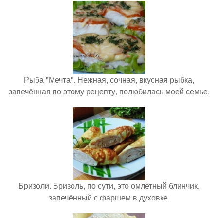
Рыба "Мечта". Нежная, сочная, вкусная рыбка,
запечённая по этому рецепту, полюбилась моей семье.
Бризоли. Бризоль, по сути, это омлетный блинчик,
запечённый с фаршем в духовке.