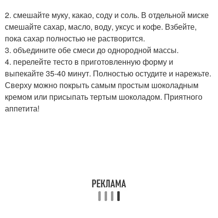
2. смешайте муку, какао, соду и соль. В отдельной миске
смешайте сахар, масло, воду, уксус и кофе. Взбейте,
пока сахар полностью не растворится.
3. объедините обе смеси до однородной массы.
4. перелейте тесто в приготовленную форму и
выпекайте 35-40 минут. Полностью остудите и нарежьте.
Сверху можно покрыть самым простым шоколадным
кремом или присыпать тертым шоколадом. Приятного
аппетита!