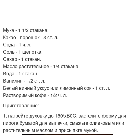
Мука - 1 1/2 стакана.
Какао - порошок - 3 ст. л.
Сода - 1 ч. л.
Соль - 1 щепотка.
Сахар - 1 стакан.
Масло растительное - 1/4 стакана.
Вода - 1 стакан.
Ванилин - 1/2 ст. л.
Белый винный уксус или лимонный сок - 1 ст. л.
Растворимый кофе - 1/2 ч. л.
Приготовление:
1. нагрейте духовку до 180\xB0C. застелите форму для
пирога бумагой для выпечки, смажьте оливковым или
растительным маслом и присыпьте мукой.