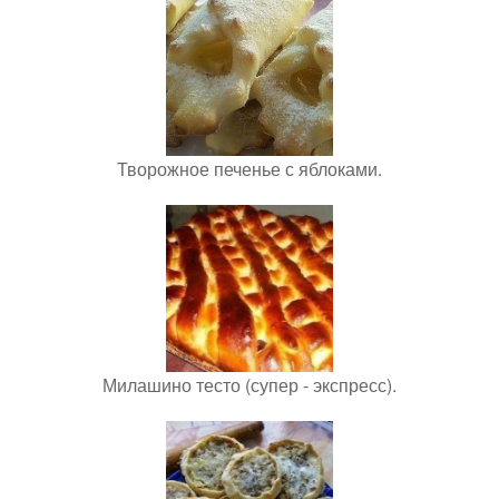
Творожное печенье с яблоками.
Милашино тесто (супер - экспресс).