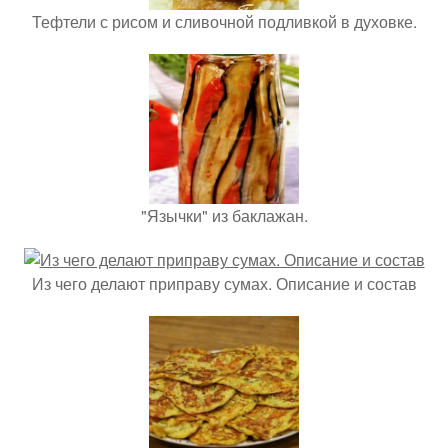
Тефтели с рисом и сливочной подливкой в духовке.
"Язычки" из баклажан.
Из чего делают приправу сумах. Описание и состав