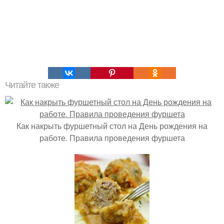
Читайте также
Как накрыть фуршетный стол на День рождения на
работе. Правила проведения фуршета