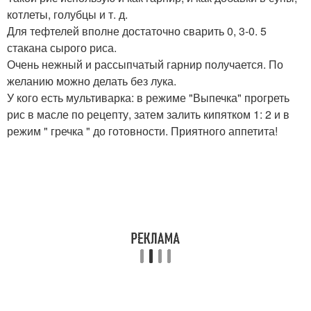
котлеты, голубцы и т. д.
Для тефтелей вполне достаточно сварить 0, 3-0. 5
стакана сырого риса.
Очень нежный и рассыпчатый гарнир получается. По
желанию можно делать без лука.
У кого есть мультиварка: в режиме "Выпечка" прогреть
рис в масле по рецепту, затем залить кипятком 1: 2 и в
режим " гречка " до готовности. Приятного аппетита!