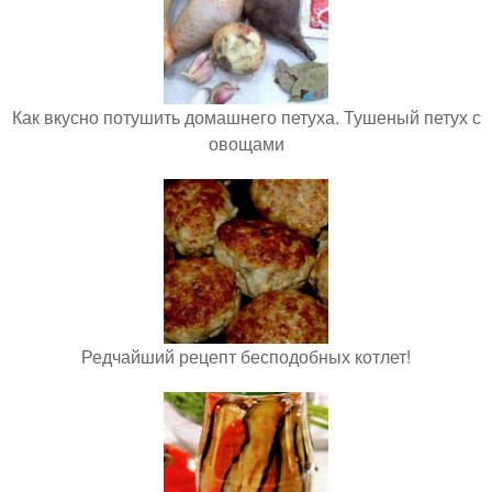
Как вкусно потушить домашнего петуха. Тушеный петух с
овощами
Редчайший рецепт бесподобных котлет!