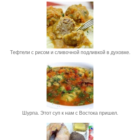
Тефтели с рисом и сливочной подливкой в духовке.
Шурпа. Этот суп к нам с Востока пришел.