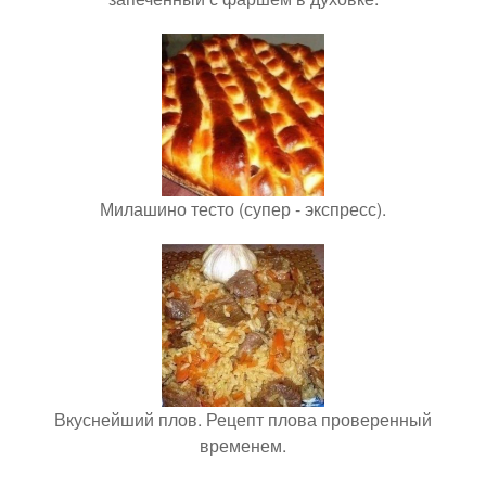
Милашино тесто (супер - экспресс).
Вкуснейший плов. Рецепт плова проверенный
временем.