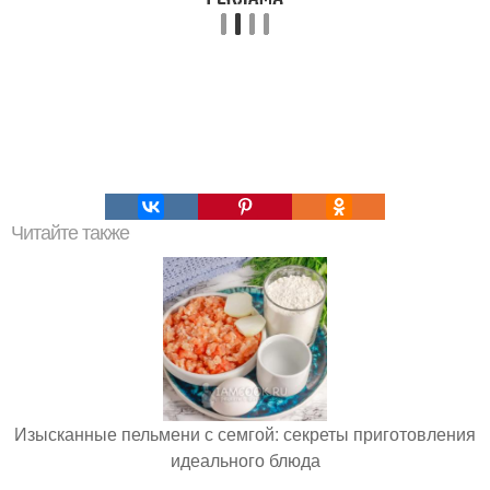
Читайте также
Изысканные пельмени с семгой: секреты приготовления
идеального блюда