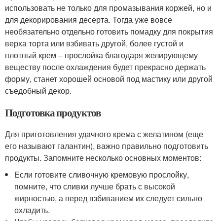
использовать не только для промазывания коржей, но и
для декорирования десерта. Тогда уже вовсе
необязательно отдельно готовить помадку для покрытия
верха торта или взбивать другой, более густой и
плотный крем – прослойка благодаря желирующему
веществу после охлаждения будет прекрасно держать
форму, станет хорошей основой под мастику или другой
съедобный декор.
Подготовка продуктов
Для приготовления удачного крема с желатином (еще
его называют галантин), важно правильно подготовить
продукты. Запомните несколько основных моментов:
Если готовите сливочную кремовую прослойку,
помните, что сливки лучше брать с высокой
жирностью, а перед взбиванием их следует сильно
охладить.