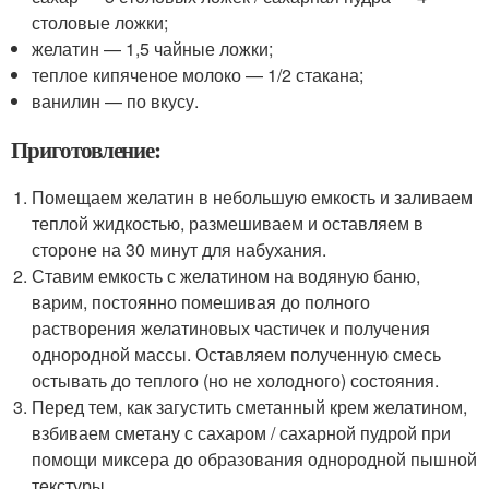
столовые ложки;
желатин — 1,5 чайные ложки;
теплое кипяченое молоко — 1/2 стакана;
ванилин — по вкусу.
Приготовление:
Помещаем желатин в небольшую емкость и заливаем
теплой жидкостью, размешиваем и оставляем в
стороне на 30 минут для набухания.
Ставим емкость с желатином на водяную баню,
варим, постоянно помешивая до полного
растворения желатиновых частичек и получения
однородной массы. Оставляем полученную смесь
остывать до теплого (но не холодного) состояния.
Перед тем, как загустить сметанный крем желатином,
взбиваем сметану с сахаром / сахарной пудрой при
помощи миксера до образования однородной пышной
текстуры