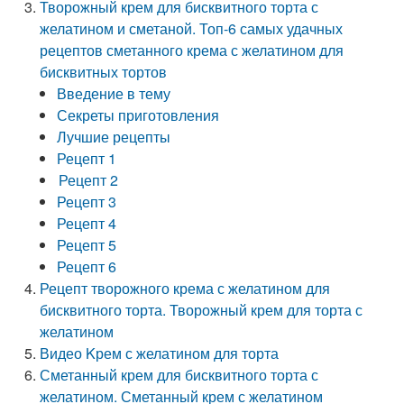
Творожный крем для бисквитного торта с
желатином и сметаной. Топ-6 самых удачных
рецептов сметанного крема с желатином для
бисквитных тортов
Введение в тему
Секреты приготовления
Лучшие рецепты
Рецепт 1
Рецепт 2
Рецепт 3
Рецепт 4
Рецепт 5
Рецепт 6
Рецепт творожного крема с желатином для
бисквитного торта. Творожный крем для торта с
желатином
Видео Kрем с желатином для торта
Сметанный крем для бисквитного торта с
желатином. Сметанный крем с желатином