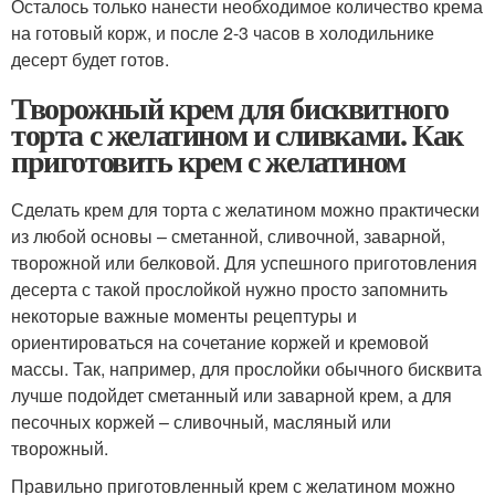
Осталось только нанести необходимое количество крема
на готовый корж, и после 2-3 часов в холодильнике
десерт будет готов.
Творожный крем для бисквитного
торта с желатином и сливками. Как
приготовить крем с желатином
Сделать крем для торта с желатином можно практически
из любой основы – сметанной, сливочной, заварной,
творожной или белковой. Для успешного приготовления
десерта с такой прослойкой нужно просто запомнить
некоторые важные моменты рецептуры и
ориентироваться на сочетание коржей и кремовой
массы. Так, например, для прослойки обычного бисквита
лучше подойдет сметанный или заварной крем, а для
песочных коржей – сливочный, масляный или
творожный.
Правильно приготовленный крем с желатином можно