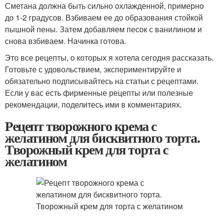
Сметана должна быть сильно охлажденной, примерно
до 1-2 градусов. Взбиваем ее до образования стойкой
пышной пены. Затем добавляем песок с ванилином и
снова взбиваем. Начинка готова.
Это все рецепты, о которых я хотела сегодня рассказать.
Готовьте с удовольствием, экспериментируйте и
обязательно подписывайтесь на статьи с рецептами.
Если у вас есть фирменные рецепты или полезные
рекомендации, поделитесь ими в комментариях.
Рецепт творожного крема с
желатином для бисквитного торта.
Творожный крем для торта с
желатином