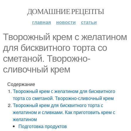
ДОМАШНИЕ РЕЦЕПТЫ
главная
новости
статьи
Творожный крем с желатином
для бисквитного торта со
сметаной. Творожно-
сливочный крем
Содержание
Творожный крем с желатином для бисквитного
торта со сметаной. Творожно-сливочный крем
Творожный крем для бисквитного торта с
желатином и сливками. Как приготовить крем с
желатином
Подготовка продуктов