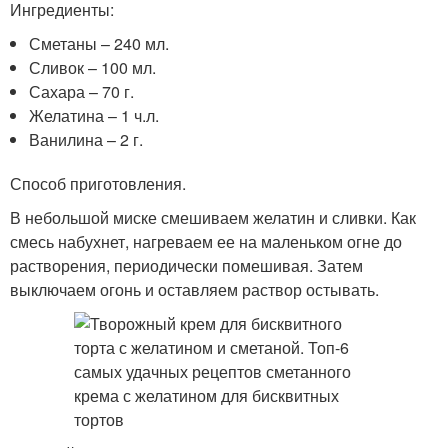
Ингредиенты:
Сметаны – 240 мл.
Сливок – 100 мл.
Сахара – 70 г.
Желатина – 1 ч.л.
Ванилина – 2 г.
Способ приготовления.
В небольшой миске смешиваем желатин и сливки. Как
смесь набухнет, нагреваем ее на маленьком огне до
растворения, периодически помешивая. Затем
выключаем огонь и оставляем раствор остывать.