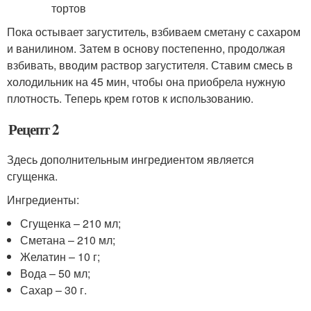
Пока остывает загуститель, взбиваем сметану с сахаром
и ванилином. Затем в основу постепенно, продолжая
взбивать, вводим раствор загустителя. Ставим смесь в
холодильник на 45 мин, чтобы она приобрела нужную
плотность. Теперь крем готов к использованию.
Рецепт 2
Здесь дополнительным ингредиентом является
сгущенка.
Ингредиенты:
Сгущенка – 210 мл;
Сметана – 210 мл;
Желатин – 10 г;
Вода – 50 мл;
Сахар – 30 г.