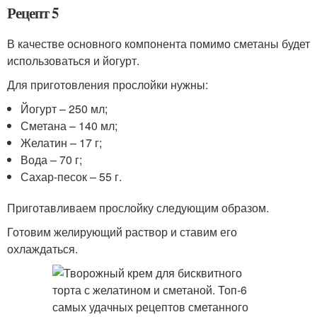
Рецепт 5
В качестве основного компонента помимо сметаны будет
использоваться и йогурт.
Для приготовления прослойки нужны:
Йогурт – 250 мл;
Сметана – 140 мл;
Желатин – 17 г;
Вода – 70 г;
Сахар-песок – 55 г.
Приготавливаем прослойку следующим образом.
Готовим желирующий раствор и ставим его
охлаждаться.