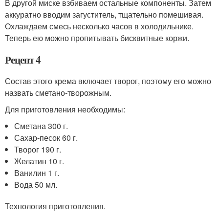
В другой миске взбиваем остальные компоненты. Затем
аккуратно вводим загуститель, тщательно помешивая.
Охлаждаем смесь несколько часов в холодильнике.
Теперь ею можно пропитывать бисквитные коржи.
Рецепт 4
Состав этого крема включает творог, поэтому его можно
назвать сметано-творожным.
Для приготовления необходимы:
Сметана 300 г.
Сахар-песок 60 г.
Творог 190 г.
Желатин 10 г.
Ванилин 1 г.
Вода 50 мл.
Технология приготовления.