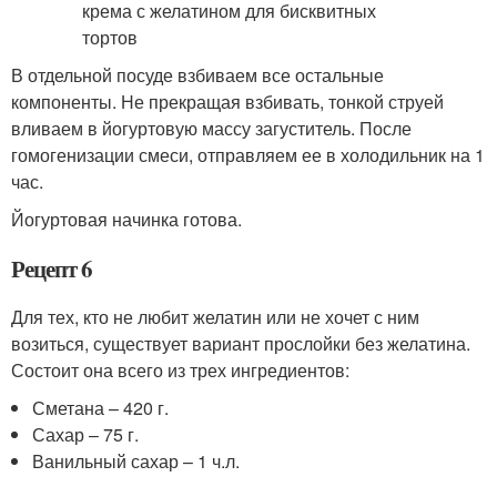
В отдельной посуде взбиваем все остальные
компоненты. Не прекращая взбивать, тонкой струей
вливаем в йогуртовую массу загуститель. После
гомогенизации смеси, отправляем ее в холодильник на 1
час.
Йогуртовая начинка готова.
Рецепт 6
Для тех, кто не любит желатин или не хочет с ним
возиться, существует вариант прослойки без желатина.
Состоит она всего из трех ингредиентов:
Сметана – 420 г.
Сахар – 75 г.
Ванильный сахар – 1 ч.л.