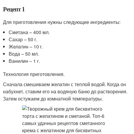
Рецепт 1
Для приготовления нужны следующие ингредиенты:
Сметана – 400 мл.
Сахар – 50 г.
Желатин – 10 г.
Вода – 50 мл.
Ванилин – 1 г.
Технология приготовления.
Сначала смешиваем желатин с теплой водой. Когда он
набухнет, ставим его на водяную баню до растворения.
Затем остужаем до комнатной температуры.