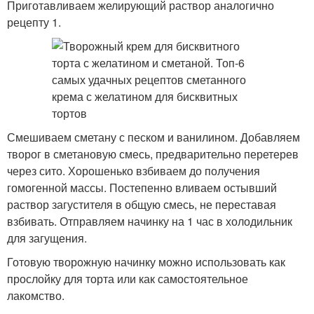
Приготавливаем желирующий раствор аналогично
рецепту 1.
Смешиваем сметану с песком и ванилином. Добавляем
творог в сметановую смесь, предварительно перетерев
через сито. Хорошенько взбиваем до получения
гомогенной массы. Постепенно вливаем остывший
раствор загустителя в общую смесь, не переставая
взбивать. Отправляем начинку на 1 час в холодильник
для загущения.
Готовую творожную начинку можно использовать как
прослойку для торта или как самостоятельное
лакомство.