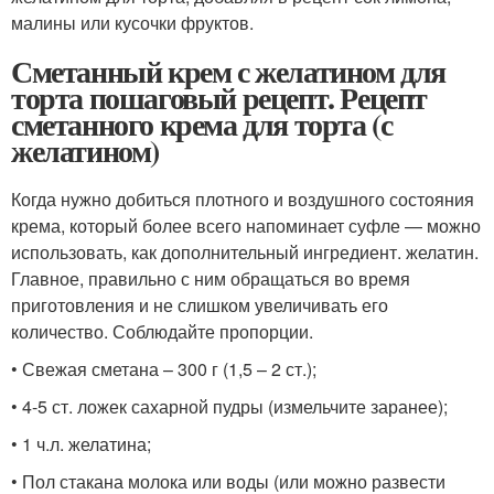
малины или кусочки фруктов.
Сметанный крем с желатином для
торта пошаговый рецепт. Рецепт
сметанного крема для торта (с
желатином)
Когда нужно добиться плотного и воздушного состояния
крема, который более всего напоминает суфле — можно
использовать, как дополнительный ингредиент. желатин.
Главное, правильно с ним обращаться во время
приготовления и не слишком увеличивать его
количество. Соблюдайте пропорции.
• Свежая сметана – 300 г (1,5 – 2 ст.);
• 4-5 ст. ложек сахарной пудры (измельчите заранее);
• 1 ч.л. желатина;
• Пол стакана молока или воды (или можно развести