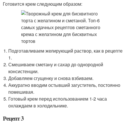
Готовится крем следующим образом:
Подготавливаем желирующий раствор, как в рецепте
1.
Смешиваем сметану и сахар до однородной
консистенции.
Добавляем сгущенку и снова взбиваем.
Аккуратно вводим остывший загуститель, постоянно
помешивая.
Готовый крем перед использованием 1-2 часа
охлаждаем в холодильнике.
Рецепт 3