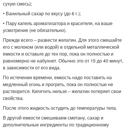
сухую смесь);
• Ванильный сахар по вкусу (до 6 г.);
• Пару капель ароматизатора и красителя, на ваше
усмотрение (не обязательно).
Прежде всего – развести желатин. Для этого смешайте
его с молоком (или водой) в отдельной металлической
емкости и оставьте до тех пор, пока он полностью и
равномерно не набухнет. Обычно это от 15 до 40 минут,
в зависимости от его вида.
По истечении времени, емкость надо поставить на
медленный огонь и прогреть, пока он полностью не
растворится. Кипятить нельзя – желатин потеряет свои
свойства.
После этого жидкость остудить до температуры тела.
В другой емкости смешиваем сметану, сахар и
дополнительные ингредиенты по традиционному