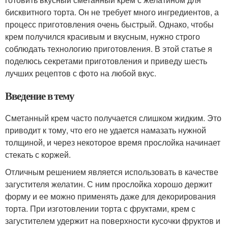
бисквитного торта. Он не требует много ингредиентов, а
процесс приготовления очень быстрый. Однако, чтобы
крем получился красивым и вкусным, нужно строго
соблюдать технологию приготовления. В этой статье я
поделюсь секретами приготовления и приведу шесть
лучших рецептов с фото на любой вкус.
Введение в тему
Сметанный крем часто получается слишком жидким. Это
приводит к тому, что его не удается намазать нужной
толщиной, и через некоторое время прослойка начинает
стекать с коржей.
Отличным решением является использовать в качестве
загустителя желатин. С ним прослойка хорошо держит
форму и ее можно применять даже для декорирования
торта. При изготовлении торта с фруктами, крем с
загустителем удержит на поверхности кусочки фруктов и