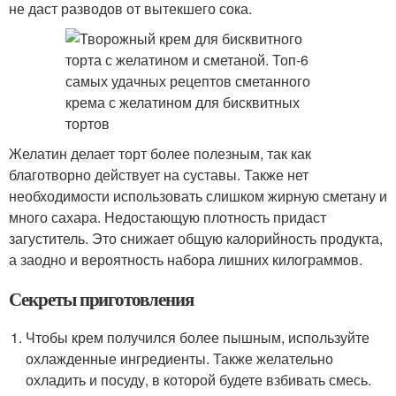
не даст разводов от вытекшего сока.
Желатин делает торт более полезным, так как
благотворно действует на суставы. Также нет
необходимости использовать слишком жирную сметану и
много сахара. Недостающую плотность придаст
загуститель. Это снижает общую калорийность продукта,
а заодно и вероятность набора лишних килограммов.
Секреты приготовления
Чтобы крем получился более пышным, используйте
охлажденные ингредиенты. Также желательно
охладить и посуду, в которой будете взбивать смесь.