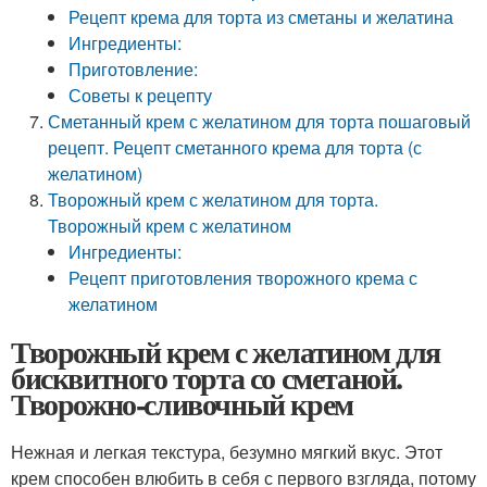
Рецепт крема для торта из сметаны и желатина
Ингредиенты:
Приготовление:
Советы к рецепту
Сметанный крем с желатином для торта пошаговый
рецепт. Рецепт сметанного крема для торта (с
желатином)
Творожный крем с желатином для торта.
Творожный крем с желатином
Ингредиенты:
Рецепт приготовления творожного крема с
желатином
Творожный крем с желатином для
бисквитного торта со сметаной.
Творожно-сливочный крем
Нежная и легкая текстура, безумно мягкий вкус. Этот
крем способен влюбить в себя с первого взгляда, потому