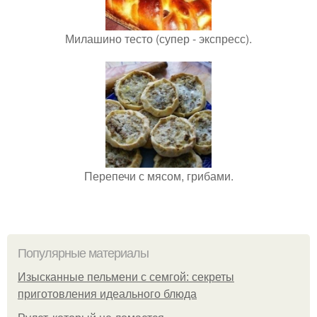
Милашино тесто (супер - экспресс).
Перепечи с мясом, грибами.
Популярные материалы
Изысканные пельмени с семгой: секреты
приготовления идеального блюда