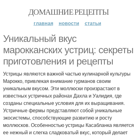
ДОМАШНИЕ РЕЦЕПТЫ
главная
новости
статьи
Уникальный вкус
марокканских устриц: секреты
приготовления и рецепты
Устрицы являются важной частью кулинарной культуры
Марокко, привлекая внимание гурманов своим
уникальным вкусом. Эти моллюски произрастают в
известных устричных районах Дахла и Уалидия, где
созданы специальные условия для их выращивания.
Устричные фермы представляют собой уникальные
экосистемы, способствующие развитию и росту
моллюсков. Особенностью устрицы Касабланка является
ее нежный и слегка сладковатый вкус, который делает