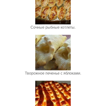
Сочные рыбные котлеты.
Творожное печенье с яблоками.