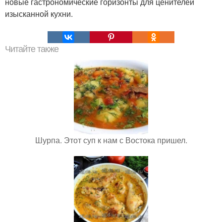
новые гастрономические горизонты для ценителей
изысканной кухни.
Читайте также
Шурпа. Этот суп к нам с Востока пришел.