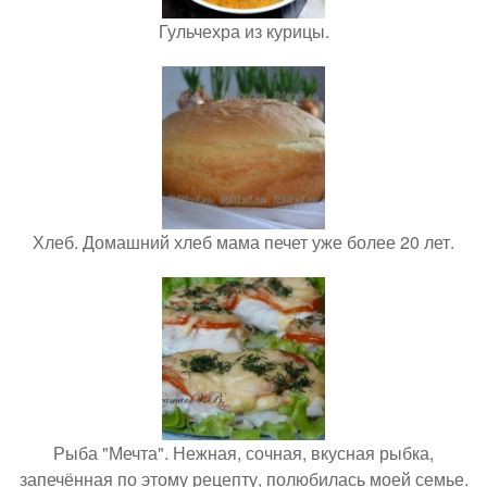
Гульчехра из курицы.
Хлеб. Домашний хлеб мама печет уже более 20 лет.
Рыба "Мечта". Нежная, сочная, вкусная рыбка,
запечённая по этому рецепту, полюбилась моей семье.