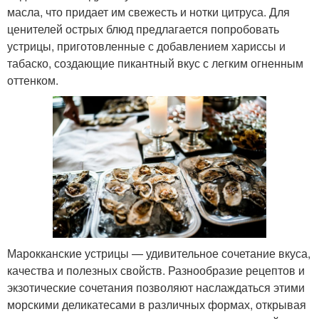
масла, что придает им свежесть и нотки цитруса. Для
ценителей острых блюд предлагается попробовать
устрицы, приготовленные с добавлением хариссы и
табаско, создающие пикантный вкус с легким огненным
оттенком.
Марокканские устрицы — удивительное сочетание вкуса,
качества и полезных свойств. Разнообразие рецептов и
экзотические сочетания позволяют наслаждаться этими
морскими деликатесами в различных формах, открывая