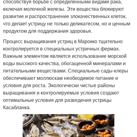
способствуя борьбе с определенными видами рака,
включая молочной железы. Эти вещества блокируют
развитие и распространение злокачественных клеток,
что делает устрицу не только деликатесом, но и ценным
продуктом для поддержания здоровья.
Процесс выращивания устриц в Марокко тщательно
контролируется в специальных устричных фермах.
Важным элементом является использование морской
воды высокого качества, обогащенной минералами и
питательными веществами. Специальные сады-клеры
обеспечивают моллюскам необходимое питание и
условия для роста. Экологически чистые районы
выращивания и контролируемые условия создают
оптимальные условия для разведения устрицы
Касабланка.