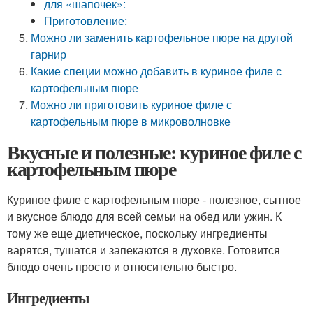
для «шапочек»:
Приготовление:
Можно ли заменить картофельное пюре на другой
гарнир
Какие специи можно добавить в куриное филе с
картофельным пюре
Можно ли приготовить куриное филе с
картофельным пюре в микроволновке
Вкусные и полезные: куриное филе с
картофельным пюре
Куриное филе с картофельным пюре - полезное, сытное
и вкусное блюдо для всей семьи на обед или ужин. К
тому же еще диетическое, поскольку ингредиенты
варятся, тушатся и запекаются в духовке. Готовится
блюдо очень просто и относительно быстро.
Ингредиенты