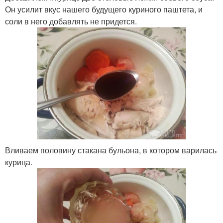
Он усилит вкус нашего будущего куриного паштета, и
соли в него добавлять не придется.
Вливаем половину стакана бульона, в котором варилась
курица.