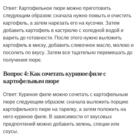
Ответ: Картофельное пюре можно приготовить
следующим образом: сначала нужно помыть и очистить
картофель, а затем нарезать его на кусочки. Затем
добавить картофель в кастрюлю с холодной водой и
варить до готовности. После этого нужно выложить
картофель в миску, добавить сливочное масло, молоко и
посолить по вкусу. Затем все тщательно перемешать до
получения пюре.
Вопрос 4: Как сочетать куриное филе с
картофельным пюре
Ответ: Куриное филе можно сочетать с картофельным
пюре следующим образом: сначала выложить порцию
картофельного пюре на тарелку, а затем положить на
него куриное филе. В зависимости от вкусовых
предпочтений можно добавить зелень, специи или
соусы.