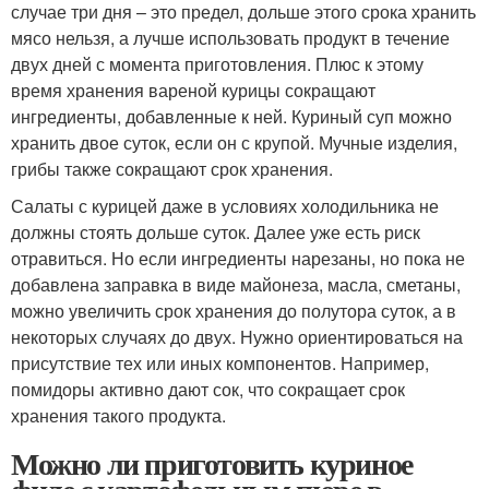
случае три дня – это предел, дольше этого срока хранить
мясо нельзя, а лучше использовать продукт в течение
двух дней с момента приготовления. Плюс к этому
время хранения вареной курицы сокращают
ингредиенты, добавленные к ней. Куриный суп можно
хранить двое суток, если он с крупой. Мучные изделия,
грибы также сокращают срок хранения.
Салаты с курицей даже в условиях холодильника не
должны стоять дольше суток. Далее уже есть риск
отравиться. Но если ингредиенты нарезаны, но пока не
добавлена заправка в виде майонеза, масла, сметаны,
можно увеличить срок хранения до полутора суток, а в
некоторых случаях до двух. Нужно ориентироваться на
присутствие тех или иных компонентов. Например,
помидоры активно дают сок, что сокращает срок
хранения такого продукта.
Можно ли приготовить куриное