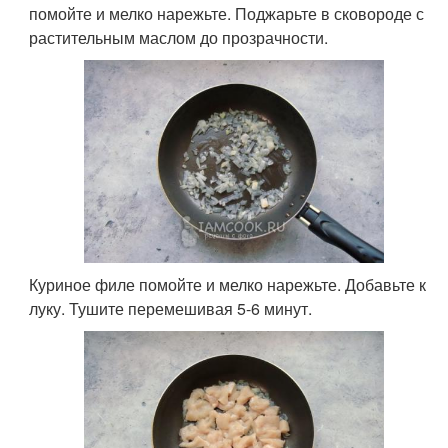
помойте и мелко нарежьте. Поджарьте в сковороде с
растительным маслом до прозрачности.
Куриное филе помойте и мелко нарежьте. Добавьте к
луку. Тушите перемешивая 5-6 минут.