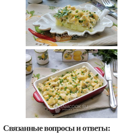
Связанные вопросы и ответы: