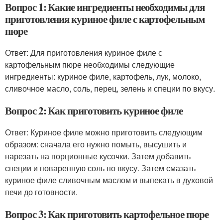
Вопрос 1: Какие ингредиенты необходимы для
приготовления куриное филе с картофельным
пюре
Ответ: Для приготовления куриное филе с
картофельным пюре необходимы следующие
ингредиенты: куриное филе, картофель, лук, молоко,
сливочное масло, соль, перец, зелень и специи по вкусу.
Вопрос 2: Как приготовить куриное филе
Ответ: Куриное филе можно приготовить следующим
образом: сначала его нужно помыть, высушить и
нарезать на порционные кусочки. Затем добавить
специи и поваренную соль по вкусу. Затем смазать
куриное филе сливочным маслом и выпекать в духовой
печи до готовности.
Вопрос 3: Как приготовить картофельное пюре