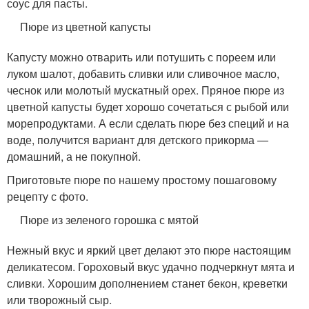
соус для пасты.
Пюре из цветной капусты
Капусту можно отварить или потушить с пореем или
луком шалот, добавить сливки или сливочное масло,
чеснок или молотый мускатный орех. Пряное пюре из
цветной капусты будет хорошо сочетаться с рыбой или
морепродуктами. А если сделать пюре без специй и на
воде, получится вариант для детского прикорма —
домашний, а не покупной.
Приготовьте пюре по нашему простому пошаговому
рецепту с фото.
Пюре из зеленого горошка с мятой
Нежный вкус и яркий цвет делают это пюре настоящим
деликатесом. Гороховый вкус удачно подчеркнут мята и
сливки. Хорошим дополнением станет бекон, креветки
или творожный сыр.