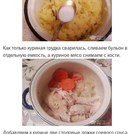
Как только куриная грудка сварилась, сливаем бульон в
отдельную емкость, а куриное мясо снимаем с кости.
Добавляем к курице две столовые ложки соевого соуса.