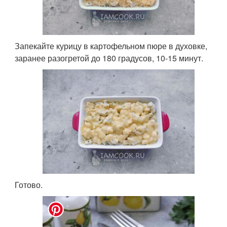
Запекайте курицу в картофельном пюре в духовке,
заранее разогретой до 180 градусов, 10-15 минут.
Готово.