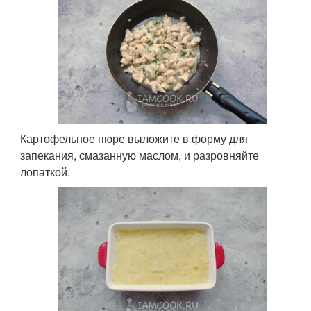
Картофельное пюре выложите в форму для
запекания, смазанную маслом, и разровняйте
лопаткой.