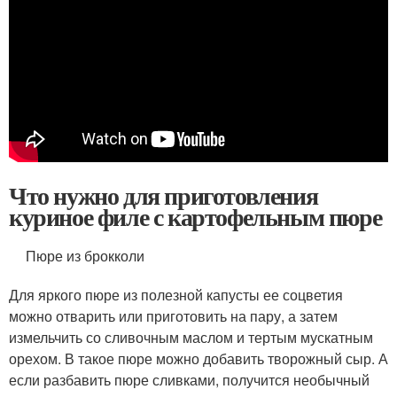
Что нужно для приготовления
куриное филе с картофельным пюре
Пюре из брокколи
Для яркого пюре из полезной капусты ее соцветия
можно отварить или приготовить на пару, а затем
измельчить со сливочным маслом и тертым мускатным
орехом. В такое пюре можно добавить творожный сыр. А
если разбавить пюре сливками, получится необычный