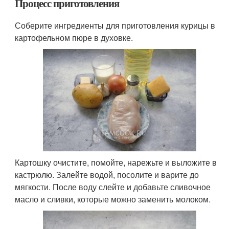
Процесс приготовления
Соберите ингредиенты для приготовления курицы в
картофельном пюре в духовке.
Картошку очистите, помойте, нарежьте и выложите в
кастрюлю. Залейте водой, посолите и варите до
мягкости. После воду слейте и добавьте сливочное
масло и сливки, которые можно заменить молоком.