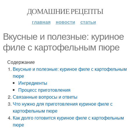
ДОМАШНИЕ РЕЦЕПТЫ
главная
новости
статьи
Вкусные и полезные: куриное
филе с картофельным пюре
Содержание
Вкусные и полезные: куриное филе с картофельным
пюре
Ингредиенты
Процесс приготовления
Связанные вопросы и ответы
Что нужно для приготовления куриное филе с
картофельным пюре
Как долго готовится куриное филе с картофельным
пюре