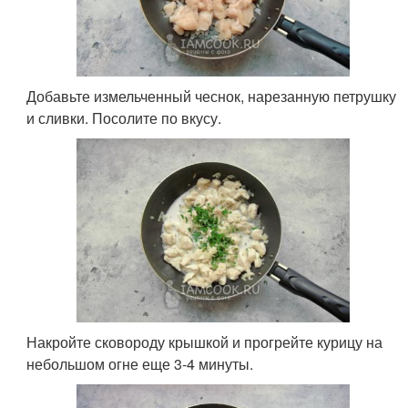
Добавьте измельченный чеснок, нарезанную петрушку
и сливки. Посолите по вкусу.
Накройте сковороду крышкой и прогрейте курицу на
небольшом огне еще 3-4 минуты.