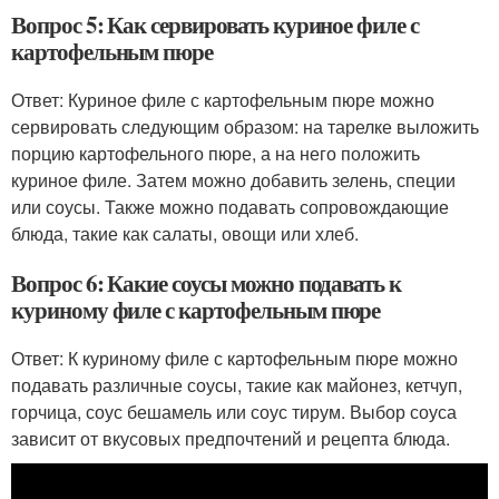
Вопрос 5: Как сервировать куриное филе с
картофельным пюре
Ответ: Куриное филе с картофельным пюре можно
сервировать следующим образом: на тарелке выложить
порцию картофельного пюре, а на него положить
куриное филе. Затем можно добавить зелень, специи
или соусы. Также можно подавать сопровождающие
блюда, такие как салаты, овощи или хлеб.
Вопрос 6: Какие соусы можно подавать к
куриному филе с картофельным пюре
Ответ: К куриному филе с картофельным пюре можно
подавать различные соусы, такие как майонез, кетчуп,
горчица, соус бешамель или соус тирум. Выбор соуса
зависит от вкусовых предпочтений и рецепта блюда.