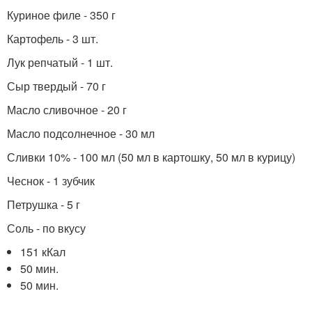
Куриное филе - 350 г
Картофель - 3 шт.
Лук репчатый - 1 шт.
Сыр твердый - 70 г
Масло сливочное - 20 г
Масло подсолнечное - 30 мл
Сливки 10% - 100 мл (50 мл в картошку, 50 мл в курицу)
Чеснок - 1 зубчик
Петрушка - 5 г
Соль - по вкусу
151 кКал
50 мин.
50 мин.