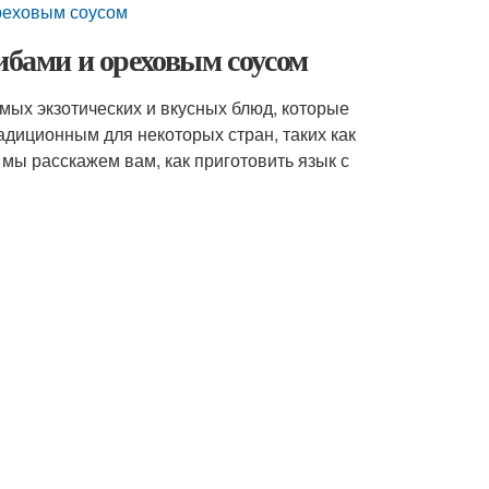
ореховым соусом
ибами и ореховым соусом
мых экзотических и вкусных блюд, которые
адиционным для некоторых стран, таких как
 мы расскажем вам, как приготовить язык с