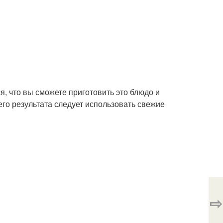
, что вы сможете приготовить это блюдо и
его результата следует использовать свежие
⇨