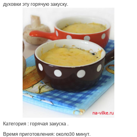
духовки эту горячую закуску.
Категория : горячая закуска .
Время приготовления: около30 минут.