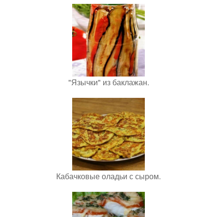
"Язычки" из баклажан.
Кабачковые оладьи с сыром.