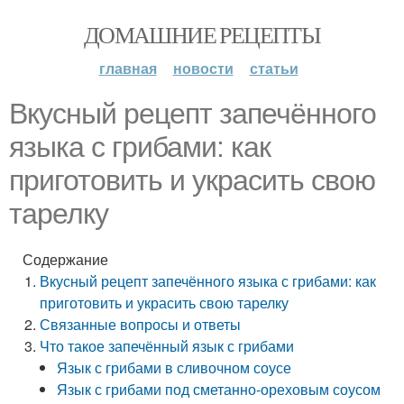
ДОМАШНИЕ РЕЦЕПТЫ
главная
новости
статьи
Вкусный рецепт запечённого
языка с грибами: как
приготовить и украсить свою
тарелку
Содержание
Вкусный рецепт запечённого языка с грибами: как
приготовить и украсить свою тарелку
Связанные вопросы и ответы
Что такое запечённый язык с грибами
Язык с грибами в сливочном соусе
Язык с грибами под сметанно-ореховым соусом