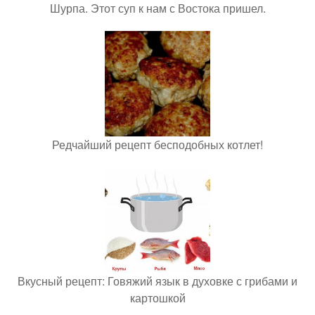
Шурпа. Этот суп к нам с Востока пришел.
Редчайший рецепт бесподобных котлет!
Вкусный рецепт: Говяжий язык в духовке с грибами и
картошкой