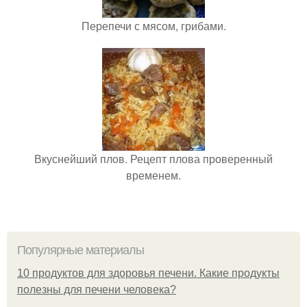
Перепечи с мясом, грибами.
Вкуснейший плов. Рецепт плова проверенный
временем.
Популярные материалы
10 продуктов для здоровья печени. Какие продукты
полезны для печени человека?