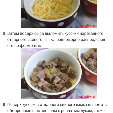
Затем поверх сыра выложить кусочки нарезанного
отварного свиного языка, равномерно распределив
его по формочкам.
Поверх кусочков отварного свиного языка выложить
обжаренные шампиньоны с репчатым луком, также