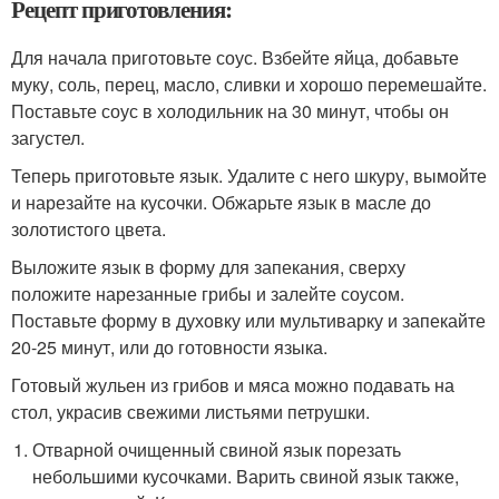
Рецепт приготовления:
Для начала приготовьте соус. Взбейте яйца, добавьте
муку, соль, перец, масло, сливки и хорошо перемешайте.
Поставьте соус в холодильник на 30 минут, чтобы он
загустел.
Теперь приготовьте язык. Удалите с него шкуру, вымойте
и нарезайте на кусочки. Обжарьте язык в масле до
золотистого цвета.
Выложите язык в форму для запекания, сверху
положите нарезанные грибы и залейте соусом.
Поставьте форму в духовку или мультиварку и запекайте
20-25 минут, или до готовности языка.
Готовый жульен из грибов и мяса можно подавать на
стол, украсив свежими листьями петрушки.
Отварной очищенный свиной язык порезать
небольшими кусочками. Варить свиной язык также,