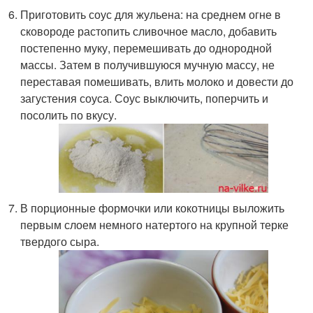
Приготовить соус для жульена: на среднем огне в
сковороде растопить сливочное масло, добавить
постепенно муку, перемешивать до однородной
массы. Затем в получившуюся мучную массу, не
переставая помешивать, влить молоко и довести до
загустения соуса. Соус выключить, поперчить и
посолить по вкусу.
В порционные формочки или кокотницы выложить
первым слоем немного натертого на крупной терке
твердого сыра.