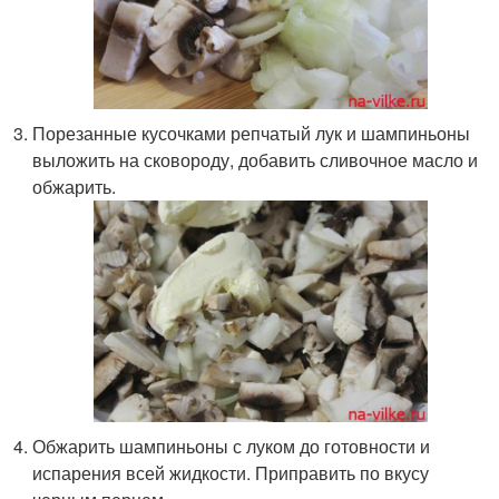
Порезанные кусочками репчатый лук и шампиньоны
выложить на сковороду, добавить сливочное масло и
обжарить.
Обжарить шампиньоны с луком до готовности и
испарения всей жидкости. Приправить по вкусу