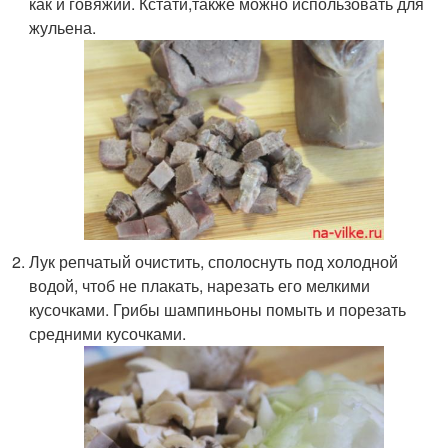
как и говяжий. Кстати,также можно использовать для
жульена.
Лук репчатый очистить, сполоснуть под холодной
водой, чтоб не плакать, нарезать его мелкими
кусочками. Грибы шампиньоны помыть и порезать
средними кусочками.