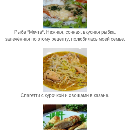
Рыба "Мечта". Нежная, сочная, вкусная рыбка,
запечённая по этому рецепту, полюбилась моей семье.
Спагетти с курочкой и овощами в казане.