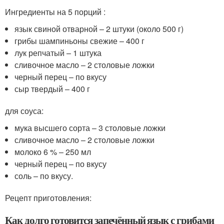
Ингредиенты на 5 порций :
язык свиной отварной – 2 штуки (около 500 г)
грибы шампиньоны свежие – 400 г
лук репчатый – 1 штука
сливочное масло – 2 столовые ложки
черный перец – по вкусу
сыр твердый – 400 г
для соуса:
мука высшего сорта – 3 столовые ложки
сливочное масло – 2 столовые ложки
молоко 6 % – 250 мл
черный перец – по вкусу
соль – по вкусу.
Рецепт приготовления:
Как долго готовится запечённый язык с грибами