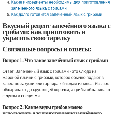
Какие ингредиенты необходимы для приготовления
запечённого языка с грибами
Как долго готовится запечённый язык с грибами
Вкусный рецепт запечённого языка с
грибами: как приготовить и
украсить свою тарелку
Связанные вопросы и ответы:
Вопрос 1: Что такое запечённый язык с грибами
Ответ: Запечённый язык с грибами - это блюдо из
жареной язычки с грибами, которое обычно подают в
качестве закуски или гарнира к блюдам из мяса. Язычок
обжаривают до хрустящей корочки, а грибы обжаривают
с луком и специями.
Вопрос 2: Какие виды грибов можно
использовать для приготовления запечённого