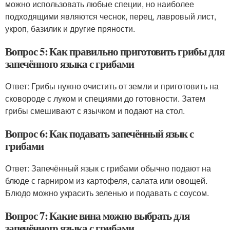
можно использовать любые специи, но наиболее
подходящими являются чеснок, перец, лавровый лист,
укроп, базилик и другие пряности.
Вопрос 5: Как правильно приготовить грибы для
запечённого языка с грибами
Ответ: Грибы нужно очистить от земли и приготовить на
сковороде с луком и специями до готовности. Затем
грибы смешивают с язычком и подают на стол.
Вопрос 6: Как подавать запечённый язык с
грибами
Ответ: Запечённый язык с грибами обычно подают на
блюде с гарниром из картофеля, салата или овощей.
Блюдо можно украсить зеленью и подавать с соусом.
Вопрос 7: Какие вина можно выбрать для
запечённого языка с грибами