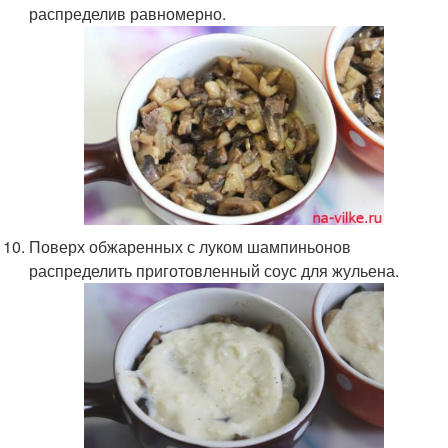
распределив равномерно.
Поверх обжаренных с луком шампиньонов
распределить приготовленный соус для жульена.