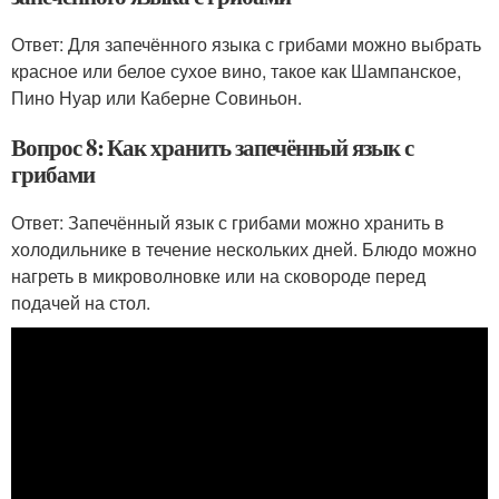
Ответ: Для запечённого языка с грибами можно выбрать
красное или белое сухое вино, такое как Шампанское,
Пино Нуар или Каберне Совиньон.
Вопрос 8: Как хранить запечённый язык с
грибами
Ответ: Запечённый язык с грибами можно хранить в
холодильнике в течение нескольких дней. Блюдо можно
нагреть в микроволновке или на сковороде перед
подачей на стол.