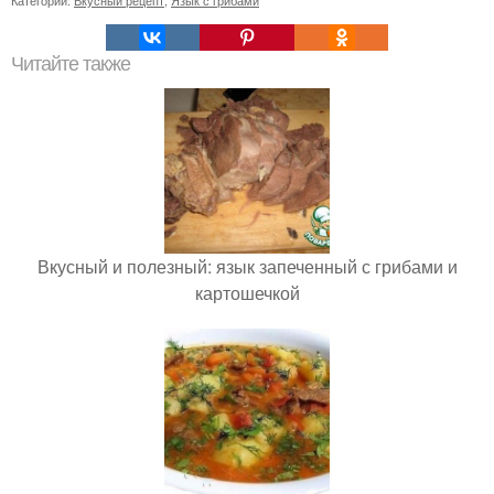
Читайте также
Вкусный и полезный: язык запеченный с грибами и
картошечкой