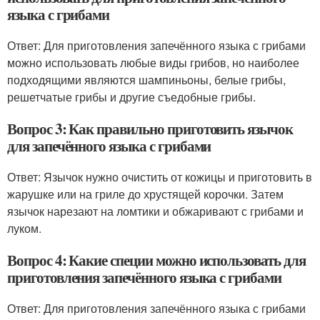
языка с грибами
Ответ: Для приготовления запечённого языка с грибами
можно использовать любые виды грибов, но наиболее
подходящими являются шампиньоны, белые грибы,
решетчатые грибы и другие съедобные грибы.
Вопрос 3: Как правильно приготовить язычок
для запечённого языка с грибами
Ответ: Язычок нужно очистить от кожицы и приготовить в
жарушке или на гриле до хрустящей корочки. Затем
язычок нарезают на ломтики и обжаривают с грибами и
луком.
Вопрос 4: Какие специи можно использовать для
приготовления запечённого языка с грибами
Ответ: Для приготовления запечённого языка с грибами