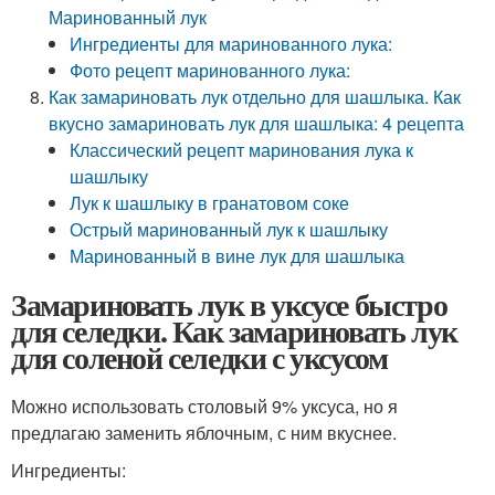
Маринованный лук
Ингредиенты для маринованного лука:
Фото рецепт маринованного лука:
Как замариновать лук отдельно для шашлыка. Как
вкусно замариновать лук для шашлыка: 4 рецепта
Классический рецепт маринования лука к
шашлыку
Лук к шашлыку в гранатовом соке
Острый маринованный лук к шашлыку
Маринованный в вине лук для шашлыка
Замариновать лук в уксусе быстро
для селедки. Как замариновать лук
для соленой селедки с уксусом
Можно использовать столовый 9% уксуса, но я
предлагаю заменить яблочным, с ним вкуснее.
Ингредиенты: