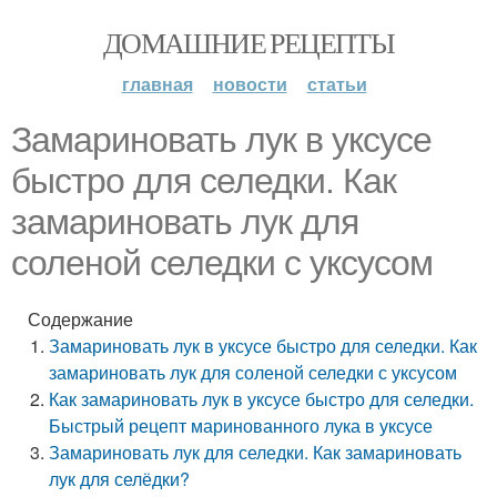
ДОМАШНИЕ РЕЦЕПТЫ
главная
новости
статьи
Замариновать лук в уксусе
быстро для селедки. Как
замариновать лук для
соленой селедки с уксусом
Содержание
Замариновать лук в уксусе быстро для селедки. Как
замариновать лук для соленой селедки с уксусом
Как замариновать лук в уксусе быстро для селедки.
Быстрый рецепт маринованного лука в уксусе
Замариновать лук для селедки. Как замариновать
лук для селёдки?