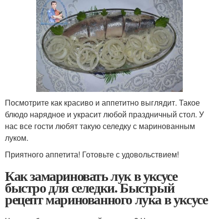
Посмотрите как красиво и аппетитно выглядит. Такое
блюдо нарядное и украсит любой праздничный стол. У
нас все гости любят такую селедку с маринованным
луком.
Приятного аппетита! Готовьте с удовольствием!
Как замариновать лук в уксусе
быстро для селедки. Быстрый
рецепт маринованного лука в уксусе