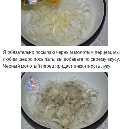
Я обязательно посыпаю черным молотым перцем, мы
любим щедро посыпать, вы добавьте по своему вкусу.
Черный молотый перец придаст пикантность луку.