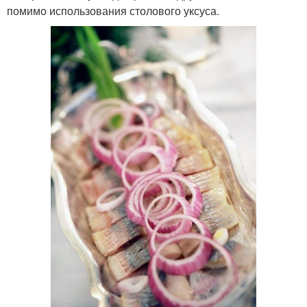
помимо использования столового уксуса.