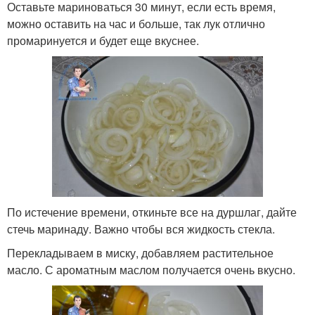
Оставьте мариноваться 30 минут, если есть время,
можно оставить на час и больше, так лук отлично
промаринуется и будет еще вкуснее.
По истечение времени, откиньте все на дуршлаг, дайте
стечь маринаду. Важно чтобы вся жидкость стекла.
Перекладываем в миску, добавляем растительное
масло. С ароматным маслом получается очень вкусно.