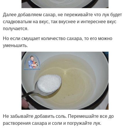
Далее добавляем сахар, не переживайте что лук будет
сладковатым на вкус, так вкуснее и интереснее вкус
получается.
Но если смущает количество сахара, то его можно
уменьшить.
Не забывайте добавить соль. Перемешайте все до
растворения сахара и соли и погружайте лук.