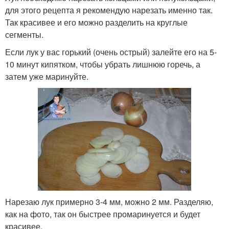
для этого рецепта я рекомендую нарезать именно так.
Так красивее и его можно разделить на круглые
сегменты.
Если лук у вас горький (очень острый) залейте его на 5-
10 минут кипятком, чтобы убрать лишнюю горечь, а
затем уже маринуйте.
Нарезаю лук примерно 3-4 мм, можно 2 мм. Разделяю,
как на фото, так он быстрее промаринуется и будет
красивее.