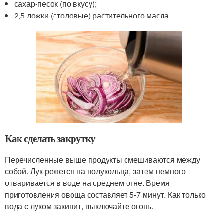
сахар-песок (по вкусу);
2,5 ложки (столовые) растительного масла.
Как сделать закрутку
Перечисленные выше продукты смешиваются между
собой. Лук режется на полукольца, затем немного
отваривается в воде на среднем огне. Время
приготовления овоща составляет 5-7 минут. Как только
вода с луком закипит, выключайте огонь.