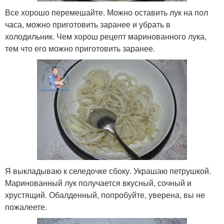
Все хорошо перемешайте. Можно оставить лук на пол
часа, можно приготовить заранее и убрать в
холодильник. Чем хорош рецепт маринованного лука,
тем что его можно приготовить заранее.
Я выкладываю к селедочке сбоку. Украшаю петрушкой.
Маринованный лук получается вкусный, сочный и
хрустящий. Обалденный, попробуйте, уверена, вы не
пожалеете.