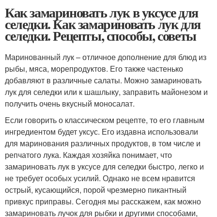
Как замариновать лук в уксусе для
селедки. Как замариновать лук для
селедки. Рецепты, способы, советы
Маринованный лук – отличное дополнение для блюд из
рыбы, мяса, морепродуктов. Его также частенько
добавляют в различные салаты. Можно замариновать
лук для селедки или к шашлыку, заправить майонезом и
получить очень вкусный моносалат.
Если говорить о классическом рецепте, то его главным
ингредиентом будет уксус. Его издавна использовали
для маринования различных продуктов, в том числе и
репчатого лука. Каждая хозяйка понимает, что
замариновать лук в уксусе для селедки быстро, легко и
не требует особых усилий. Однако не всем нравится
острый, кусающийся, порой чрезмерно пикантный
привкус приправы. Сегодня мы расскажем, как можно
замариновать лучок для рыбки и другими способами,