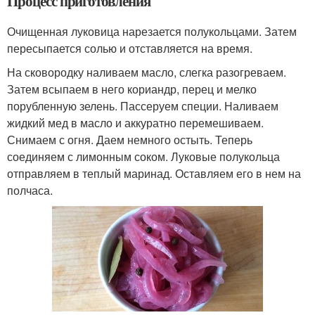
Процесс приготовления
Очищенная луковица нарезается полукольцами. Затем
пересыпается солью и отставляется на время.
На сковородку наливаем масло, слегка разогреваем.
Затем всыпаем в него кориандр, перец и мелко
порубленную зелень. Пассеруем специи. Наливаем
жидкий мед в масло и аккуратно перемешиваем.
Снимаем с огня. Даем немного остыть. Теперь
соединяем с лимонным соком. Луковые полукольца
отправляем в теплый маринад. Оставляем его в нем на
полчаса.