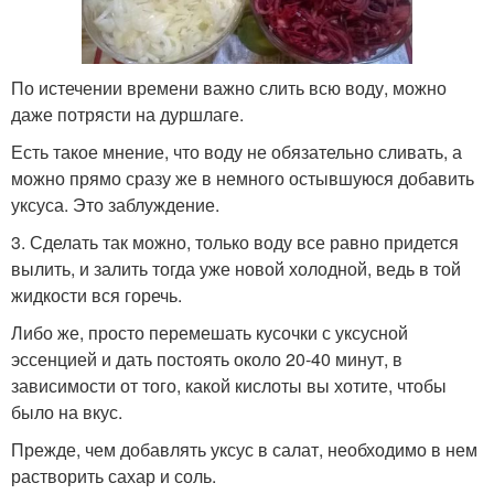
По истечении времени важно слить всю воду, можно
даже потрясти на дуршлаге.
Есть такое мнение, что воду не обязательно сливать, а
можно прямо сразу же в немного остывшуюся добавить
уксуса. Это заблуждение.
3. Сделать так можно, только воду все равно придется
вылить, и залить тогда уже новой холодной, ведь в той
жидкости вся горечь.
Либо же, просто перемешать кусочки с уксусной
эссенцией и дать постоять около 20-40 минут, в
зависимости от того, какой кислоты вы хотите, чтобы
было на вкус.
Прежде, чем добавлять уксус в салат, необходимо в нем
растворить сахар и соль.