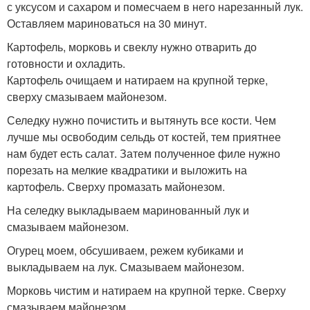
с уксусом и сахаром и помесчаем в него нарезанный лук.
Оставляем мариноваться на 30 минут.
Картофель, морковь и свеклу нужно отварить до
готовности и охладить.
Картофель очищаем и натираем на крупной терке,
сверху смазываем майонезом.
Селедку нужно почистить и вытянуть все кости. Чем
лучше мы освободим сельдь от костей, тем приятнее
нам будет есть салат. Затем полученное филе нужно
порезать на мелкие квадратики и выложить на
картофель. Сверху промазать майонезом.
На селедку выкладываем маринованный лук и
смазываем майонезом.
Огурец моем, обсушиваем, режем кубиками и
выкладываем на лук. Смазываем майонезом.
Морковь чистим и натираем на крупной терке. Сверху
смазываем майонезом.