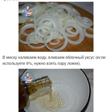
В миску наливаем воду, вливаем яблочный уксус (если
используете 9%, нужно взять пару ложек).