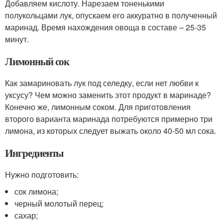
Добавляем кислоту. Нарезаем тоненькими
полукольцами лук, опускаем его аккуратно в полученный
маринад. Время нахождения овоща в составе – 25-35
минут.
Лимонный сок
Как замариновать лук под селедку, если нет любви к
уксусу? Чем можно заменить этот продукт в маринаде?
Конечно же, лимонным соком. Для приготовления
второго варианта маринада потребуются примерно три
лимона, из которых следует выжать около 40-50 мл сока.
Ингредиенты
Нужно подготовить:
сок лимона;
черный молотый перец;
сахар;