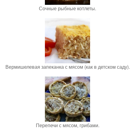
Сочные рыбные котлеты.
Вермишелевая запеканка с мясом (как в детском саду).
Перепечи с мясом, грибами.