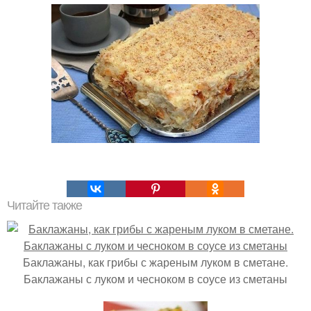
Читайте также
Баклажаны, как грибы с жареным луком в сметане.
Баклажаны с луком и чесноком в соусе из сметаны