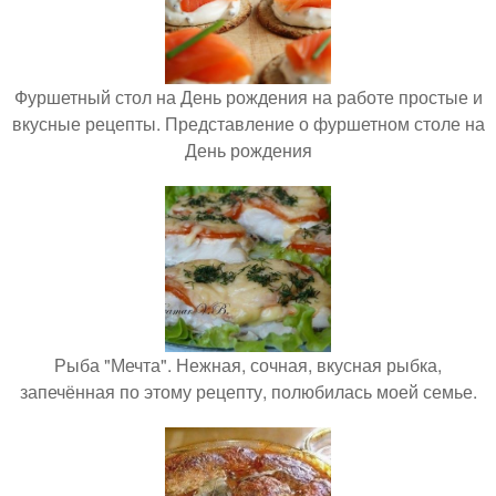
Фуршетный стол на День рождения на работе простые и
вкусные рецепты. Представление о фуршетном столе на
День рождения
Рыба "Мечта". Нежная, сочная, вкусная рыбка,
запечённая по этому рецепту, полюбилась моей семье.