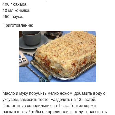
400 г сахара.
10 мл коньяка.
150 г муки.
Приготовление:
Масло и муку порубить мелко ножом, добавить воду с
уксусом, замесить тесто. Разделить на 12 частей.
Поставить в холодильник на 1 час. Тонкие коржи
раскатывать. Чтобы не прилипали к столу - подсыпать