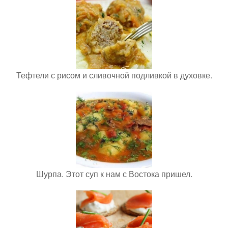
Тефтели с рисом и сливочной подливкой в духовке.
Шурпа. Этот суп к нам с Востока пришел.