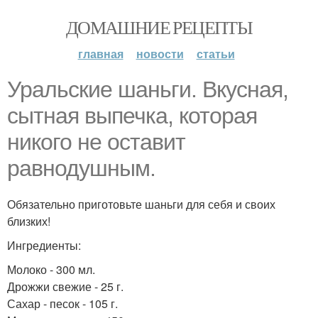
ДОМАШНИЕ РЕЦЕПТЫ
главная
новости
статьи
Уральские шаньги. Вкусная,
сытная выпечка, которая
никого не оставит
равнодушным.
Обязательно приготовьте шаньги для себя и своих
близких!
Ингредиенты:
Молоко - 300 мл.
Дрожжи свежие - 25 г.
Сахар - песок - 105 г.