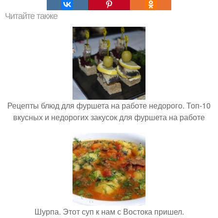
Читайте также
Рецепты блюд для фуршета на работе недорого. Топ-10
вкусных и недорогих закусок для фуршета на работе
Шурпа. Этот суп к нам с Востока пришел.