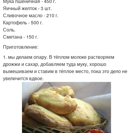
Мука пшеничная - 450 г.
Яичный желток - 3 шт.
Сливочное масло - 210 г.
Картофель - 500 г.
Соль.
Сметана - 150 г.
Приготовление:
1. мы делаем опару. В тёплом молоке растворяем
дрожжи и сахар, добавляем туда муку, хорошо
вымешиваем и ставим в тёплое место, пока это дело не
увеличится вдвое.