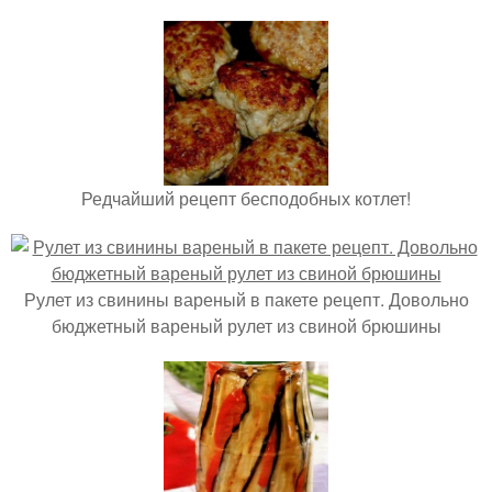
Редчайший рецепт бесподобных котлет!
Рулет из свинины вареный в пакете рецепт. Довольно
бюджетный вареный рулет из свиной брюшины