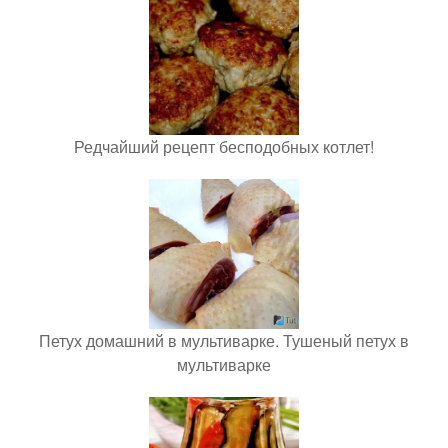
Редчайший рецепт бесподобных котлет!
Петух домашний в мультиварке. Тушеный петух в
мультиварке