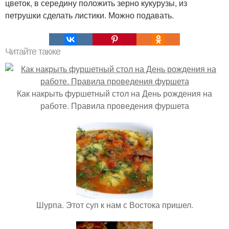
цветок, в середину положить зерно кукурузы, из
петрушки сделать листики. Можно подавать.
Читайте также
Как накрыть фуршетный стол на День рождения на
работе. Правила проведения фуршета
Шурпа. Этот суп к нам с Востока пришел.