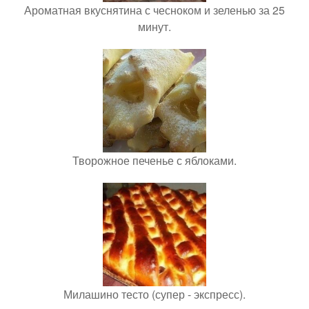
Ароматная вкуснятина с чесноком и зеленью за 25
минут.
Творожное печенье с яблоками.
Милашино тесто (супер - экспресс).