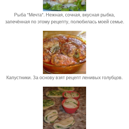
Рыба "Мечта". Нежная, сочная, вкусная рыбка,
запечённая по этому рецепту, полюбилась моей семье.
Капустники. За основу взят рецепт ленивых голубцов.