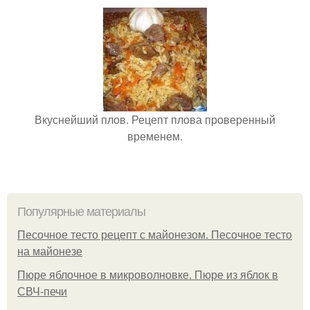
Вкуснейший плов. Рецепт плова проверенный
временем.
Популярные материалы
Песочное тесто рецепт с майонезом. Песочное тесто
на майонезе
Пюре яблочное в микроволновке. Пюре из яблок в
СВЧ-печи