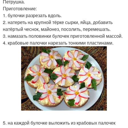
Петрушка.
Приготовление:
1. булочки разрезать вдоль.
2. натереть на крупной тёрке сырки, яйца, добавить
натёртый чеснок, майонез, посолить, перемешать.
3. намазать половинки булочек приготовленной массой.
4. крабовые палочки нарезать тонкими пластинами.
5. на каждой булочке выложить из крабовых палочек