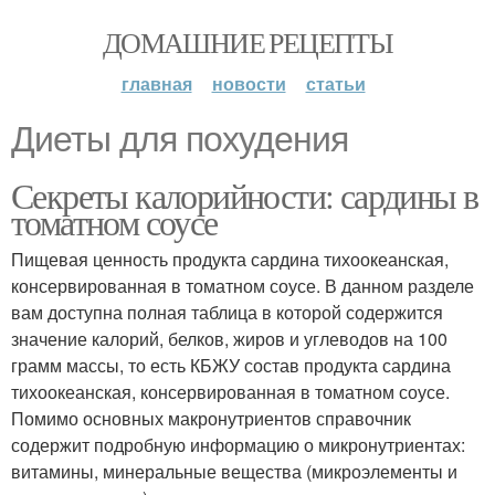
ДОМАШНИЕ РЕЦЕПТЫ
главная
новости
статьи
Диеты для похудения
Секреты калорийности: сардины в
томатном соусе
Пищевая ценность продукта сардина тихоокеанская,
консервированная в томатном соусе. В данном разделе
вам доступна полная таблица в которой содержится
значение калорий, белков, жиров и углеводов на 100
грамм массы, то есть КБЖУ состав продукта сардина
тихоокеанская, консервированная в томатном соусе.
Помимо основных макронутриентов справочник
содержит подробную информацию о микронутриентах:
витамины, минеральные вещества (микроэлементы и