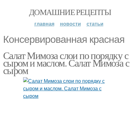
ДОМАШНИЕ РЕЦЕПТЫ
главная
новости
статьи
Консервированная красная
Салат Мимоза слои по порядку с
сыром и маслом. Салат Мимоза с
сыром