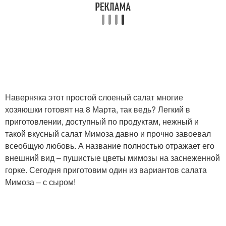
Наверняка этот простой слоеный салат многие
хозяюшки готовят на 8 Марта, так ведь? Легкий в
приготовлении, доступный по продуктам, нежный и
такой вкусный салат Мимоза давно и прочно завоевал
всеобщую любовь. А название полностью отражает его
внешний вид – пушистые цветы мимозы на заснеженной
горке. Сегодня приготовим один из вариантов салата
Мимоза – с сыром!