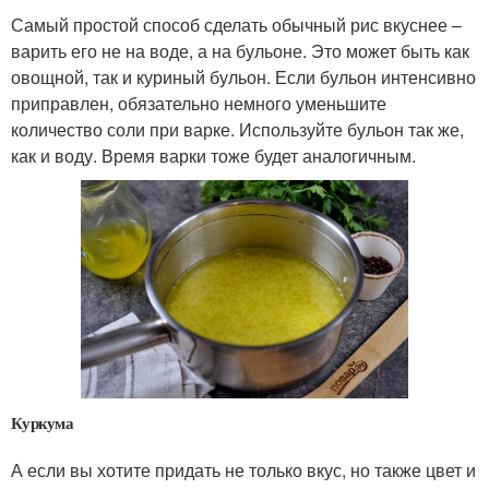
Самый простой способ сделать обычный рис вкуснее –
варить его не на воде, а на бульоне. Это может быть как
овощной, так и куриный бульон. Если бульон интенсивно
приправлен, обязательно немного уменьшите
количество соли при варке. Используйте бульон так же,
как и воду. Время варки тоже будет аналогичным.
Куркума
А если вы хотите придать не только вкус, но также цвет и