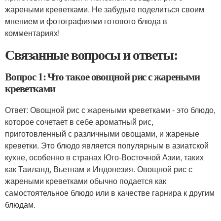
жареными креветками. Не забудьте поделиться своим
мнением и фотографиями готового блюда в
комментариях!
Связанные вопросы и ответы:
Вопрос 1: Что такое овощной рис с жареными
креветками
Ответ: Овощной рис с жареными креветками - это блюдо,
которое сочетает в себе ароматный рис,
приготовленный с различными овощами, и жареные
креветки. Это блюдо является популярным в азиатской
кухне, особенно в странах Юго-Восточной Азии, таких
как Таиланд, Вьетнам и Индонезия. Овощной рис с
жареными креветками обычно подается как
самостоятельное блюдо или в качестве гарнира к другим
блюдам.