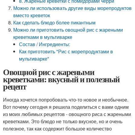
8. Жареные креветки с помидорами черри
Можно ли использовать другие виды морепродуктов
вместо креветок
Как сделать блюдо более пикантным
Можно ли приготовить овощной рис с жареными
креветками в мультиварке
Состав / Ингредиенты:
Как приготовить "Рис с морепродуктами в
мультиварке"
Овощной рис с жареными
креветками: вкусный и полезный
рецепт
Иногда хочется попробовать что-то новое и необычное.
Вот почему сегодня я решила поделиться с вами одним
из моих любимых рецептов - овощного риса с жареными
креветками. Это блюдо не только вкусное, но и очень
полезное, так как содержит большое количество