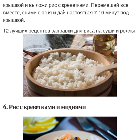
крышкой и выложи рис с креветками. Перемешай все
вместе, сними с огня и дай настояться 7-10 минут под
крышкой.
12 лучших рецептов заправки для риса на суши и роллы
6. Рис с креветками и мидиями