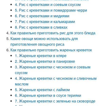
4. Рис с креветками и соевым соусом
5. Рис с креветками и помидорами черри
6. Рис с креветками и мидиями
7. Рис с креветками и кальмарами
8. Рис с креветками в сливках
Как правильно приготовить рис для этого блюда
Какие овощи можно использовать для
приготовления овощного риса
Как правильно приготовить жареных креветок
1. Жареные креветки в кляре
2. Жареные креветки в панировке
3. Жареные креветки с чесноком и соевым
соусом
4. Жареные креветки с чесноком и сливочным
маслом
5. Жареные креветки с лаймом
6. Жареные креветки в соусе терияки
7. Жареные креветки с зеленью на сковороде