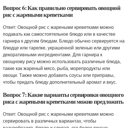
Вопрос 6: Как правильно сервировать овощной
рис с жареными креветками
Ответ: Овощной рис с жареными креветками можно
подавать как самостоятельное блюдо или в качестве
гарнира к другим блюдам. Блюдо обычно сервируется на
блюдце или тарелке, украшенной зеленью или другими
декоративными ингредиентами. Для гарнира к
овощному рису можно использовать различные блюда,
такие как жареный мясо, рыба, морепродукты или
овощи. Также можно добавить соусы или приправы,
чтобы придать блюду дополнительный аромат и вкус.
Вопрос 7: Какие варианты сервировки овощного
риса с жареными креветками можно предложить
Ответ: Овощной рис с жареными креветками можно
сервировать в различных вариантах, чтобы
разнообразить блюдо и сделать его более вкусно.