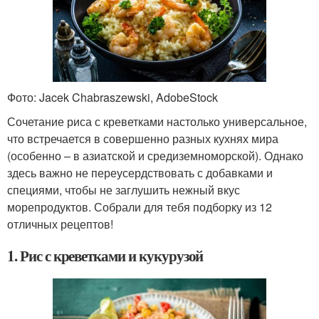
Фото: Jacek Chabraszewski, AdobeStock
Сочетание риса с креветками настолько универсальное,
что встречается в совершенно разных кухнях мира
(особенно – в азиатской и средиземноморской). Однако
здесь важно не переусердствовать с добавками и
специями, чтобы не заглушить нежный вкус
морепродуктов. Собрали для тебя подборку из 12
отличных рецептов!
1. Рис с креветками и кукурузой