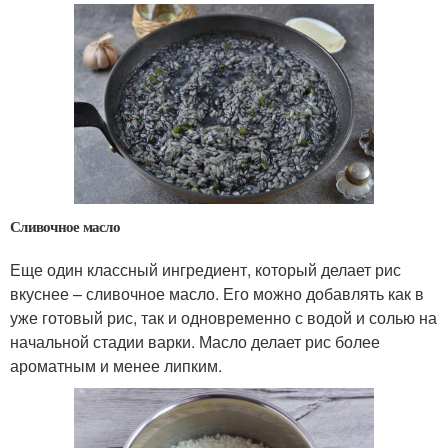
Сливочное масло
Еще один классный ингредиент, который делает рис
вкуснее – сливочное масло. Его можно добавлять как в
уже готовый рис, так и одновременно с водой и солью на
начальной стадии варки. Масло делает рис более
ароматным и менее липким.