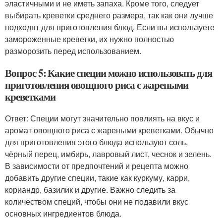
эластичными и не иметь запаха. Кроме того, следует
выбирать креветки среднего размера, так как они лучше
подходят для приготовления блюд. Если вы используете
замороженные креветки, их нужно полностью
разморозить перед использованием.
Вопрос 5: Какие специи можно использовать для
приготовления овощного риса с жареными
креветками
Ответ: Специи могут значительно повлиять на вкус и
аромат овощного риса с жареными креветками. Обычно
для приготовления этого блюда используют соль,
чёрный перец, имбирь, лавровый лист, чеснок и зелень.
В зависимости от предпочтений и рецепта можно
добавить другие специи, такие как куркуму, карри,
кориандр, базилик и другие. Важно следить за
количеством специй, чтобы они не подавили вкус
основных ингредиентов блюда.