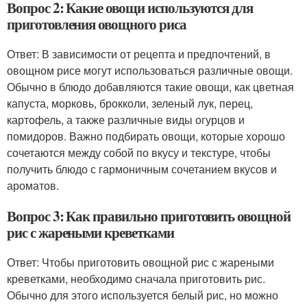
Вопрос 2: Какие овощи используются для
приготовления овощного риса
Ответ: В зависимости от рецепта и предпочтений, в
овощном рисе могут использоваться различные овощи.
Обычно в блюдо добавляются такие овощи, как цветная
капуста, морковь, брокколи, зеленый лук, перец,
картофель, а также различные виды огурцов и
помидоров. Важно подбирать овощи, которые хорошо
сочетаются между собой по вкусу и текстуре, чтобы
получить блюдо с гармоничным сочетанием вкусов и
ароматов.
Вопрос 3: Как правильно приготовить овощной
рис с жареными креветками
Ответ: Чтобы приготовить овощной рис с жареными
креветками, необходимо сначала приготовить рис.
Обычно для этого используется белый рис, но можно