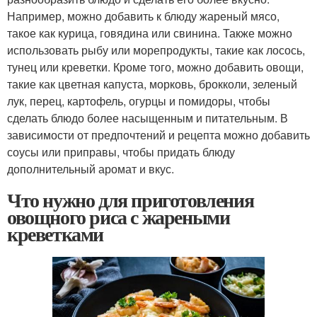
Например, можно добавить к блюду жареный мясо,
такое как курица, говядина или свинина. Также можно
использовать рыбу или морепродукты, такие как лосось,
тунец или креветки. Кроме того, можно добавить овощи,
такие как цветная капуста, морковь, брокколи, зеленый
лук, перец, картофель, огурцы и помидоры, чтобы
сделать блюдо более насыщенным и питательным. В
зависимости от предпочтений и рецепта можно добавить
соусы или приправы, чтобы придать блюду
дополнительный аромат и вкус.
Что нужно для приготовления
овощного риса с жареными
креветками