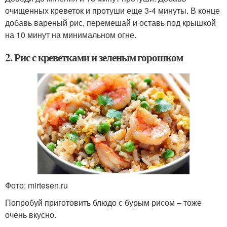
очищенных креветок и протуши еще 3-4 минуты. В конце
добавь вареный рис, перемешай и оставь под крышкой
на 10 минут на минимальном огне.
2. Рис с креветками и зеленым горошком
Фото: mirtesen.ru
Попробуй приготовить блюдо с бурым рисом – тоже
очень вкусно.