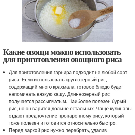
Какие овощи можно использовать
для приготовления овощного риса
Для приготовления гарнира подходит не любой сорт
риса. Если использовать круглозерный рис,
содержащий много крахмала, готовое блюдо будет
напоминать вязкую кашу. Длиннозерный рис
получается рассыпчатым. Наиболее полезен бурый
рис, но он варится дольше остальных. Чаще кулинары
отдают предпочтение пропаренному рису, который
тоже полезен и готовится относительно быстро.
Перед варкой рис нужно перебрать, удалив