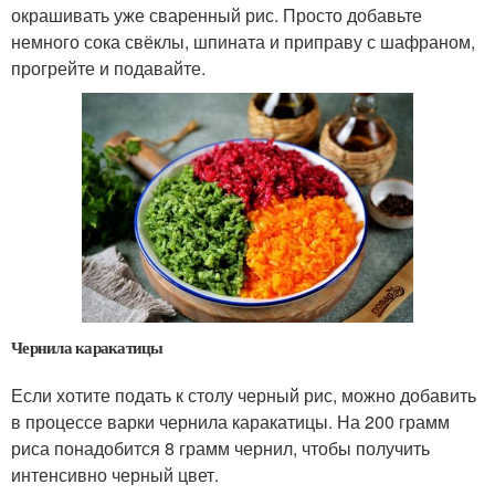
окрашивать уже сваренный рис. Просто добавьте
немного сока свёклы, шпината и приправу с шафраном,
прогрейте и подавайте.
Чернила каракатицы
Если хотите подать к столу черный рис, можно добавить
в процессе варки чернила каракатицы. На 200 грамм
риса понадобится 8 грамм чернил, чтобы получить
интенсивно черный цвет.