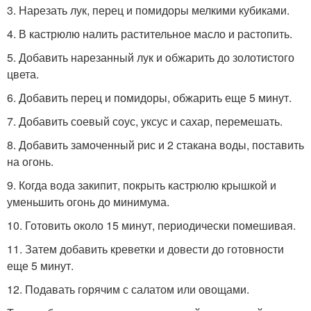
3. Нарезать лук, перец и помидоры мелкими кубиками.
4. В кастрюлю налить растительное масло и растопить.
5. Добавить нарезанный лук и обжарить до золотистого
цвета.
6. Добавить перец и помидоры, обжарить еще 5 минут.
7. Добавить соевый соус, уксус и сахар, перемешать.
8. Добавить замоченный рис и 2 стакана воды, поставить
на огонь.
9. Когда вода закипит, покрыть кастрюлю крышкой и
уменьшить огонь до минимума.
10. Готовить около 15 минут, периодически помешивая.
11. Затем добавить креветки и довести до готовности
еще 5 минут.
12. Подавать горячим с салатом или овощами.