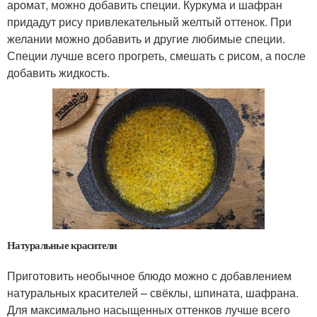
аромат, можно добавить специи. Куркума и шафран
придадут рису привлекательный желтый оттенок. При
желании можно добавить и другие любимые специи.
Специи лучше всего прогреть, смешать с рисом, а после
добавить жидкость.
Натуральные красители
Приготовить необычное блюдо можно с добавлением
натуральных красителей – свёклы, шпината, шафрана.
Для максимально насыщенных оттенков лучше всего