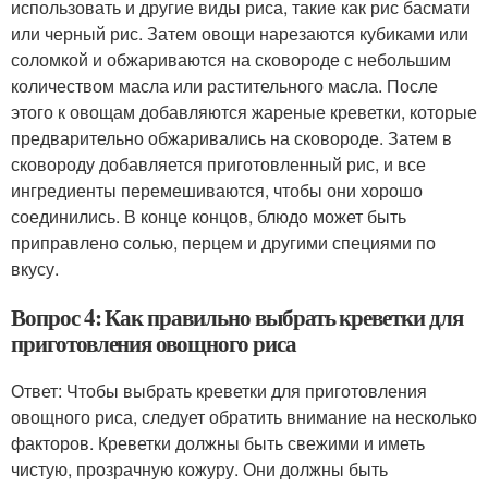
использовать и другие виды риса, такие как рис басмати
или черный рис. Затем овощи нарезаются кубиками или
соломкой и обжариваются на сковороде с небольшим
количеством масла или растительного масла. После
этого к овощам добавляются жареные креветки, которые
предварительно обжаривались на сковороде. Затем в
сковороду добавляется приготовленный рис, и все
ингредиенты перемешиваются, чтобы они хорошо
соединились. В конце концов, блюдо может быть
приправлено солью, перцем и другими специями по
вкусу.
Вопрос 4: Как правильно выбрать креветки для
приготовления овощного риса
Ответ: Чтобы выбрать креветки для приготовления
овощного риса, следует обратить внимание на несколько
факторов. Креветки должны быть свежими и иметь
чистую, прозрачную кожуру. Они должны быть