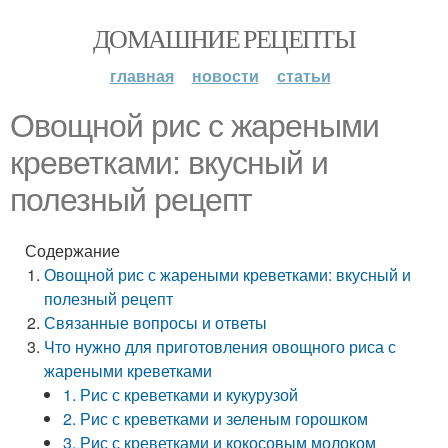
ДОМАШНИЕ РЕЦЕПТЫ
главная
новости
статьи
Овощной рис с жареными
креветками: вкусный и
полезный рецепт
Содержание
Овощной рис с жареными креветками: вкусный и
полезный рецепт
Связанные вопросы и ответы
Что нужно для приготовления овощного риса с
жареными креветками
1. Рис с креветками и кукурузой
2. Рис с креветками и зеленым горошком
3. Рис с креветками и кокосовым молоком