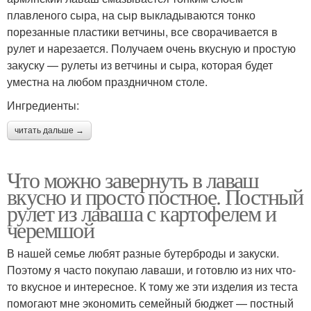
плавленого сыра, на сыр выкладываются тонко
порезанные пластики ветчины, все сворачивается в
рулет и нарезается. Получаем очень вкусную и простую
закуску — рулеты из ветчины и сыра, которая будет
уместна на любом праздничном столе.
Ингредиенты:
читать дальше →
Что можно завернуть в лаваш
вкусно и просто постное. Постный
рулет из лаваша с картофелем и
черемшой
В нашей семье любят разные бутерброды и закуски.
Поэтому я часто покупаю лаваши, и готовлю из них что-
то вкусное и интересное. К тому же эти изделия из теста
помогают мне экономить семейный бюджет — постный