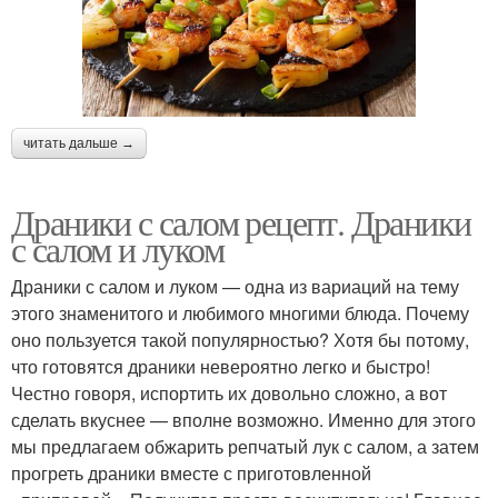
читать дальше →
Драники с салом рецепт. Драники
с салом и луком
Драники с салом и луком — одна из вариаций на тему
этого знаменитого и любимого многими блюда. Почему
оно пользуется такой популярностью? Хотя бы потому,
что готовятся драники невероятно легко и быстро!
Честно говоря, испортить их довольно сложно, а вот
сделать вкуснее — вполне возможно. Именно для этого
мы предлагаем обжарить репчатый лук с салом, а затем
прогреть драники вместе с приготовленной