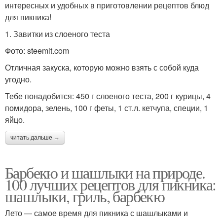
интересных и удобных в приготовлении рецептов блюд
для пикника!
1. Завитки из слоеного теста
Фото: steemit.com
Отличная закуска, которую можно взять с собой куда
угодно.
Тебе понадобится: 450 г слоеного теста, 200 г курицы, 4
помидора, зелень, 100 г феты, 1 ст.л. кетчупа, специи, 1
яйцо.
читать дальше →
Барбекю и шашлыки на природе.
100 лучших рецептов для пикника:
шашлыки, гриль, барбекю
Лето — самое время для пикника с шашлыками и