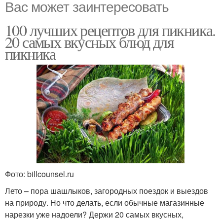
Вас может заинтересовать
100 лучших рецептов для пикника.
20 самых вкусных блюд для
пикника
Фото: billcounsel.ru
Лето – пора шашлыков, загородных поездок и выездов
на природу. Но что делать, если обычные магазинные
нарезки уже надоели? Держи 20 самых вкусных,