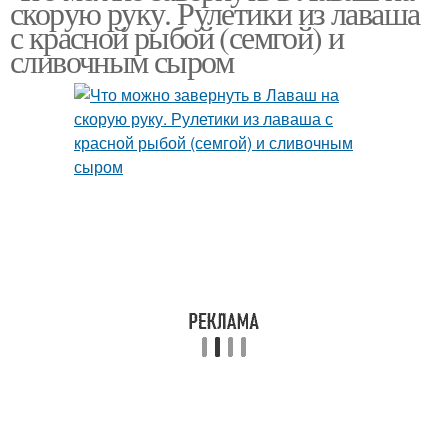
скорую руку. Рулетики из лаваша
с красной рыбой (семгой) и
сливочным сыром