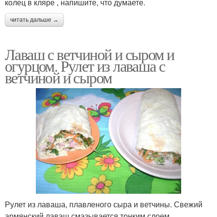
колец в кляре , напишите, что думаете.
читать дальше →
Лаваш с ветчиной и сыром и
огурцом. Рулет из лаваша с
ветчиной и сыром
Рулет из лаваша, плавленого сыра и ветчины. Свежий
армянский лаваш смазывается тонким слоем