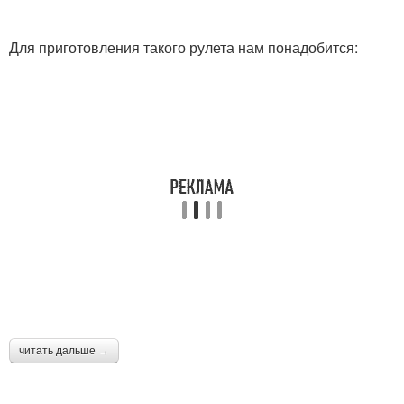
Для приготовления такого рулета нам понадобится:
читать дальше →