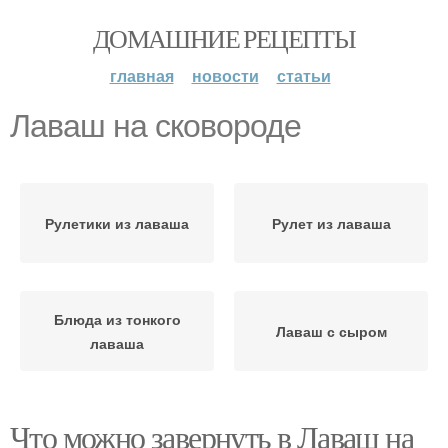
ДОМАШНИЕ РЕЦЕПТЫ
главная
новости
статьи
Лаваш на сковороде
Рулетики из лаваша
Рулет из лаваша
Блюда из тонкого
Лаваш с сыром
лаваша
Что можно завернуть в Лаваш на