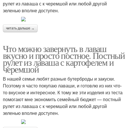
рулет из лаваша с к черемшой или любой другой
зеленью вполне доступен.
читать дальше →
Что можно завернуть в лаваш
вкусно и просто постное. Постный
рулет из лаваша с картофелем и
черемшой
В нашей семье любят разные бутерброды и закуски.
Поэтому я часто покупаю лаваши, и готовлю из них что-
то вкусное и интересное. К тому же эти изделия из теста
помогают мне экономить семейный бюджет — постный
рулет из лаваша с к черемшой или любой другой
зеленью вполне доступен.