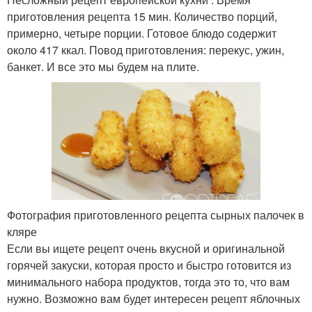
приготовления рецепта 15 мин. Количество порций,
примерно, четыре порции. Готовое блюдо содержит
около 417 ккал. Повод приготовления: перекус, ужин,
банкет. И все это мы будем на плите.
Фотография приготовленного рецепта сырных палочек в
кляре
Если вы ищете рецепт очень вкусной и оригинальной
горячей закуски, которая просто и быстро готовится из
минимального набора продуктов, тогда это то, что вам
нужно. Возможно вам будет интересен рецепт яблочных