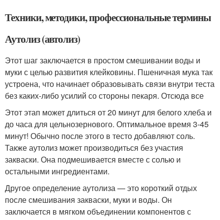
Техники, методики, профессиональные термины
Аутолиз (автолиз)
Этот шаг заключается в простом смешивании воды и
муки с целью развития клейковины. Пшеничная мука так
устроена, что начинает образовывать связи внутри теста
без каких-либо усилий со стороны пекаря. Отсюда все
Этот этап может длиться от 20 минут для белого хлеба и
до часа для цельнозернового. Оптимальное время 3-45
минут! Обычно после этого в тесто добавляют соль.
Также аутолиз может производиться без участия
закваски. Она подмешивается вместе с солью и
остальными ингредиентами.
Другое определение аутолиза — это короткий отдых
после смешивания закваски, муки и воды. Он
заключается в мягком объединении компонентов с