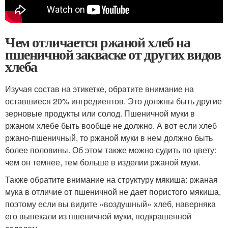
Чем отличается ржаной хлеб на
пшеничной закваске от других видов
хлеба
Изучая состав на этикетке, обратите внимание на
оставшиеся 20% ингредиентов. Это должны быть другие
зерновые продукты или солод. Пшеничной муки в
ржаном хлебе быть вообще не должно. А вот если хлеб
ржано-пшеничный, то ржаной муки в нем должно быть
более половины. Об этом также можно судить по цвету:
чем он темнее, тем больше в изделии ржаной муки.
Также обратите внимание на структуру мякиша: ржаная
мука в отличие от пшеничной не дает пористого мякиша,
поэтому если вы видите «воздушный» хлеб, наверняка
его выпекали из пшеничной муки, подкрашенной