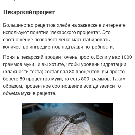
Пекарский процент
Большинство рецептов хлеба на закваске в интернете
используют понятие “пекарского процента”. Это
соотношение позволяет легко масштабировать
количество ингредиентов под ваши потребности.
Понять пекарский процент очень просто. Если у вас 1000
граммов муки , и вы хотите, чтобы уровень гидратации
(влажности теста) составлял 80 процентов, вы просто
берете 80 процентов муки, то есть 800 граммов. Таким
образом, процентное соотношение всегда зависит от
объёма муки в рецепте.