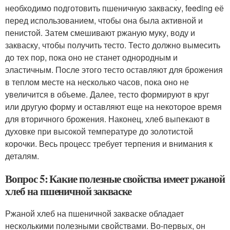
необходимо подготовить пшеничную закваску, feeding её
перед использованием, чтобы она была активной и
пенистой. Затем смешивают ржаную муку, воду и
закваску, чтобы получить тесто. Тесто должно вымесить
до тех пор, пока оно не станет однородным и
эластичным. После этого тесто оставляют для брожения
в теплом месте на несколько часов, пока оно не
увеличится в объеме. Далее, тесто формируют в круг
или другую форму и оставляют еще на некоторое время
для вторичного брожения. Наконец, хлеб выпекают в
духовке при высокой температуре до золотистой
корочки. Весь процесс требует терпения и внимания к
деталям.
Вопрос 5: Какие полезные свойства имеет ржаной
хлеб на пшеничной закваске
Ржаной хлеб на пшеничной закваске обладает
несколькими полезными свойствами. Во-первых, он