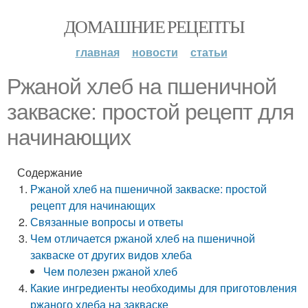
ДОМАШНИЕ РЕЦЕПТЫ
главная
новости
статьи
Ржаной хлеб на пшеничной
закваске: простой рецепт для
начинающих
Содержание
Ржаной хлеб на пшеничной закваске: простой
рецепт для начинающих
Связанные вопросы и ответы
Чем отличается ржаной хлеб на пшеничной
закваске от других видов хлеба
Чем полезен ржаной хлеб
Какие ингредиенты необходимы для приготовления
ржаного хлеба на закваске