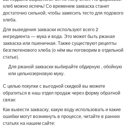
хлеб можно испечь! Со временем закваска станет
достаточно сильной, чтобы замесить тесто для подового
хлеба.
Для выведения закваски используют всего 2
ингредиента — мука и вода. Это может быть ржаная
закваска или пшеничная. Также существуют рецепты
безглютенового хлеба (о нём мы поговорим в отдельной
статье).
Для ржаной закваски выбирайте обдирную , обойную
или цельнозерновую муку.
С целью покупки с выгодной скидкой вы можете
обратиться в наш отдел продаж через форму обратной
связи:
Как вывести закваску, какую воду использовать и какие
ошибки могут возникнуть в процессе, читайте в ранних
статьях на нашем сайте: