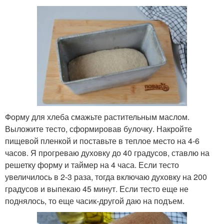
Форму для хлеба смажьте растительным маслом.
Выложите тесто, сформировав булочку. Накройте
пищевой пленкой и поставьте в теплое место на 4-6
часов. Я прогреваю духовку до 40 градусов, ставлю на
решетку форму и таймер на 4 часа. Если тесто
увеличилось в 2-3 раза, тогда включаю духовку на 200
градусов и выпекаю 45 минут. Если тесто еще не
поднялось, то еще часик-другой даю на подъем.