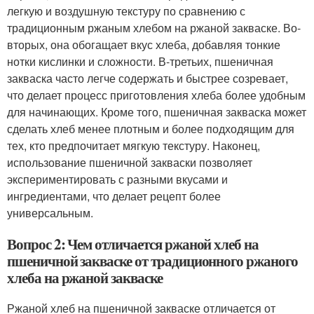
легкую и воздушную текстуру по сравнению с
традиционным ржаным хлебом на ржаной закваске. Во-
вторых, она обогащает вкус хлеба, добавляя тонкие
нотки кислинки и сложности. В-третьих, пшеничная
закваска часто легче содержать и быстрее созревает,
что делает процесс приготовления хлеба более удобным
для начинающих. Кроме того, пшеничная закваска может
сделать хлеб менее плотным и более подходящим для
тех, кто предпочитает мягкую текстуру. Наконец,
использование пшеничной закваски позволяет
экспериментировать с разными вкусами и
ингредиентами, что делает рецепт более
универсальным.
Вопрос 2: Чем отличается ржаной хлеб на
пшеничной закваске от традиционного ржаного
хлеба на ржаной закваске
Ржаной хлеб на пшеничной закваске отличается от