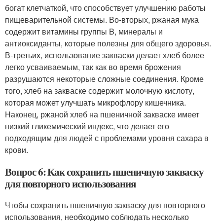
богат клетчаткой, что способствует улучшению работы
пищеварительной системы. Во-вторых, ржаная мука
содержит витамины группы B, минералы и
антиоксиданты, которые полезны для общего здоровья.
В-третьих, использование закваски делает хлеб более
легко усваиваемым, так как во время брожения
разрушаются некоторые сложные соединения. Кроме
того, хлеб на закваске содержит молочную кислоту,
которая может улучшать микрофлору кишечника.
Наконец, ржаной хлеб на пшеничной закваске имеет
низкий гликемический индекс, что делает его
подходящим для людей с проблемами уровня сахара в
крови.
Вопрос 6: Как сохранить пшеничную закваску
для повторного использования
Чтобы сохранить пшеничную закваску для повторного
использования, необходимо соблюдать несколько