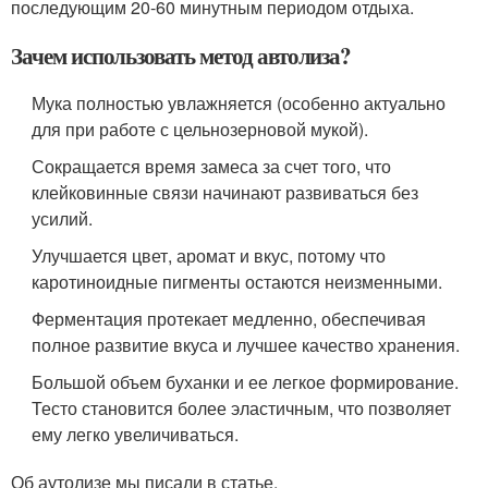
последующим 20-60 минутным периодом отдыха.
Зачем использовать метод автолиза?
Мука полностью увлажняется (особенно актуально
для при работе с цельнозерновой мукой).
Сокращается время замеса за счет того, что
клейковинные связи начинают развиваться без
усилий.
Улучшается цвет, аромат и вкус, потому что
каротиноидные пигменты остаются неизменными.
Ферментация протекает медленно, обеспечивая
полное развитие вкуса и лучшее качество хранения.
Большой объем буханки и ее легкое формирование.
Тесто становится более эластичным, что позволяет
ему легко увеличиваться.
Об аутолизе мы писали в статье.