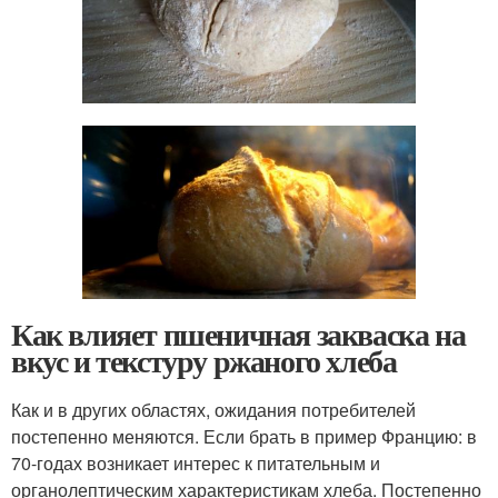
Как влияет пшеничная закваска на
вкус и текстуру ржаного хлеба
Как и в других областях, ожидания потребителей
постепенно меняются. Если брать в пример Францию: в
70-годах возникает интерес к питательным и
органолептическим характеристикам хлеба. Постепенно