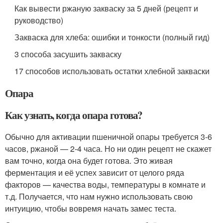
Как вывести ржаную закваску за 5 дней (рецепт и
руководство)
Закваска для хлеба: ошибки и тонкости (полный гид)
3 способа засушить закваску
17 способов использовать остатки хлебной закваски
Опара
Как узнать, когда опара готова?
Обычно для активации пшеничной опары требуется 3-6
часов, ржаной — 2-4 часа. Но ни один рецепт не скажет
вам точно, когда она будет готова. Это живая
ферментация и её успех зависит от целого ряда
факторов — качества воды, температуры в комнате и
т.д. Получается, что нам нужно использовать свою
интуицию, чтобы вовремя начать замес теста.