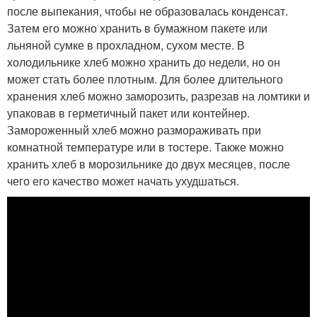
после выпекания, чтобы не образовалась конденсат.
Затем его можно хранить в бумажном пакете или
льняной сумке в прохладном, сухом месте. В
холодильнике хлеб можно хранить до недели, но он
может стать более плотным. Для более длительного
хранения хлеб можно заморозить, разрезав на ломтики и
упаковав в герметичный пакет или контейнер.
Замороженный хлеб можно размораживать при
комнатной температуре или в тостере. Также можно
хранить хлеб в морозильнике до двух месяцев, после
чего его качество может начать ухудшаться.