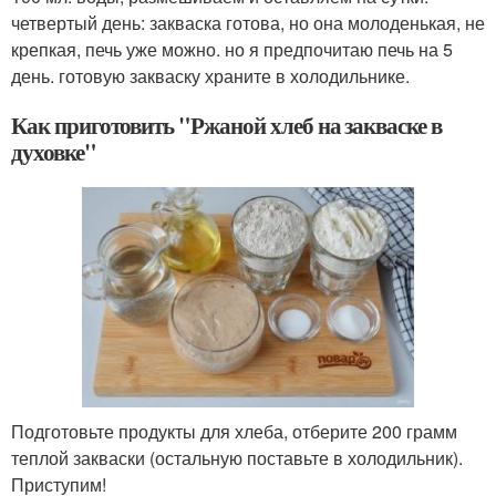
четвертый день: закваска готова, но она молоденькая, не
крепкая, печь уже можно. но я предпочитаю печь на 5
день. готовую закваску храните в холодильнике.
Как приготовить "Ржаной хлеб на закваске в
духовке"
Подготовьте продукты для хлеба, отберите 200 грамм
теплой закваски (остальную поставьте в холодильник).
Приступим!