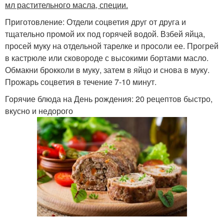
мл растительного масла, специи.
Приготовление: Отдели соцветия друг от друга и
тщательно промой их под горячей водой. Взбей яйца,
просей муку на отдельной тарелке и просоли ее. Прогрей
в кастрюле или сковороде с высокими бортами масло.
Обмакни брокколи в муку, затем в яйцо и снова в муку.
Прожарь соцветия в течение 7-10 минут.
Горячие блюда на День рождения: 20 рецептов быстро,
вкусно и недорого