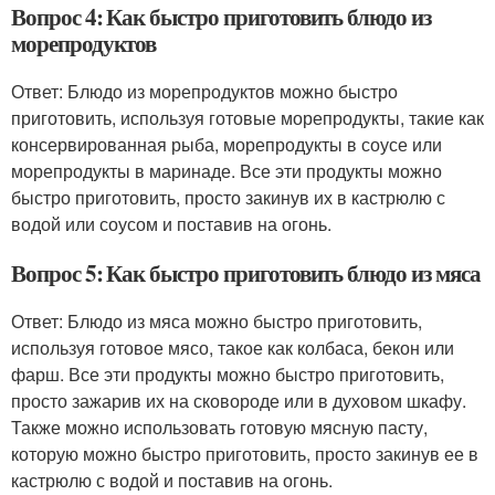
Вопрос 4: Как быстро приготовить блюдо из
морепродуктов
Ответ: Блюдо из морепродуктов можно быстро
приготовить, используя готовые морепродукты, такие как
консервированная рыба, морепродукты в соусе или
морепродукты в маринаде. Все эти продукты можно
быстро приготовить, просто закинув их в кастрюлю с
водой или соусом и поставив на огонь.
Вопрос 5: Как быстро приготовить блюдо из мяса
Ответ: Блюдо из мяса можно быстро приготовить,
используя готовое мясо, такое как колбаса, бекон или
фарш. Все эти продукты можно быстро приготовить,
просто зажарив их на сковороде или в духовом шкафу.
Также можно использовать готовую мясную пасту,
которую можно быстро приготовить, просто закинув ее в
кастрюлю с водой и поставив на огонь.