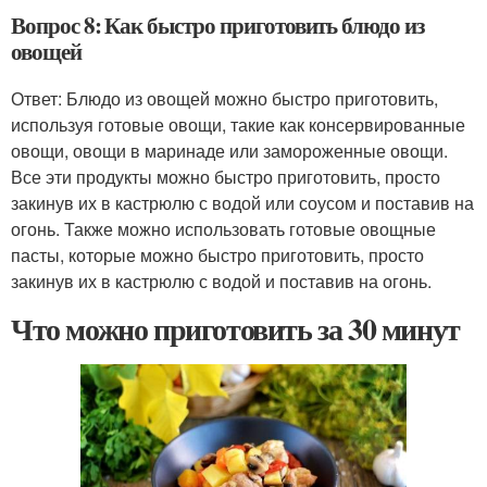
Вопрос 8: Как быстро приготовить блюдо из
овощей
Ответ: Блюдо из овощей можно быстро приготовить,
используя готовые овощи, такие как консервированные
овощи, овощи в маринаде или замороженные овощи.
Все эти продукты можно быстро приготовить, просто
закинув их в кастрюлю с водой или соусом и поставив на
огонь. Также можно использовать готовые овощные
пасты, которые можно быстро приготовить, просто
закинув их в кастрюлю с водой и поставив на огонь.
Что можно приготовить за 30 минут