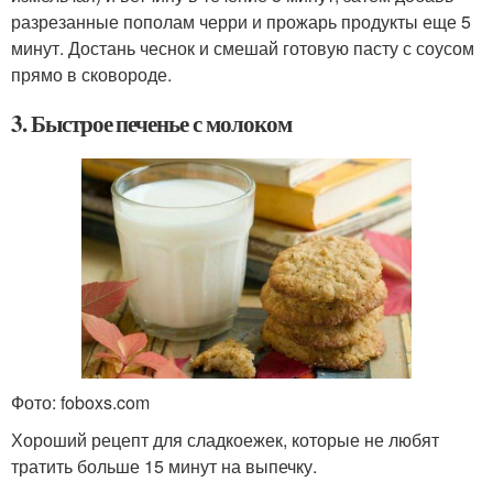
разрезанные пополам черри и прожарь продукты еще 5
минут. Достань чеснок и смешай готовую пасту с соусом
прямо в сковороде.
3. Быстрое печенье с молоком
Фото: foboxs.com
Хороший рецепт для сладкоежек, которые не любят
тратить больше 15 минут на выпечку.