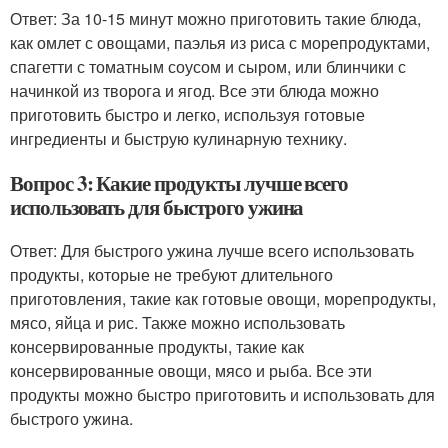
Ответ: За 10-15 минут можно приготовить такие блюда,
как омлет с овощами, паэлья из риса с морепродуктами,
спагетти с томатным соусом и сыром, или блинчики с
начинкой из творога и ягод. Все эти блюда можно
приготовить быстро и легко, используя готовые
ингредиенты и быструю кулинарную технику.
Вопрос 3: Какие продукты лучше всего
использовать для быстрого ужина
Ответ: Для быстрого ужина лучше всего использовать
продукты, которые не требуют длительного
приготовления, такие как готовые овощи, морепродукты,
мясо, яйца и рис. Также можно использовать
консервированные продукты, такие как
консервированные овощи, мясо и рыба. Все эти
продукты можно быстро приготовить и использовать для
быстрого ужина.