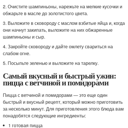
2. Очистите шампиньоны, нарежьте на мелкие кусочки и
обжарьте в масле до золотистого цвета.
3. Выложите в сковороду с маслом взбитые яйца и, когда
они начнут закипать, выложите на них обжаренные
шампиньоны и сыр.
4. Закройте сковороду и дайте омлету свариться на
слабом огне.
5. Посыпьте зеленью и выложите на тарелку.
Самый вкусный и быстрый ужин:
пицца с ветчиной и помидорами
Пицца с ветчиной и помидорами — это еще один
быстрый и вкусный рецепт, который можно приготовить
за несколько минут. Для приготовления этого блюда вам
понадобятся следующие ингредиенты:
1 готовая пицца