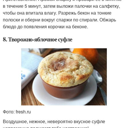
в течение 5 минут, затем выложи палочки на салфетку,
чтобы она впитала влагу. Разрежь бекон на тонкие
полоски и оберни вокруг спаржи по спирали. Обжарь
блюдо до появления корочки на беконе.
8. Творожно-яблочное суфле
Фото: fresh.ru
Воздушное, нежное, невероятно вкусное суфле