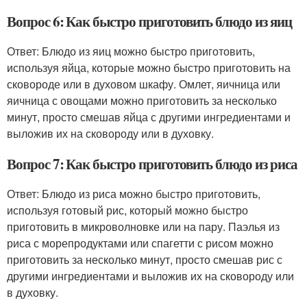
Вопрос 6: Как быстро приготовить блюдо из яиц
Ответ: Блюдо из яиц можно быстро приготовить,
используя яйца, которые можно быстро приготовить на
сковороде или в духовом шкафу. Омлет, яичница или
яичница с овощами можно приготовить за несколько
минут, просто смешав яйца с другими ингредиентами и
выложив их на сковороду или в духовку.
Вопрос 7: Как быстро приготовить блюдо из риса
Ответ: Блюдо из риса можно быстро приготовить,
используя готовый рис, который можно быстро
приготовить в микроволновке или на пару. Паэлья из
риса с морепродуктами или спагетти с рисом можно
приготовить за несколько минут, просто смешав рис с
другими ингредиентами и выложив их на сковороду или
в духовку.