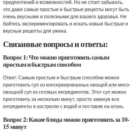
предпочтений и возможностей. Но не стоит забывать,
что даже самые простые и быстрые рецепты могут быть
очень вкусными и полезными для вашего здоровья. Не
бойтесь экспериментировать и искать новые быстрые и
вкусные рецепты для ужина.
Связанные вопросы и ответы:
Вопрос 1: Что можно приготовить самым
простым и быстрым способом
Ответ: Самым простым и быстрым способом можно
приготовить суп из консервированных овощей или мясо-
овощной суп из готовых ингредиентов. Этот суп можно
приготовить за несколько минут, просто закинув все
ингредиенты в кастрюлю с водой и поставив на огонь.
Вопрос 2: Какие блюда можно приготовить за 10-
15 минут