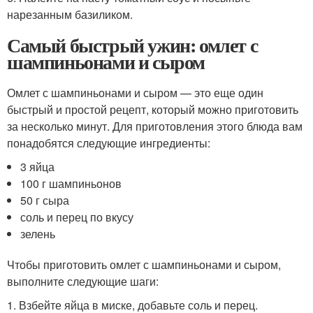
нарезанным базиликом.
Самый быстрый ужин: омлет с
шампиньонами и сыром
Омлет с шампиньонами и сыром — это еще один
быстрый и простой рецепт, который можно приготовить
за несколько минут. Для приготовления этого блюда вам
понадобятся следующие ингредиенты:
3 яйца
100 г шампиньонов
50 г сыра
соль и перец по вкусу
зелень
Чтобы приготовить омлет с шампиньонами и сыром,
выполните следующие шаги:
1. Взбейте яйца в миске, добавьте соль и перец.