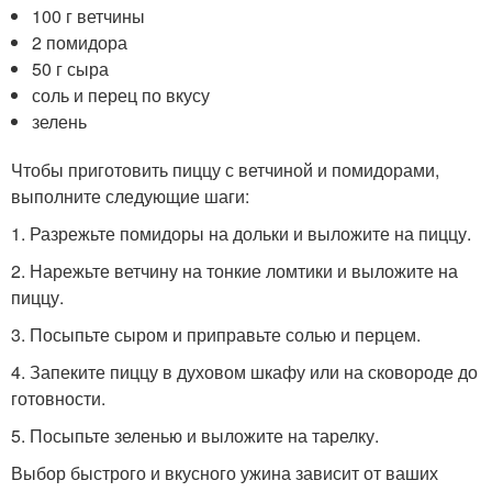
100 г ветчины
2 помидора
50 г сыра
соль и перец по вкусу
зелень
Чтобы приготовить пиццу с ветчиной и помидорами,
выполните следующие шаги:
1. Разрежьте помидоры на дольки и выложите на пиццу.
2. Нарежьте ветчину на тонкие ломтики и выложите на
пиццу.
3. Посыпьте сыром и приправьте солью и перцем.
4. Запеките пиццу в духовом шкафу или на сковороде до
готовности.
5. Посыпьте зеленью и выложите на тарелку.
Выбор быстрого и вкусного ужина зависит от ваших