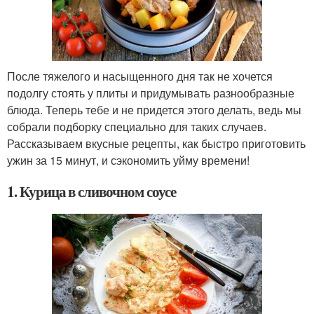
После тяжелого и насыщенного дня так не хочется
подолгу стоять у плиты и придумывать разнообразные
блюда. Теперь тебе и не придется этого делать, ведь мы
собрали подборку специально для таких случаев.
Рассказываем вкусные рецепты, как быстро приготовить
ужин за 15 минут, и сэкономить уйму времени!
1. Курица в сливочном соусе