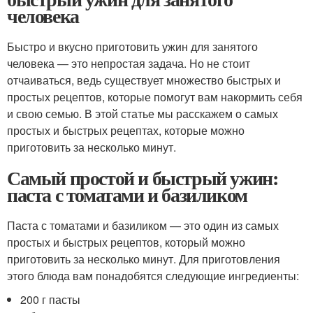
человека
Быстро и вкусно приготовить ужин для занятого
человека — это непростая задача. Но не стоит
отчаиваться, ведь существует множество быстрых и
простых рецептов, которые помогут вам накормить себя
и свою семью. В этой статье мы расскажем о самых
простых и быстрых рецептах, которые можно
приготовить за несколько минут.
Самый простой и быстрый ужин:
паста с томатами и базиликом
Паста с томатами и базиликом — это один из самых
простых и быстрых рецептов, который можно
приготовить за несколько минут. Для приготовления
этого блюда вам понадобятся следующие ингредиенты:
200 г пасты