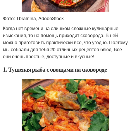
Фото: Tbralnina, AdobeStock
Когда нет времени на слишком сложные кулинарные
изыскания, то на помощь приходит сковорода. В ней
можно приготовить практически все, что угодно. Поэтому
мы собрали для тебя 20 отличных рецептов блюд. Все
они очень простые, доступные и вкусные!
1. Тушеная рыба с овощами на сковороде