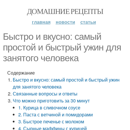
ДОМАШНИЕ РЕЦЕПТЫ
главная
новости
статьи
Быстро и вкусно: самый
простой и быстрый ужин для
занятого человека
Содержание
Быстро и вкусно: самый простой и быстрый ужин
для занятого человека
Связанные вопросы и ответы
Что можно приготовить за 30 минут
1. Курица в сливочном соусе
2. Паста с ветчиной и помидорами
3. Быстрое печенье с молоком
4. Сырные маффины с курицей