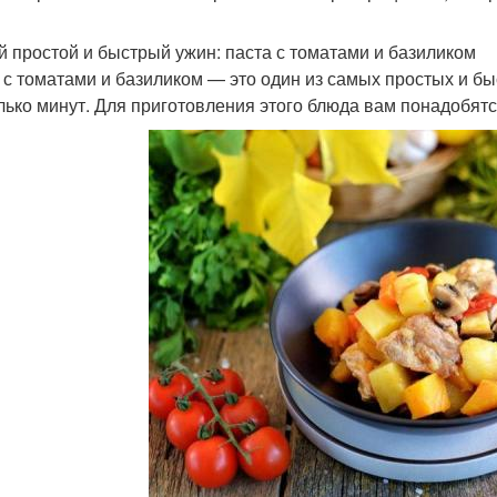
 простой и быстрый ужин: паста с томатами и базиликом
 с томатами и базиликом — это один из самых простых и бы
лько минут. Для приготовления этого блюда вам понадобят