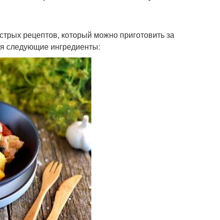
стрых рецептов, который можно приготовить за
ся следующие ингредиенты: