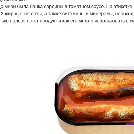
о мной была банка сардины в томатном соусе. На этикетке
-3 жирные кислоты, а также витамины и минералы, необход
лько полезен этот продукт и как его можно использовать в к