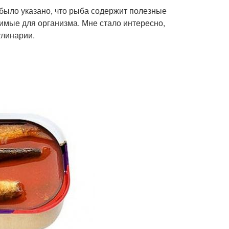
 было указано, что рыба содержит полезные
имые для организма. Мне стало интересно,
улинарии.