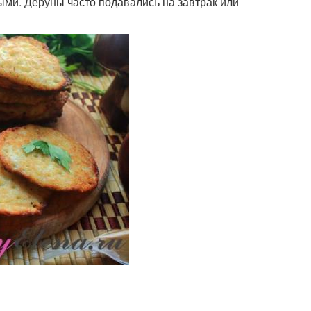
ми. Деруны часто подавались на завтрак или