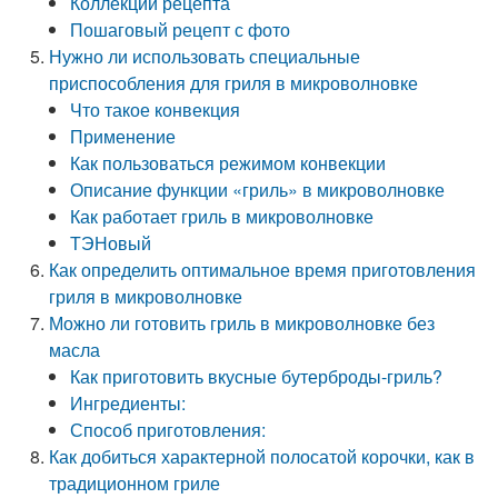
Коллекции рецепта
Пошаговый рецепт с фото
Нужно ли использовать специальные
приспособления для гриля в микроволновке
Что такое конвекция
Применение
Как пользоваться режимом конвекции
Описание функции «гриль» в микроволновке
Как работает гриль в микроволновке
ТЭНовый
Как определить оптимальное время приготовления
гриля в микроволновке
Можно ли готовить гриль в микроволновке без
масла
Как приготовить вкусные бутерброды-гриль?
Ингредиенты:
Способ приготовления:
Как добиться характерной полосатой корочки, как в
традиционном гриле