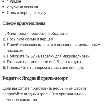
1 лимон
2 зубчика чеснока
Соль и перец по вкусу
Способ приготовления:
Филе трески промойте и обсушите.
Посыпьте солью и перцем.
Полейте лимонным соком и посыпьте измельченным
чесноком.
Положите рыбу на тарелку для микроволновки.
Готовьте при мощности 600 Вт 2-3 минуты.
Подавайте с гарниром из риса или овощей.
Рецепт 4: Ягодный гриль-десерт
Если вы хотите приготовить необычный десерт,
попробуйте ягодный гриль. Это оригинальное и
полезное лакомство.