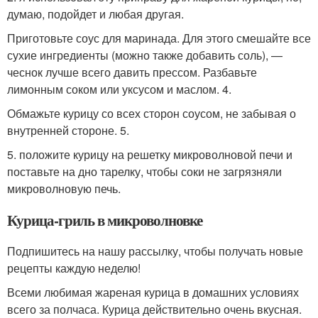
думаю, подойдет и любая другая.
Приготовьте соус для маринада. Для этого смешайте все
сухие ингредиенты (можно также добавить соль), —
чеснок лучше всего давить прессом. Разбавьте
лимонным соком или уксусом и маслом. 4.
Обмажьте курицу со всех сторон соусом, не забывая о
внутренней стороне. 5.
5. положите курицу на решетку микроволновой печи и
поставьте на дно тарелку, чтобы соки не загрязняли
микроволновую печь.
Курица-гриль в микроволновке
Подпишитесь на нашу рассылку, чтобы получать новые
рецепты каждую неделю!
Всеми любимая жареная курица в домашних условиях
всего за полчаса. Курица действительно очень вкусная.