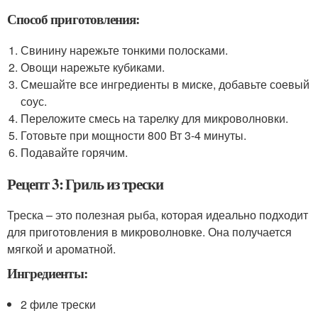
Способ приготовления:
Свинину нарежьте тонкими полосками.
Овощи нарежьте кубиками.
Смешайте все ингредиенты в миске, добавьте соевый
соус.
Переложите смесь на тарелку для микроволновки.
Готовьте при мощности 800 Вт 3-4 минуты.
Подавайте горячим.
Рецепт 3: Гриль из трески
Треска – это полезная рыба, которая идеально подходит
для приготовления в микроволновке. Она получается
мягкой и ароматной.
Ингредиенты:
2 филе трески