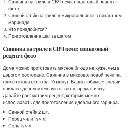
Свинина на гриле в СВЧ печи: пошаговый рецепт с
фото
Свиной стейк на гриле в микроволновке в пикантном
маринаде
Что понадобится?
Приготовление шаг за шагом
Свинина на гриле в СВЧ печи: пошаговый
рецепт с фото
Дома можно приготовить мясное блюдо не хуже, чем в
дорогом ресторане. Свинина в микроволновой печи на
гриле готова всего за 10 минут. Ваши любимые специи
придают дополнительную остроту, аромат и вкус.
Давайте рассмотрим рецепт, который можно
использовать для приготовления идеального гарнира.
Свиной стейк 2 шт.
Перец чили ⅓ ч.л.
Соль ½ ч.л.