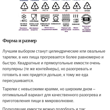
Форма и размер
Лучшим выбором станут цилиндрические или овальные
тарелки, в них пища прогревается более равномерно и
быстро. Квадратные и прямоугольные емкости очень
популярны (те же контейнеры), но разогревать и
готовить в них придется дольше, к тому же еда
пересушивается.
Тарелки с невысокими краями, но широким дном –
оптимальный вариант для качественного разогрева и
приготовления пищи в микроволновке.
Подходящие емкости можно подобрать и так: