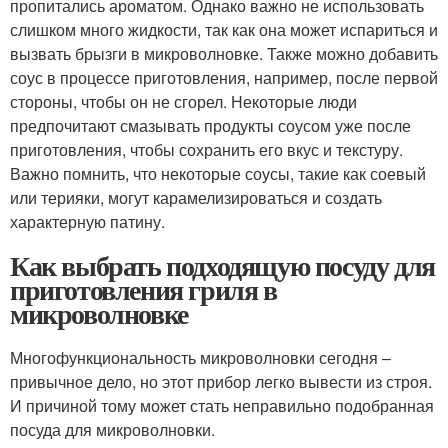
пропитались ароматом. Однако важно не использовать
слишком много жидкости, так как она может испариться и
вызвать брызги в микроволновке. Также можно добавить
соус в процессе приготовления, например, после первой
стороны, чтобы он не сгорел. Некоторые люди
предпочитают смазывать продукты соусом уже после
приготовления, чтобы сохранить его вкус и текстуру.
Важно помнить, что некоторые соусы, такие как соевый
или терияки, могут карамелизироваться и создать
характерную патину.
Как выбрать подходящую посуду для
приготовления гриля в
микроволновке
Многофункциональность микроволновки сегодня –
привычное дело, но этот прибор легко вывести из строя.
И причиной тому может стать неправильно подобранная
посуда для микроволновки.