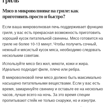
Мясо в микроволновке на гриле: как
приготовить просто и быстро?
Если ваша микроволновая печь поддерживает функцию
гриля, у вас есть прекрасная возможность приготовить
хороший кусок питательной свинины. Мясо готовится на
гриле не более 10-13 минут. Чтобы получить сочный,
нежный и мясистый кусок мяса, необходимо следовать
нескольким советам.
Используйте мясо без жил, мякоти, кожи и жира.
Идеально подходит филе, плечо или ребра.
В микроволновой печи мясо должно быть максимально
насыщено питательными веществами. Если у вас есть
время, замаринуйте свинину и оставьте ее на несколько
часов, лучше всего на ночь. За это время специи
пропитывают стейк не только снаружи, но и изнутри.