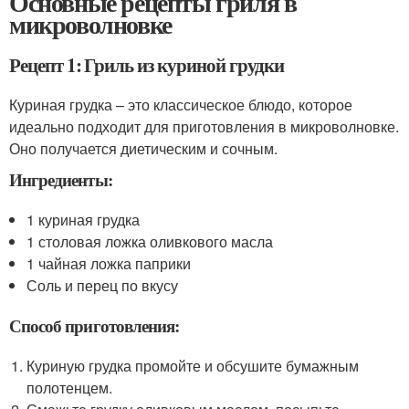
Основные рецепты гриля в
микроволновке
Рецепт 1: Гриль из куриной грудки
Куриная грудка – это классическое блюдо, которое
идеально подходит для приготовления в микроволновке.
Оно получается диетическим и сочным.
Ингредиенты:
1 куриная грудка
1 столовая ложка оливкового масла
1 чайная ложка паприки
Соль и перец по вкусу
Способ приготовления:
Куриную грудка промойте и обсушите бумажным
полотенцем.