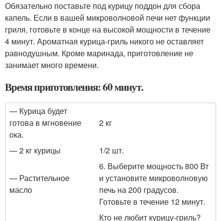
Обязательно поставьте под курицу поддон для сбора
капель. Если в вашей микроволновой печи нет функции
гриля, готовьте в конце на высокой мощности в течение
4 минут. Ароматная курица-гриль никого не оставляет
равнодушным. Кроме маринада, приготовление не
занимает много времени.
Время приготовления: 60 минут.
— Курица будет
готова в мгновение
2 кг
ока.
— 2 кг курицы
1/2 шт.
6. Выберите мощность 800 Вт
— Растительное
и установите микроволновую
масло
печь на 200 градусов.
Готовьте в течение 12 минут.
Кто не любит курицу-гриль?