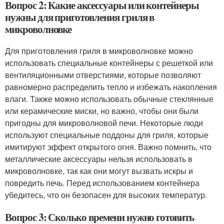
Вопрос 2: Какие аксессуары или контейнеры
нужны для приготовления гриля в
микроволновке
Для приготовления гриля в микроволновке можно
использовать специальные контейнеры с решеткой или
вентиляционными отверстиями, которые позволяют
равномерно распределить тепло и избежать накопления
влаги. Также можно использовать обычные стеклянные
или керамические миски, но важно, чтобы они были
пригодны для микроволновой печи. Некоторые люди
используют специальные поддоны для гриля, которые
имитируют эффект открытого огня. Важно помнить, что
металлические аксессуары нельзя использовать в
микроволновке, так как они могут вызвать искры и
повредить печь. Перед использованием контейнера
убедитесь, что он безопасен для высоких температур.
Вопрос 3: Сколько времени нужно готовить