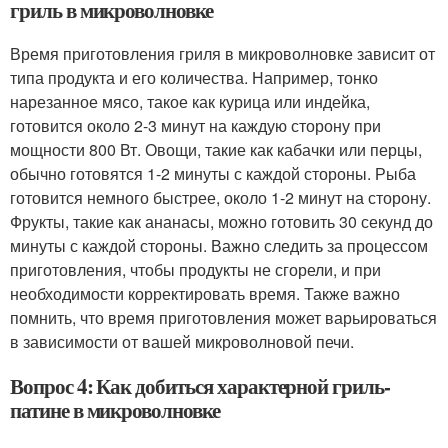
гриль в микроволновке
Время приготовления гриля в микроволновке зависит от
типа продукта и его количества. Например, тонко
нарезанное мясо, такое как курица или индейка,
готовится около 2-3 минут на каждую сторону при
мощности 800 Вт. Овощи, такие как кабачки или перцы,
обычно готовятся 1-2 минуты с каждой стороны. Рыба
готовится немного быстрее, около 1-2 минут на сторону.
Фрукты, такие как ананасы, можно готовить 30 секунд до
минуты с каждой стороны. Важно следить за процессом
приготовления, чтобы продукты не сгорели, и при
необходимости корректировать время. Также важно
помнить, что время приготовления может варьироваться
в зависимости от вашей микроволновой печи.
Вопрос 4: Как добиться характерной гриль-
патине в микроволновке