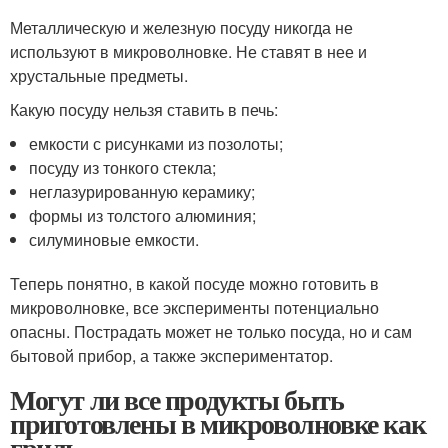
Металлическую и железную посуду никогда не
используют в микроволновке. Не ставят в нее и
хрустальные предметы.
Какую посуду нельзя ставить в печь:
емкости с рисунками из позолоты;
посуду из тонкого стекла;
неглазурированную керамику;
формы из толстого алюминия;
силуминовые емкости.
Теперь понятно, в какой посуде можно готовить в
микроволновке, все эксперименты потенциально
опасны. Пострадать может не только посуда, но и сам
бытовой прибор, а также экспериментатор.
Могут ли все продукты быть
приготовлены в микроволновке как
гриль