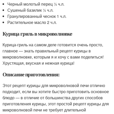
Черный молотый перец ½ ч.л.
Сушеный базилик ½ ч.л.
Гранулированный чеснок 1 ч.л.
Растительное масло 2 ч.л.
Курица гриль в микроволновке
Курица-гриль на самом деле готовится очень просто,
главное — знать правильный рецепт курицы в
микроволновке, которым я и хочу с вами поделиться!
Хрустящая, вкусная и нежная курица!
Описание приготовления:
Этот рецепт курицы для микроволновой печи отлично
подходит, если вы хотите быстро приготовить основное
блюдо — в отличие от большинства других способов
приготовления курицы, этот простой рецепт курицы для
микроволновой печи не требует длительной