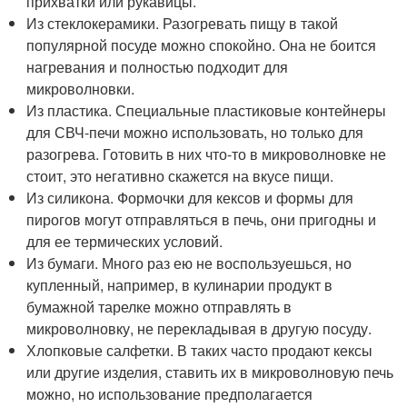
прихватки или рукавицы.
Из стеклокерамики. Разогревать пищу в такой
популярной посуде можно спокойно. Она не боится
нагревания и полностью подходит для
микроволновки.
Из пластика. Специальные пластиковые контейнеры
для СВЧ-печи можно использовать, но только для
разогрева. Готовить в них что-то в микроволновке не
стоит, это негативно скажется на вкусе пищи.
Из силикона. Формочки для кексов и формы для
пирогов могут отправляться в печь, они пригодны и
для ее термических условий.
Из бумаги. Много раз ею не воспользуешься, но
купленный, например, в кулинарии продукт в
бумажной тарелке можно отправлять в
микроволновку, не перекладывая в другую посуду.
Хлопковые салфетки. В таких часто продают кексы
или другие изделия, ставить их в микроволновую печь
можно, но использование предполагается