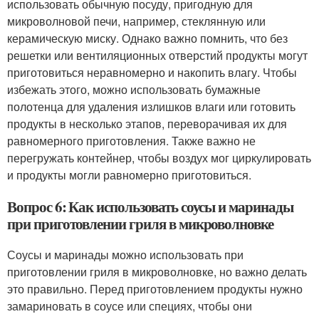
использовать обычную посуду, пригодную для
микроволновой печи, например, стеклянную или
керамическую миску. Однако важно помнить, что без
решетки или вентиляционных отверстий продукты могут
приготовиться неравномерно и накопить влагу. Чтобы
избежать этого, можно использовать бумажные
полотенца для удаления излишков влаги или готовить
продукты в несколько этапов, переворачивая их для
равномерного приготовления. Также важно не
перегружать контейнер, чтобы воздух мог циркулировать
и продукты могли равномерно приготовиться.
Вопрос 6: Как использовать соусы и маринады
при приготовлении гриля в микроволновке
Соусы и маринады можно использовать при
приготовлении гриля в микроволновке, но важно делать
это правильно. Перед приготовлением продукты нужно
замариновать в соусе или специях, чтобы они