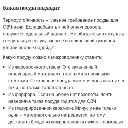
Какая посуда подходит
Термоустойчивость – главное требование посуды для
СВЧ-печи. Если добавить к ней огнеупорность,
получится идеальный вариант. Не обязательно покупать
специальную посуду, многое из привычной кухонной
утвари вполне подойдет.
Какую посуду можно в микроволновку ставить:
Из жаропрочного стекла. Это закаленный,
огнеупорный материал с толстыми и прочными
стенками. Стеклянная посуда может использоваться в
печи, но только толстостенная.
Из фарфора. Если на блюде нет позолоты, почти
наверняка такая посуда годится для СВЧ.
Из глазурированной керамики. Минус у нее только
один – материал сильно нагревается, потому
доставать блюдо из микроволновки нужно с помощью