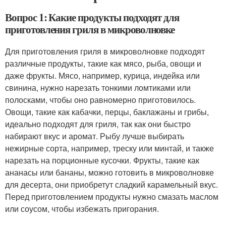
Вопрос 1: Какие продукты подходят для
приготовления гриля в микроволновке
Для приготовления гриля в микроволновке подходят
различные продукты, такие как мясо, рыба, овощи и
даже фрукты. Мясо, например, курица, индейка или
свинина, нужно нарезать тонкими ломтиками или
полосками, чтобы оно равномерно приготовилось.
Овощи, такие как кабачки, перцы, баклажаны и грибы,
идеально подходят для гриля, так как они быстро
набирают вкус и аромат. Рыбу лучше выбирать
нежирные сорта, например, треску или минтай, и также
нарезать на порционные кусочки. Фрукты, такие как
ананасы или бананы, можно готовить в микроволновке
для десерта, они приобретут сладкий карамельный вкус.
Перед приготовлением продукты нужно смазать маслом
или соусом, чтобы избежать пригорания.