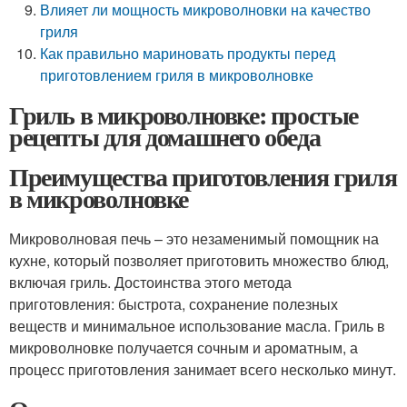
Влияет ли мощность микроволновки на качество
гриля
Как правильно мариновать продукты перед
приготовлением гриля в микроволновке
Гриль в микроволновке: простые
рецепты для домашнего обеда
Преимущества приготовления гриля
в микроволновке
Микроволновая печь – это незаменимый помощник на
кухне, который позволяет приготовить множество блюд,
включая гриль. Достоинства этого метода
приготовления: быстрота, сохранение полезных
веществ и минимальное использование масла. Гриль в
микроволновке получается сочным и ароматным, а
процесс приготовления занимает всего несколько минут.