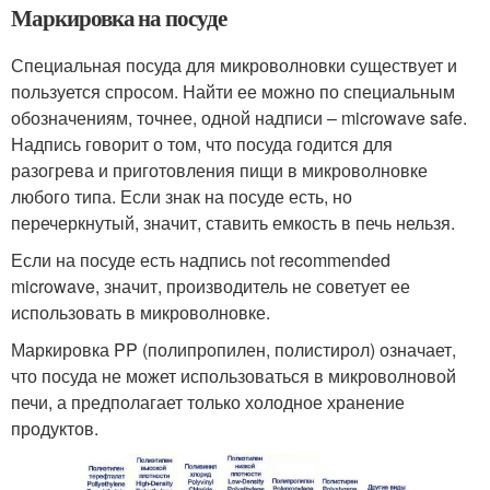
Маркировка на посуде
Специальная посуда для микроволновки существует и
пользуется спросом. Найти ее можно по специальным
обозначениям, точнее, одной надписи – microwave safe.
Надпись говорит о том, что посуда годится для
разогрева и приготовления пищи в микроволновке
любого типа. Если знак на посуде есть, но
перечеркнутый, значит, ставить емкость в печь нельзя.
Если на посуде есть надпись not recommended
microwave, значит, производитель не советует ее
использовать в микроволновке.
Маркировка PP (полипропилен, полистирол) означает,
что посуда не может использоваться в микроволновой
печи, а предполагает только холодное хранение
продуктов.