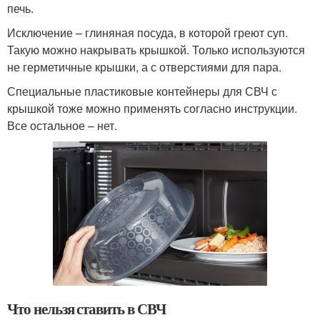
печь.
Исключение – глиняная посуда, в которой греют суп.
Такую можно накрывать крышкой. Только используются
не герметичные крышки, а с отверстиями для пара.
Специальные пластиковые контейнеры для СВЧ с
крышкой тоже можно применять согласно инструкции.
Все остальное – нет.
Что нельзя ставить в СВЧ