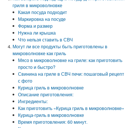
гриля в микроволновке
Какая посуда подходит
Маркировка на посуде
Форма и размер
Нужна ли крышка
Что нельзя ставить в СВЧ
Могут ли все продукты быть приготовлены в
микроволновке как гриль
Мясо в микроволновке на гриле: как приготовить
просто и быстро?
Свинина на гриле в СВЧ печи: пошаговый рецепт
с фото
Курица гриль в микроволновке
Описание приготовления:
Ингредиенты:
Как приготовить «Курица гриль в микроволновке»
Курица-гриль в микроволновке
Время приготовления: 60 минут.