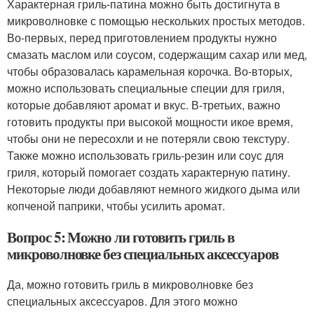
Характерная гриль-патина можно быть достигнута в
микроволновке с помощью нескольких простых методов.
Во-первых, перед приготовлением продукты нужно
смазать маслом или соусом, содержащим сахар или мед,
чтобы образовалась карамельная корочка. Во-вторых,
можно использовать специальные специи для гриля,
которые добавляют аромат и вкус. В-третьих, важно
готовить продукты при высокой мощности икое время,
чтобы они не пересохли и не потеряли свою текстуру.
Также можно использовать гриль-резин или соус для
гриля, который помогает создать характерную патину.
Некоторые люди добавляют немного жидкого дыма или
копченой паприки, чтобы усилить аромат.
Вопрос 5: Можно ли готовить гриль в
микроволновке без специальных аксессуаров
Да, можно готовить гриль в микроволновке без
специальных аксессуаров. Для этого можно