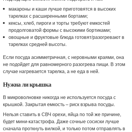
макароны и каши лучше приготовятся в высоких
тарелках с расширенными бортами;
кексы, хлеб, пироги и торты требуют емкостей
продолговатой формы с высокими бортиками;
овощные и фруктовые блюда готовят/разогревают в
тарелках средней высоты.
Если посуда асимметричная, с неровными краями, она
не подойдет для равномерного разогрева пищи. В этом
случае нагревается тарелка, а не еда в ней.
Нужна ли крышка
В микроволновке никогда не используется посуда с
крышкой. Закрытая емкость – риск взрыва посуды.
Нельзя ставить в СВЧ орехи, яйца по той же причине,
будет мини-катастрофа. Даже сочные сосиски лучше
сначала проткнуть вилкой, и только потом отправлять в