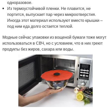
одноразовое.
Из термоустойчивой пленки. Не плавится, не
портится, выпускает пар через микроотверстия.
Иногда этот материал используют вместо крышки –
под ним еда долго остается теплой.
Модные сейчас упаковки из вощеной бумаги тоже могут
использоваться в СВЧ, но с условием, что в них греют
продукты без жиров, сахара или воды.