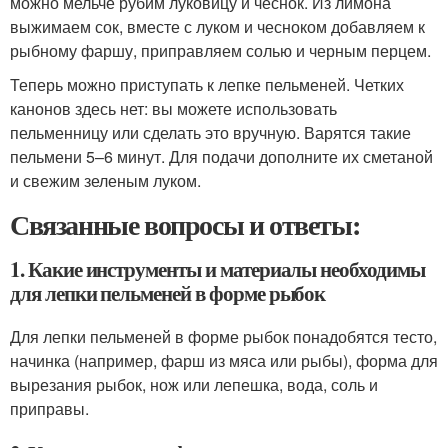
можно мельче рубим луковицу и чеснок. Из лимона
выжимаем сок, вместе с луком и чесноком добавляем к
рыбному фаршу, приправляем солью и черным перцем.
Теперь можно приступать к лепке пельменей. Четких
канонов здесь нет: вы можете использовать
пельменницу или сделать это вручную. Варятся такие
пельмени 5–6 минут. Для подачи дополните их сметаной
и свежим зеленым луком.
Связанные вопросы и ответы:
1. Какие инструменты и материалы необходимы
для лепки пельменей в форме рыбок
Для лепки пельменей в форме рыбок понадобятся тесто,
начинка (например, фарш из мяса или рыбы), форма для
вырезания рыбок, нож или лепешка, вода, соль и
приправы.