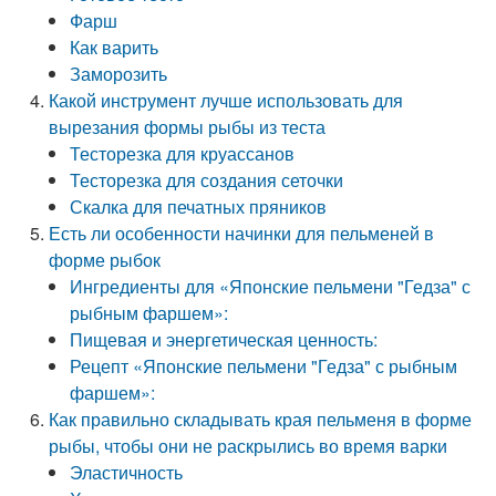
Фарш
Как варить
Заморозить
Какой инструмент лучше использовать для
вырезания формы рыбы из теста
Тесторезка для круассанов
Тесторезка для создания сеточки
Скалка для печатных пряников
Есть ли особенности начинки для пельменей в
форме рыбок
Ингредиенты для «Японские пельмени "Гедза" с
рыбным фаршем»:
Пищевая и энергетическая ценность:
Рецепт «Японские пельмени "Гедза" с рыбным
фаршем»:
Как правильно складывать края пельменя в форме
рыбы, чтобы они не раскрылись во время варки
Эластичность