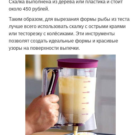
Скалка выполнена из дерева или пластика и стоит
около 450 рублей.
Таким образом, для вырезания формы рыбы из теста
лучше всего использовать скалку с острыми краями
или тесторезку с колёсиками. Эти инструменты
позволят создать идеальные формы и красивые
узоры на поверхности выпечки.