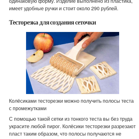
одинаковую форму. Изделие выполнено из пластика,
имеет удобные ручки и стоит около 290 рублей.
Тесторезка для создания сеточки
Колёсиками тесторезки можно получить полосы теста
с промежутками
С помощью такой сетки из тонкого теста вы без труда
украсите любой пирог. Колёсики тесторезки разрезают
пласт таким образом, что полосы получаются не