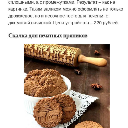
сплошными, а с промежутками. Результат – как на
картинке. Таким валиком можно оформлять не только
дрожжевое, но и песочное тесто для печенья с
джемовой начинкой. Цена устройства – 320 рублей.
Скалка для печатных пряников