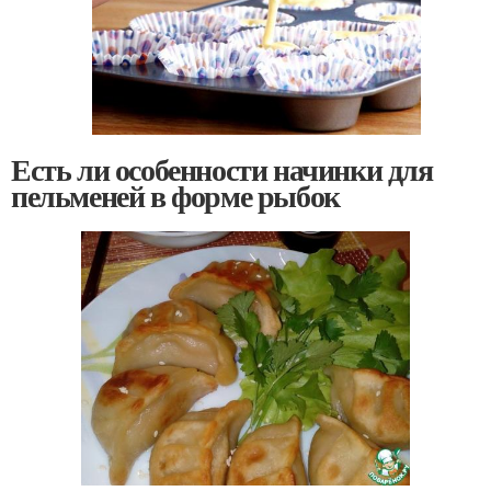
Есть ли особенности начинки для
пельменей в форме рыбок