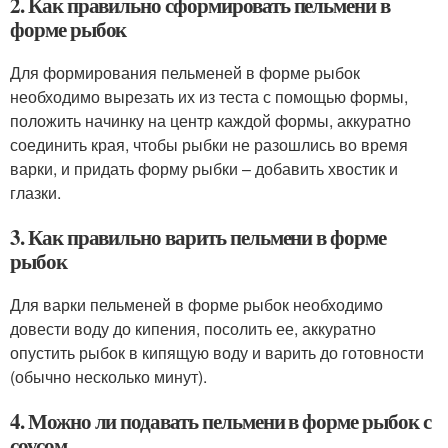
2. Как правильно сформировать пельмени в
форме рыбок
Для формирования пельменей в форме рыбок
необходимо вырезать их из теста с помощью формы,
положить начинку на центр каждой формы, аккуратно
соединить края, чтобы рыбки не разошлись во время
варки, и придать форму рыбки – добавить хвостик и
глазки.
3. Как правильно варить пельмени в форме
рыбок
Для варки пельменей в форме рыбок необходимо
довести воду до кипения, посолить ее, аккуратно
опустить рыбок в кипящую воду и варить до готовности
(обычно несколько минут).
4. Можно ли подавать пельмени в форме рыбок с
соусом