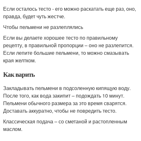
Если осталось тесто - его можно раскатать еще раз, оно,
правда, будет чуть жестче.
Чтобы пельмени не разлеплялись
Если вы делаете хорошее тесто по правильному
рецепту, в правильной пропорции – оно не разлепится.
Если лепите большие пельмени, то можно смазывать
края желтком.
Как варить
Закладывать пельмени в подсоленную кипящую воду.
После того, как вода закипит – подождать 10 минут.
Пельмени обычного размера за это время сварятся.
Доставать аккуратно, чтобы не повредить тесто.
Классическая подача – со сметаной и растопленным
маслом.