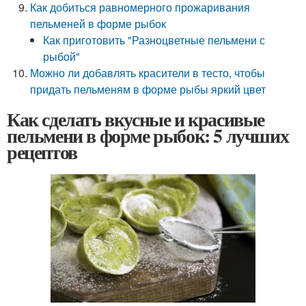
Как добиться равномерного прожаривания
пельменей в форме рыбок
Как приготовить "Разноцветные пельмени с
рыбой"
Можно ли добавлять красители в тесто, чтобы
придать пельменям в форме рыбы яркий цвет
Как сделать вкусные и красивые
пельмени в форме рыбок: 5 лучших
рецептов