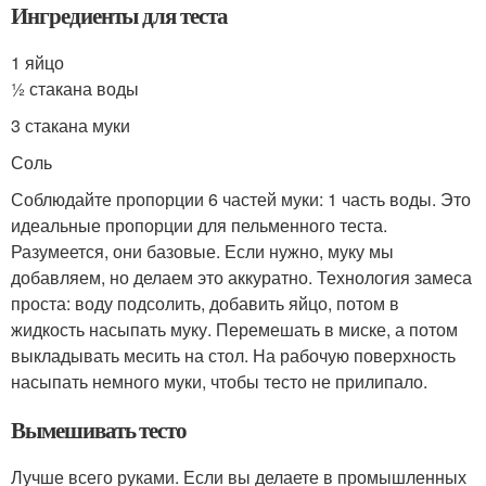
Ингредиенты для теста
1 яйцо
½ стакана воды
3 стакана муки
Соль
Соблюдайте пропорции 6 частей муки: 1 часть воды. Это
идеальные пропорции для пельменного теста.
Разумеется, они базовые. Если нужно, муку мы
добавляем, но делаем это аккуратно. Технология замеса
проста: воду подсолить, добавить яйцо, потом в
жидкость насыпать муку. Перемешать в миске, а потом
выкладывать месить на стол. На рабочую поверхность
насыпать немного муки, чтобы тесто не прилипало.
Вымешивать тесто
Лучше всего руками. Если вы делаете в промышленных