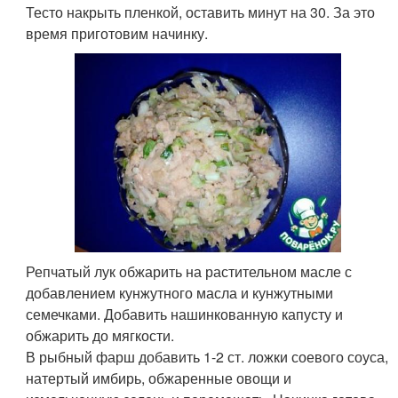
Тесто накрыть пленкой, оставить минут на 30. За это
время приготовим начинку.
Репчатый лук обжарить на растительном масле с
добавлением кунжутного масла и кунжутными
семечками. Добавить нашинкованную капусту и
обжарить до мягкости.
В рыбный фарш добавить 1-2 ст. ложки соевого соуса,
натертый имбирь, обжаренные овощи и