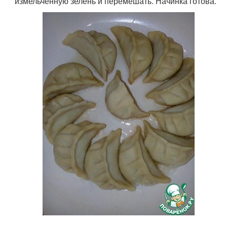
измельченную зелень и перемешать. Начинка готова.