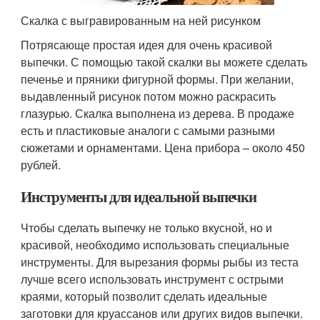
Скалка с выгравированным на ней рисунком
Потрясающе простая идея для очень красивой
выпечки. С помощью такой скалки вы можете сделать
печенье и пряники фигурной формы. При желании,
выдавленный рисунок потом можно раскрасить
глазурью. Скалка выполнена из дерева. В продаже
есть и пластиковые аналоги с самыми разными
сюжетами и орнаментами. Цена прибора – около 450
рублей.
Инструменты для идеальной выпечки
Чтобы сделать выпечку не только вкусной, но и
красивой, необходимо использовать специальные
инструменты. Для вырезания формы рыбы из теста
лучше всего использовать инструмент с острыми
краями, который позволит сделать идеальные
заготовки для круассанов или других видов выпечки.