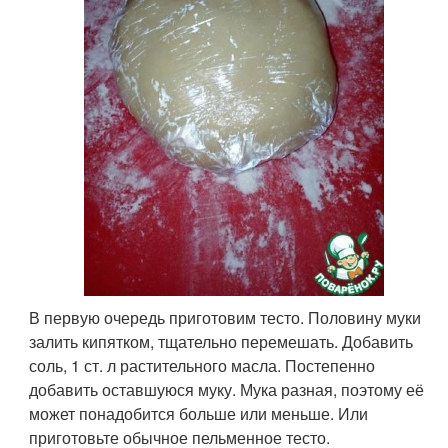
В первую очередь приготовим тесто. Половину муки
залить кипятком, тщательно перемешать. Добавить
соль, 1 ст. л растительного масла. Постепенно
добавить оставшуюся муку. Мука разная, поэтому её
может понадобится больше или меньше. Или
приготовьте обычное пельменное тесто.