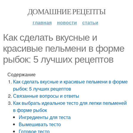
ДОМАШНИЕ РЕЦЕПТЫ
главная
новости
статьи
Как сделать вкусные и
красивые пельмени в форме
рыбок: 5 лучших рецептов
Содержание
Как сделать вкусные и красивые пельмени в форме
рыбок: 5 лучших рецептов
Связанные вопросы и ответы
Как выбрать идеальное тесто для лепки пельменей
в форме рыбок
Ингредиенты для теста
Вымешивать тесто
Готовое тесто