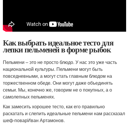
Как выбрать идеальное тесто для
лепки пельменей в форме рыбок
Пельмени – это не просто блюдо. У нас это уже часть
национальной культуры. Пельмени могут быть
повседневными, а могут стать главным блюдом на
торжественном обеде. Они могут даже объединять
семьи. Мы, конечно же, говорим не о покупных, а о
самолепных пельменях.
Как замесить хорошее тесто, как его правильно
раскатать и слепить идеальные пельмени нам рассказал
шеф-поварИван Артамонов.