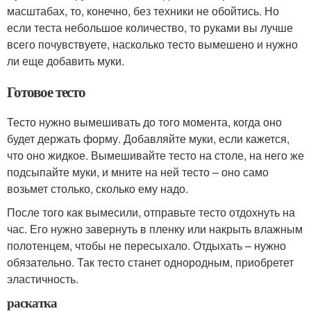
масштабах, то, конечно, без техники не обойтись. Но
если теста небольшое количество, то руками вы лучше
всего почувствуете, насколько тесто вымешено и нужно
ли еще добавить муки.
Готовое тесто
Тесто нужно вымешивать до того момента, когда оно
будет держать форму. Добавляйте муки, если кажется,
что оно жидкое. Вымешивайте тесто на столе, на него же
подсыпайте муки, и мните на ней тесто – оно само
возьмет столько, сколько ему надо.
После того как вымесили, отправьте тесто отдохнуть на
час. Его нужно завернуть в пленку или накрыть влажным
полотенцем, чтобы не пересыхало. Отдыхать – нужно
обязательно. Так тесто станет однородным, приобретет
эластичность.
раскатка