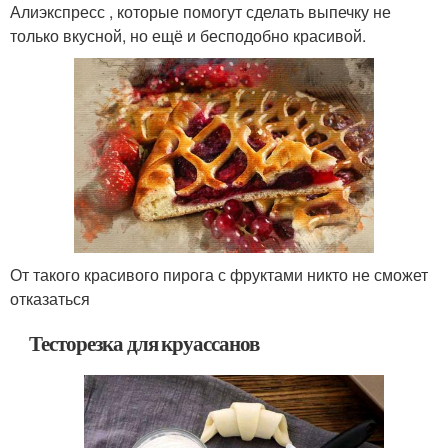
Алиэкспресс , которые помогут сделать выпечку не
только вкусной, но ещё и бесподобно красивой.
От такого красивого пирога с фруктами никто не сможет
отказаться
Тесторезка для круассанов