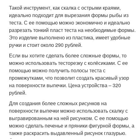
Такой инструмент, как скалка с острыми краями,
идеально подходит для вырезания формы рыбы из
теста. С ее помощью можно экономично и идеально
разрезать тонкий пласт теста на необходимые формы.
Это изделие выполнено из пластика, имеет удобные
ручки и стоит около 290 рублей.
Если вы хотите сделать более сложные формы, то
можно использовать тесторезку с колёсиками. С ее
помощью можно получить полосы теста с
промежутками, что позволит создать красивый узор
на поверхности выпечки. Цена устройства – 320
рублей.
Для создания более сложных рисунков на
поверхности выпечки можно использовать скалку с
выгравированным на ней рисунком. С ее помощью
можно сделать печенье и пряники фигурной формы, а
также раскрасить выдавленный рисунок глазурью.