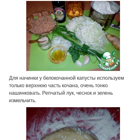
Для начинки у белокочанной капусты используем
только верхнюю часть кочана, очень тонко
нашинковать. Репчатый лук, чеснок и зелень
измельчить.