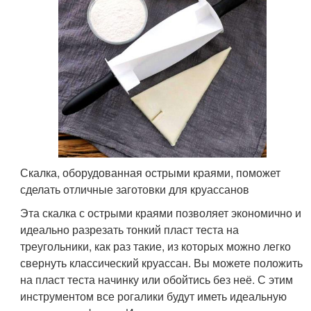
Скалка, оборудованная острыми краями, поможет
сделать отличные заготовки для круассанов
Эта скалка с острыми краями позволяет экономично и
идеально разрезать тонкий пласт теста на
треугольники, как раз такие, из которых можно легко
свернуть классический круассан. Вы можете положить
на пласт теста начинку или обойтись без неё. С этим
инструментом все рогалики будут иметь идеальную