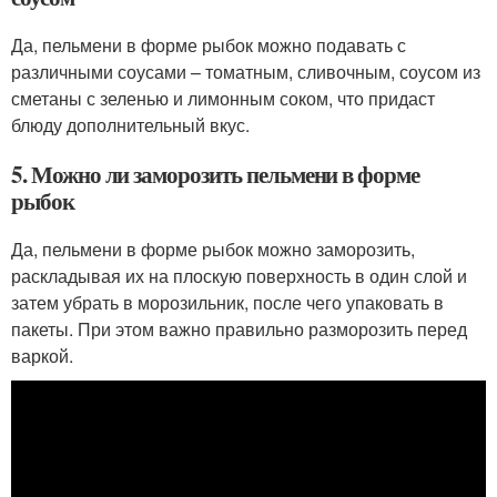
Да, пельмени в форме рыбок можно подавать с
различными соусами – томатным, сливочным, соусом из
сметаны с зеленью и лимонным соком, что придаст
блюду дополнительный вкус.
5. Можно ли заморозить пельмени в форме
рыбок
Да, пельмени в форме рыбок можно заморозить,
раскладывая их на плоскую поверхность в один слой и
затем убрать в морозильник, после чего упаковать в
пакеты. При этом важно правильно разморозить перед
варкой.