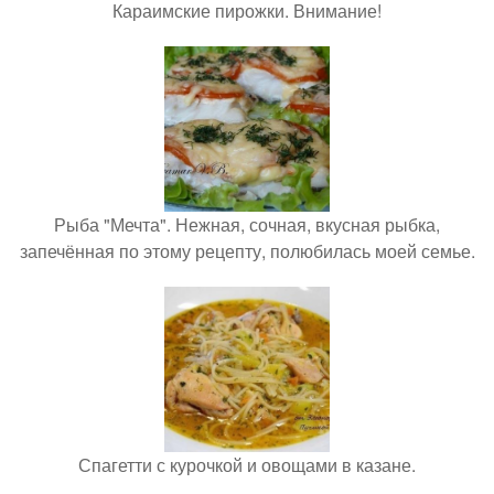
Караимские пирожки. Внимание!
Рыба "Мечта". Нежная, сочная, вкусная рыбка,
запечённая по этому рецепту, полюбилась моей семье.
Спагетти с курочкой и овощами в казане.