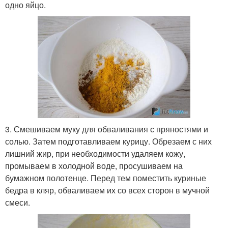
одно яйцо.
3. Смешиваем муку для обваливания с пряностями и
солью. Затем подготавливаем курицу. Обрезаем с них
лишний жир, при необходимости удаляем кожу,
промываем в холодной воде, просушиваем на
бумажном полотенце. Перед тем поместить куриные
бедра в кляр, обваливаем их со всех сторон в мучной
смеси.