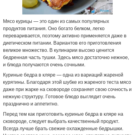
Мясо курицы — это один из самых популярных
продуктов питания. Оно богато белком, легко
переваривается, поэтому активно применяется даже в
диетическом питании. Вариантов его приготовления
великое множество. В кулинарии высоко ценится
бедренная часть тушки. Здесь мясо достаточно нежное,
и блюда получаются очень сочными.
Куриные бедра в кляре — одна из вариаций жареной
курятины. Благодаря этой шубке из жареного теста мясо
даже при жарке на сковороде сохраняет свою сочность и
нежную структуру. Готовое блюдо выглядит очень
празднично и аппетитно.
Перед тем как приготовить куриные бедра в кляре на
сковороде, следует выбрать качественный продукт.
Всегда лучше брать свежие охлажденные бедрышки.