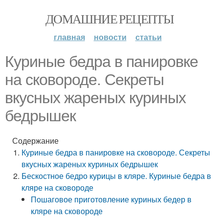
ДОМАШНИЕ РЕЦЕПТЫ
главная
новости
статьи
Куриные бедра в панировке
на сковороде. Секреты
вкусных жареных куриных
бедрышек
Содержание
Куриные бедра в панировке на сковороде. Секреты
вкусных жареных куриных бедрышек
Бескостное бедро курицы в кляре. Куриные бедра в
кляре на сковороде
Пошаговое приготовление куриных бедер в
кляре на сковороде