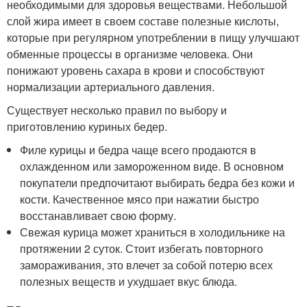
необходимыми для здоровья веществами. Небольшой
слой жира имеет в своем составе полезные кислоты,
которые при регулярном употреблении в пищу улучшают
обменные процессы в организме человека. Они
понижают уровень сахара в крови и способствуют
нормализации артериального давления.
Существует несколько правил по выбору и
приготовлению куриных бедер.
Филе курицы и бедра чаще всего продаются в
охлажденном или замороженном виде. В основном
покупатели предпочитают выбирать бедра без кожи и
кости. Качественное мясо при нажатии быстро
восстанавливает свою форму.
Свежая курица может храниться в холодильнике на
протяжении 2 суток. Стоит избегать повторного
замораживания, это влечет за собой потерю всех
полезных веществ и ухудшает вкус блюда.