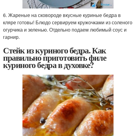
6. Жареные на сковороде вкусные куриные бедра в
кляре готовы! Блюдо сервируем кружочками из соленого
огурчика и зеленью. Отдельно подаем любимый соус и
гарнир.
Стейк из куриного бедра. Как
правильно приготовить филе
куриного бедра в духовке?