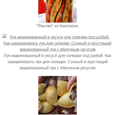
"Язычки" из баклажан.
Лук маринованный в уксусе для селедки под шубой. Как
замариновать лук для селедки. Сочный и хрустящий
маринованный лук с яблочным уксусом