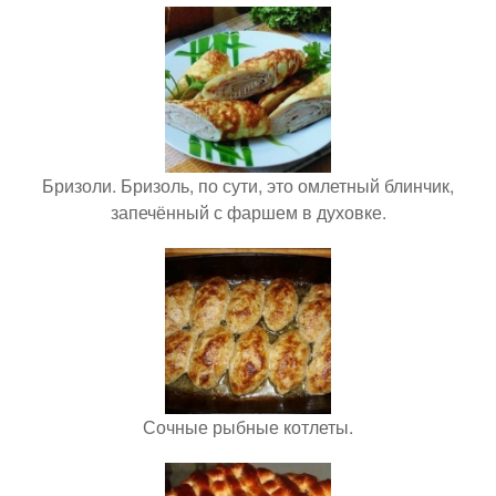
Бризоли. Бризоль, по сути, это омлетный блинчик,
запечённый с фаршем в духовке.
Сочные рыбные котлеты.