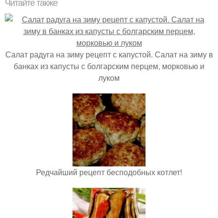
Читайте также
Салат радуга на зиму рецепт с капустой. Салат на зиму в
банках из капусты с болгарским перцем, морковью и
луком
Редчайший рецепт бесподобных котлет!