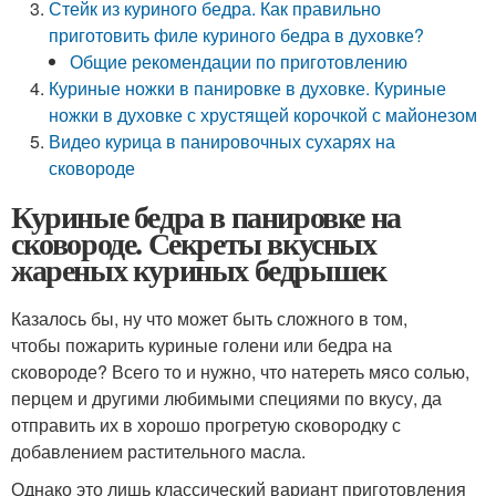
Стейк из куриного бедра. Как правильно
приготовить филе куриного бедра в духовке?
Общие рекомендации по приготовлению
Куриные ножки в панировке в духовке. Куриные
ножки в духовке с хрустящей корочкой с майонезом
Видео курица в панировочных сухарях на
сковороде
Куриные бедра в панировке на
сковороде. Секреты вкусных
жареных куриных бедрышек
Казалось бы, ну что может быть сложного в том,
чтобы пожарить куриные голени или бедра на
сковороде? Всего то и нужно, что натереть мясо солью,
перцем и другими любимыми специями по вкусу, да
отправить их в хорошо прогретую сковородку с
добавлением растительного масла.
Однако это лишь классический вариант приготовления