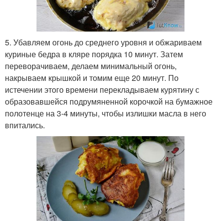
5. Убавляем огонь до среднего уровня и обжариваем
куриные бедра в кляре порядка 10 минут. Затем
переворачиваем, делаем минимальный огонь,
накрываем крышкой и томим еще 20 минут. По
истечении этого времени перекладываем курятину с
образовавшейся подрумяненной корочкой на бумажное
полотенце на 3-4 минуты, чтобы излишки масла в него
впитались.