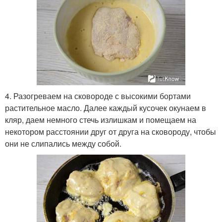
4. Разогреваем на сковороде с высокими бортами
растительное масло. Далее каждый кусочек окунаем в
кляр, даем немного стечь излишкам и помещаем на
некотором расстоянии друг от друга на сковороду, чтобы
они не слипались между собой.