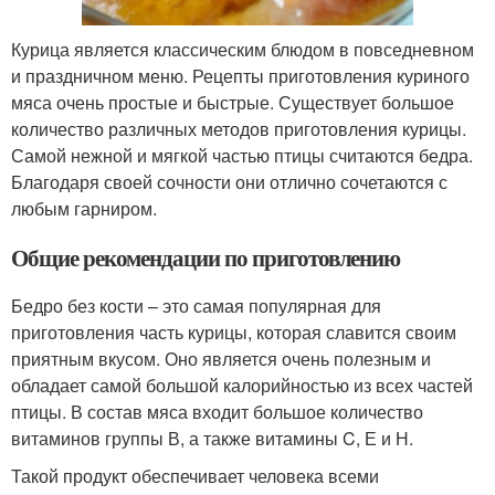
Курица является классическим блюдом в повседневном
и праздничном меню. Рецепты приготовления куриного
мяса очень простые и быстрые. Существует большое
количество различных методов приготовления курицы.
Самой нежной и мягкой частью птицы считаются бедра.
Благодаря своей сочности они отлично сочетаются с
любым гарниром.
Общие рекомендации по приготовлению
Бедро без кости – это самая популярная для
приготовления часть курицы, которая славится своим
приятным вкусом. Оно является очень полезным и
обладает самой большой калорийностью из всех частей
птицы. В состав мяса входит большое количество
витаминов группы В, а также витамины C, Е и Н.
Такой продукт обеспечивает человека всеми