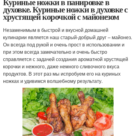
Куриные ножки в панировке в
духовке. Куриные ножки в духовке с
хрустящей корочкой с майонезом
Незаменимым в быстрой и вкусной домашней
кулинарии является наш старый-добрый друг – майонез.
Он всегда под рукой и очень прост в использовании и
при этом всегда замечательно и очень быстро
справляется с задачей создания ароматной хрустящей
корочки и нежного, даже немного сливочного вкуса
продуктов. В этот раз мы испробуем его на куриных
ножках и удивимся волшебному результату.