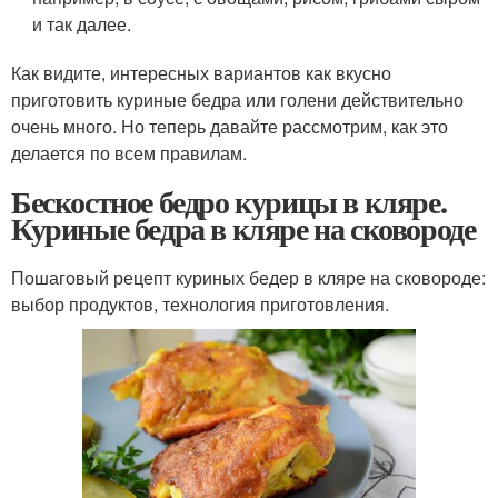
и так далее.
Как видите, интересных вариантов как вкусно
приготовить куриные бедра или голени действительно
очень много. Но теперь давайте рассмотрим, как это
делается по всем правилам.
Бескостное бедро курицы в кляре.
Куриные бедра в кляре на сковороде
Пошаговый рецепт куриных бедер в кляре на сковороде:
выбор продуктов, технология приготовления.