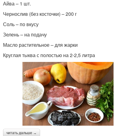
Айва – 1 шт.
Чернослив (без косточки) – 200 г
Соль – по вкусу
Зелень – на подачу
Масло растительное – для жарки
Круглая тыква с полостью на 2-2,5 литра
читать дальше →