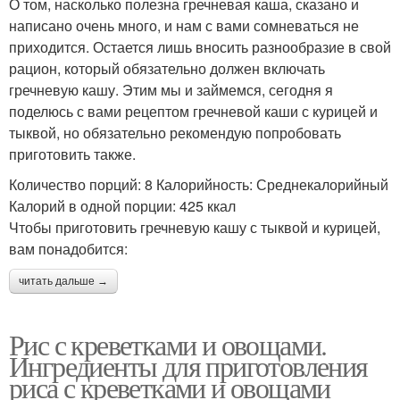
О том, насколько полезна гречневая каша, сказано и
написано очень много, и нам с вами сомневаться не
приходится. Остается лишь вносить разнообразие в свой
рацион, который обязательно должен включать
гречневую кашу. Этим мы и займемся, сегодня я
поделюсь с вами рецептом гречневой каши с курицей и
тыквой, но обязательно рекомендую попробовать
приготовить также.
Количество порций: 8 Калорийность: Среднекалорийный
Калорий в одной порции: 425 ккал
Чтобы приготовить гречневую кашу с тыквой и курицей,
вам понадобится:
читать дальше →
Рис с креветками и овощами.
Ингредиенты для приготовления
риса с креветками и овощами