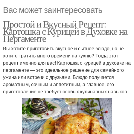
Вас может заинтересовать
Простой и Вкусный Рецепт:
Картошка с Курицей в Духовке на
Пергаменте
Вы хотите приготовить вкусное и сытное блюдо, но не
хотите тратить много времени на кухню? Тогда этот
рецепт именно для вас! Картошка с курицей в духовке на
пергаменте — это идеальное решение для семейного
ужина или встречи с друзьями. Блюдо получается
ароматным, сочным и аппетитным, а главное, его
приготовление не требует особых кулинарных навыков.