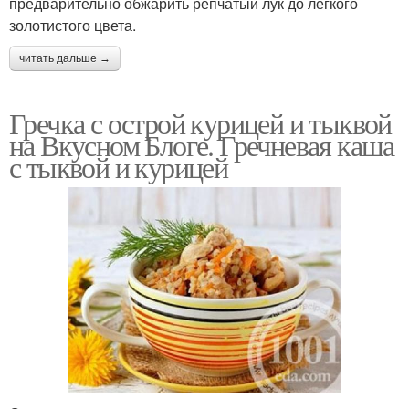
предварительно обжарить репчатый лук до легкого
золотистого цвета.
читать дальше →
Гречка с острой курицей и тыквой
на Вкусном Блоге. Гречневая каша
с тыквой и курицей