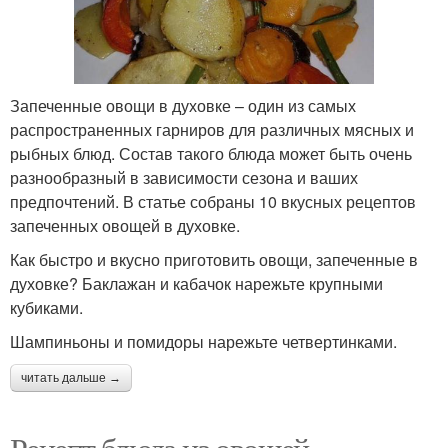
Запеченные овощи в духовке – один из самых
распространенных гарниров для различных мясных и
рыбных блюд. Состав такого блюда может быть очень
разнообразный в зависимости сезона и ваших
предпочтений. В статье собраны 10 вкусных рецептов
запеченных овощей в духовке.
Как быстро и вкусно приготовить овощи, запеченные в
духовке? Баклажан и кабачок нарежьте крупными
кубиками.
Шампиньоны и помидоры нарежьте четвертинками.
читать дальше →