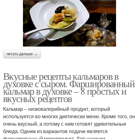
читать дальше →
Вкусные рецепты кальмаров в
духовке с сыром. Фаршированный
кальмар в духовке – 8 простых и
вкусных рецептов
Кальмар – низкокалорийный продукт, который
используется во многих диетически меню. Кроме того, он
очень вкусный, а потому с ним готовят удивительные
блюда. Одним из вариантов подачи является
фаршированный морепродукт. Для начинки