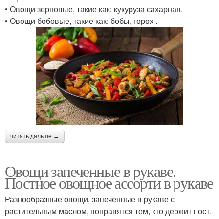
• Овощи зерновые, такие как: кукуруза сахарная.
• Овощи бобовые, такие как: бобы, горох .
читать дальше →
Овощи запеченные в рукаве.
Постное овощное ассорти в рукаве
Разнообразные овощи, запеченные в рукаве с
растительным маслом, понравятся тем, кто держит пост.