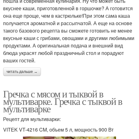
пошла и современная кулинария. Ну что может быть
вкуснее каши, приготовленной в горшочке? А готовится
она еще проще, чем в кастрюльке!При этом сама каша
получается ароматной и рассыпчатой. А еще на основе
такого базового рецепта вы сможете готовить не менее
вкусные каши с грибами, овощами и другими любимыми
продуктами. А оригинальная подача и внешний вид
блюда украсят любой праздничный стол и порадуют
ваших гостей.
читать дальше →
Гречка с мясом и тыквой в
мультиварке. Гречка с тыквой в
мультиварке
Рецепт для мультиварки:
VITEK VT-4216 CM, объем 5 л, мощность 900 Вт