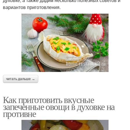
духовке, а также дадим несколько полезных советов и
вариантов приготовления.
читать дальше →
Как приготовить вкусные
запеченные овощи в духовке на
противне