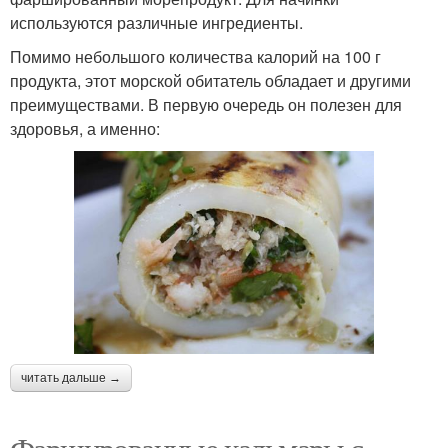
используются различные ингредиенты.
Помимо небольшого количества калорий на 100 г
продукта, этот морской обитатель обладает и другими
преимуществами. В первую очередь он полезен для
здоровья, а именно:
читать дальше →