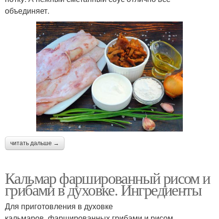
объединяет.
читать дальше →
Кальмар фаршированный рисом и
грибами в духовке. Ингредиенты
Для приготовления в духовке
кальмаров, фаршированных грибами и рисом,