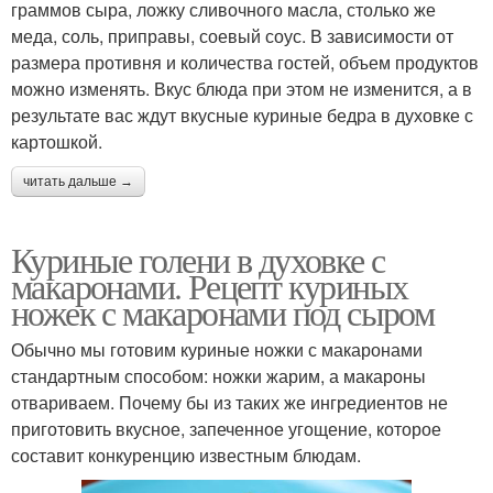
граммов сыра, ложку сливочного масла, столько же
меда, соль, приправы, соевый соус. В зависимости от
размера противня и количества гостей, объем продуктов
можно изменять. Вкус блюда при этом не изменится, а в
результате вас ждут вкусные куриные бедра в духовке с
картошкой.
читать дальше →
Куриные голени в духовке с
макаронами. Рецепт куриных
ножек с макаронами под сыром
Обычно мы готовим куриные ножки с макаронами
стандартным способом: ножки жарим, а макароны
отвариваем. Почему бы из таких же ингредиентов не
приготовить вкусное, запеченное угощение, которое
составит конкуренцию известным блюдам.