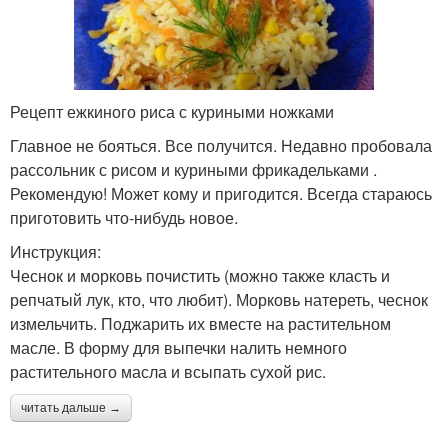
Рецепт ежкиного риса с куриными ножками
Главное не бояться. Все получится. Недавно пробовала
рассольник с рисом и куриными фрикадельками .
Рекомендую! Может кому и пригодится. Всегда стараюсь
приготовить что-нибудь новое.
Инструкция:
Чеснок и морковь почистить (можно также класть и
репчатый лук, кто, что любит). Морковь натереть, чеснок
измельчить. Поджарить их вместе на растительном
масле. В форму для выпечки налить немного
растительного масла и всыпать сухой рис.
читать дальше →