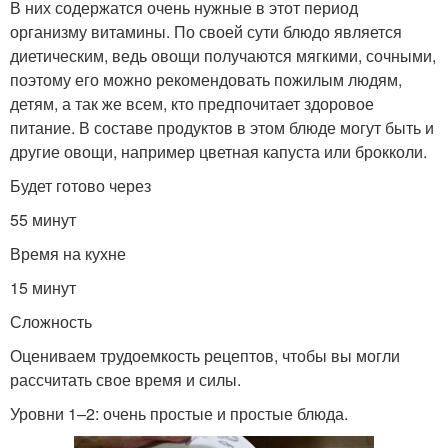
В них содержатся очень нужные в этот период
организму витамины. По своей сути блюдо является
диетическим, ведь овощи получаются мягкими, сочными,
поэтому его можно рекомендовать пожилым людям,
детям, а так же всем, кто предпочитает здоровое
питание. В составе продуктов в этом блюде могут быть и
другие овощи, например цветная капуста или брокколи.
Будет готово через
55 минут
Время на кухне
15 минут
Сложность
Оцениваем трудоемкость рецептов, чтобы вы могли
рассчитать свое время и силы.
Уровни 1–2: очень простые и простые блюда.