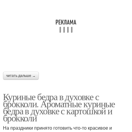
читать дальше →
Куриные бедра в духовке с
брокколи. Ароматные куриные
бедра в духовке с картошкой и
брокколи
На праздники принято готовить что-то красивое и