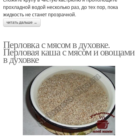
прохладной водой несколько раз, до тех пор, пока
жидкость не станет прозрачной.
читать дальше →
Перловка с мясом в духовке.
Перловая каша с мясом и овощами
в духовке