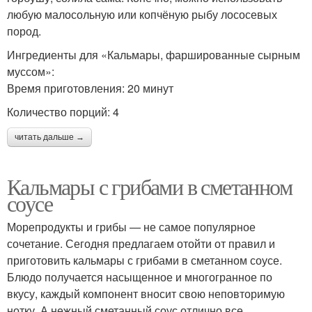
любую малосольную или копчёную рыбу лососевых
пород.
Ингредиенты для «Кальмары, фаршированные сырным
муссом»:
Время приготовления: 20 минут
Количество порций: 4
читать дальше →
Кальмары с грибами в сметанном
соусе
Морепродукты и грибы — не самое популярное
сочетание. Сегодня предлагаем отойти от правил и
приготовить кальмары с грибами в сметанном соусе.
Блюдо получается насыщенное и многогранное по
вкусу, каждый компонент вносит свою неповторимую
нотку. А нежный сметанный соус отлично все