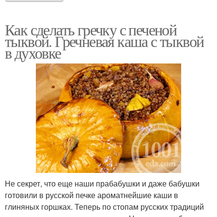
Как сделать гречку с печеной
тыквой. Гречневая каша с тыквой
в духовке
Не секрет, что еще наши прабабушки и даже бабушки
готовили в русской печке ароматнейшие каши в
глиняных горшках. Теперь по стопам русских традиций