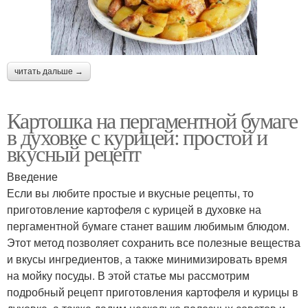
читать дальше →
Картошка на пергаментной бумаге
в духовке с курицей: простой и
вкусный рецепт
Введение
Если вы любите простые и вкусные рецепты, то
приготовление картофеля с курицей в духовке на
пергаментной бумаге станет вашим любимым блюдом.
Этот метод позволяет сохранить все полезные вещества
и вкусы ингредиентов, а также минимизировать время
на мойку посуды. В этой статье мы рассмотрим
подробный рецепт приготовления картофеля и курицы в