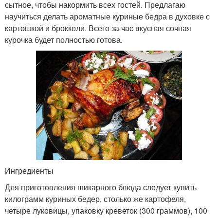
сытное, чтобы накормить всех гостей. Предлагаю
научиться делать ароматные куриные бедра в духовке с
картошкой и брокколи. Всего за час вкусная сочная
курочка будет полностью готова.
Ингредиенты
Для приготовления шикарного блюда следует купить
килограмм куриных бедер, столько же картофеля,
четыре луковицы, упаковку креветок (300 граммов), 100