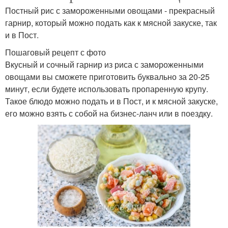
Постный рис с замороженными овощами - прекрасный
гарнир, который можно подать как к мясной закуске, так
и в Пост.
Пошаговый рецепт с фото
Вкусный и сочный гарнир из риса с замороженными
овощами вы сможете приготовить буквально за 20-25
минут, если будете использовать пропаренную крупу.
Такое блюдо можно подать и в Пост, и к мясной закуске,
его можно взять с собой на бизнес-ланч или в поездку.