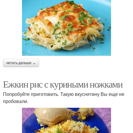
читать дальше →
Ежкин рис с куриными ножками
Попробуйте приготовить. Такую вкуснятину Вы еще не
пробовали.