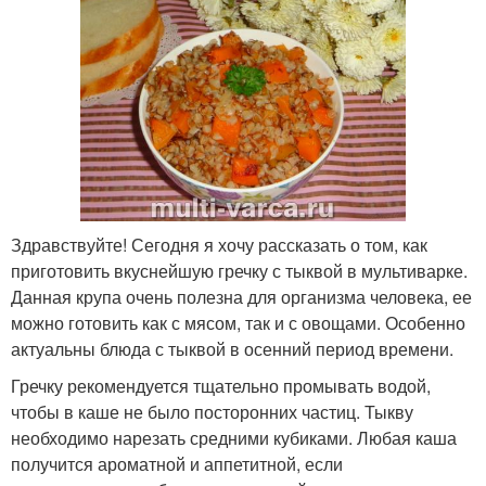
Здравствуйте! Сегодня я хочу рассказать о том, как
приготовить вкуснейшую гречку с тыквой в мультиварке.
Данная крупа очень полезна для организма человека, ее
можно готовить как с мясом, так и с овощами. Особенно
актуальны блюда с тыквой в осенний период времени.
Гречку рекомендуется тщательно промывать водой,
чтобы в каше не было посторонних частиц. Тыкву
необходимо нарезать средними кубиками. Любая каша
получится ароматной и аппетитной, если