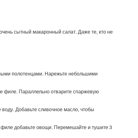
очень сытный макаронный салат. Даже те, кто не
жными полотенцами. Нарежьте небольшими
ное филе. Параллельно отварите спаржевую
 воду. Добавьте сливочное масло, чтобы
у филе добавьте овощи. Перемешайте и тушите 3