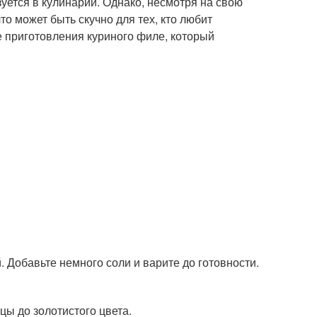
уется в кулинарии. Однако, несмотря на свою
то может быть скучно для тех, кто любит
е приготовления куриного филе, который
. Добавьте немного соли и варите до готовности.
цы до золотистого цвета.