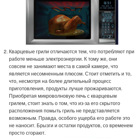
Кварцевые грили отличаются тем, что потребляют при
работе меньше электроэнергии. К тому же, они
совсем не занимают места в самой камере, что
является несомненным плюсом. Стоит отметить и то,
что, несмотря на более длительный процесс
приготовления, продукты лучше прожариваются.
Приобретая микроволновую печь с кварцевым
грилем, стоит знать о том, что из-за его скрытого
расположения помыть гриль не представляется
возможным. Правда, особого ущерба его работе это
не наносит. Брызги и остатки продуктов, со временем
просто сгорают.