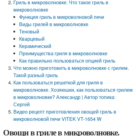
Гриль в микроволновке. Что такое гриль в
микроволновке
Функция гриль в микроволновой печи
Виды грилей в микроволновке
Теновый
Кварцевый
Керамический
Преимущества гриля в микроволновке
Как правильно пользоваться опцией гриль
Что можно приготовить в микроволновке с грилем.
Такой разный гриль
Как пользоваться решеткой для гриля в
микроволновке. Хозяюшки, как пользоваться грилем
в микроволновке? Александр | Автор топика:
Сергей
Видео рецепт приготовления овощей гриль в
микроволновой печи VITEK VT-1654 W
Овощи в гриле в микроволновке.