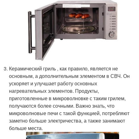
Керамический гриль , как правило, является не
основным, а дополнительным элементом в СВЧ. Он
ускоряет и улучшает работу основных
нагревательных элементов. Продукты,
приготовленные в микроволновке с таким грилем,
получаются более сочными. Важно знать, что
микроволновые печи с такой функцией, потребляют
заметно больше электричества, а также занимают
больше места.