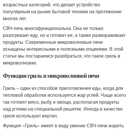
возрастных категорий, что делает устройство
популярным на рынке бытовой техники на протяжении
многих лет.
СВЧ-печь многофункциональна. Она не только
разогревает еду, но и готовит ее, а также размораживает
продукты. Современные микроволновые печи
оснащены интересными и полезными опциеями. В этой
статье мы постараемся разобраться, что такое гриль в
микроволновке.
Функция гриль в микроволновой печи
Гриль – один из способов приготовления еды, когда для
тепловой обработки используется жар углей. Чаще всего
так готовят мясо, рыбу и овощи, располагая продукты
над углями на специальной решетке. Иногда в качестве
гриля используют вертел.
Функция «Гриль» имеет в виду умение СВЧ-печи жарить