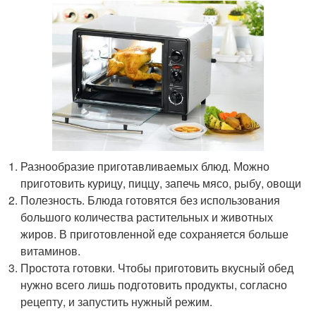
Разнообразие приготавливаемых блюд. Можно
приготовить курицу, пиццу, запечь мясо, рыбу, овощи
Полезность. Блюда готовятся без использования
большого количества растительных и животных
жиров. В приготовленной еде сохраняется больше
витаминов.
Простота готовки. Чтобы приготовить вкусный обед
нужно всего лишь подготовить продукты, согласно
рецепту, и запустить нужный режим.