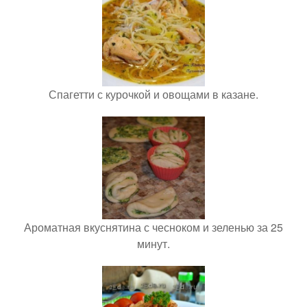
Спагетти с курочкой и овощами в казане.
Ароматная вкуснятина с чесноком и зеленью за 25
минут.