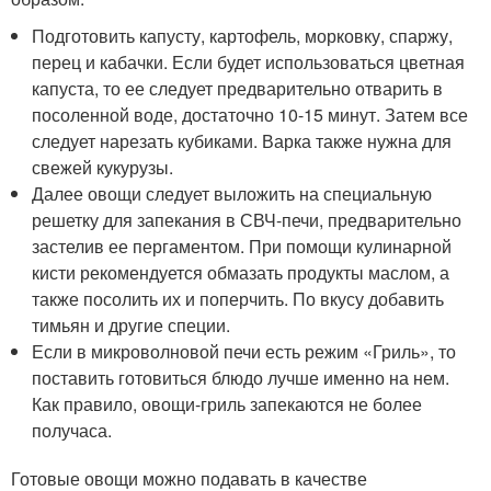
Подготовить капусту, картофель, морковку, спаржу,
перец и кабачки. Если будет использоваться цветная
капуста, то ее следует предварительно отварить в
посоленной воде, достаточно 10-15 минут. Затем все
следует нарезать кубиками. Варка также нужна для
свежей кукурузы.
Далее овощи следует выложить на специальную
решетку для запекания в СВЧ-печи, предварительно
застелив ее пергаментом. При помощи кулинарной
кисти рекомендуется обмазать продукты маслом, а
также посолить их и поперчить. По вкусу добавить
тимьян и другие специи.
Если в микроволновой печи есть режим «Гриль», то
поставить готовиться блюдо лучше именно на нем.
Как правило, овощи-гриль запекаются не более
получаса.
Готовые овощи можно подавать в качестве