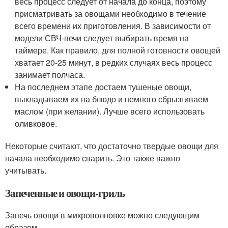
весь процесс следует от начала до конца, поэтому
присматривать за овощами необходимо в течение
всего времени их приготовления. В зависимости от
модели СВЧ-печи следует выбирать время на
таймере. Как правило, для полной готовности овощей
хватает 20-25 минут, в редких случаях весь процесс
занимает полчаса.
На последнем этапе достаем тушеные овощи,
выкладываем их на блюдо и немного сбрызгиваем
маслом (при желании). Лучше всего использовать
оливковое.
Некоторые считают, что достаточно твердые овощи для
начала необходимо сварить. Это также важно
учитывать.
Запеченные и овощи-гриль
Запечь овощи в микроволновке можно следующим
образом.