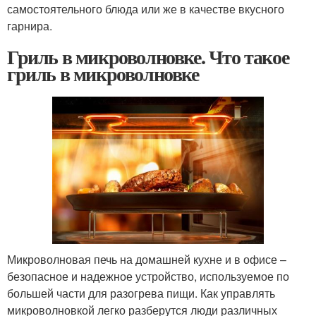
самостоятельного блюда или же в качестве вкусного
гарнира.
Гриль в микроволновке. Что такое
гриль в микроволновке
Микроволновая печь на домашней кухне и в офисе –
безопасное и надежное устройство, используемое по
большей части для разогрева пищи. Как управлять
микроволновкой легко разберутся люди различных