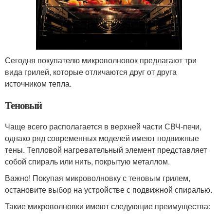
Сегодня покупателю микроволновок предлагают три
вида грилей, которые отличаются друг от друга
источником тепла.
Теновый
Чаще всего располагается в верхней части СВЧ-печи,
однако ряд современных моделей имеют подвижные
тены. Тепловой нагревательный элемент представляет
собой спираль или нить, покрытую металлом.
Важно! Покупая микроволновку с теновым грилем,
остановите выбор на устройстве с подвижной спиралью.
Такие микроволновки имеют следующие преимущества: