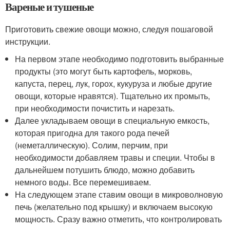
Вареные и тушеные
Приготовить свежие овощи можно, следуя пошаговой
инструкции.
На первом этапе необходимо подготовить выбранные
продукты (это могут быть картофель, морковь,
капуста, перец, лук, горох, кукуруза и любые другие
овощи, которые нравятся). Тщательно их промыть,
при необходимости почистить и нарезать.
Далее укладываем овощи в специальную емкость,
которая пригодна для такого рода печей
(неметаллическую). Солим, перчим, при
необходимости добавляем травы и специи. Чтобы в
дальнейшем потушить блюдо, можно добавить
немного воды. Все перемешиваем.
На следующем этапе ставим овощи в микроволновую
печь (желательно под крышку) и включаем высокую
мощность. Сразу важно отметить, что контролировать