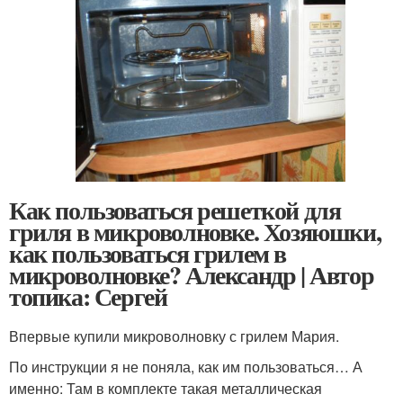
Как пользоваться решеткой для
гриля в микроволновке. Хозяюшки,
как пользоваться грилем в
микроволновке? Александр | Автор
топика: Сергей
Впервые купили микроволновку с грилем Мария.
По инструкции я не поняла, как им пользоваться… А
именно: Там в комплекте такая металлическая