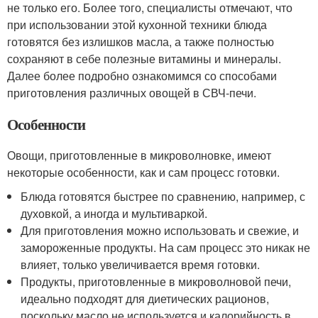
не только его. Более того, специалисты отмечают, что
при использовании этой кухонной техники блюда
готовятся без излишков масла, а также полностью
сохраняют в себе полезные витамины и минералы.
Далее более подробно ознакомимся со способами
приготовления различных овощей в СВЧ-печи.
Особенности
Овощи, приготовленные в микроволновке, имеют
некоторые особенности, как и сам процесс готовки.
Блюда готовятся быстрее по сравнению, например, с
духовкой, а иногда и мультиваркой.
Для приготовления можно использовать и свежие, и
замороженные продукты. На сам процесс это никак не
влияет, только увеличивается время готовки.
Продукты, приготовленные в микроволновой печи,
идеально подходят для диетических рационов,
поскольку масло не используется и калорийность в