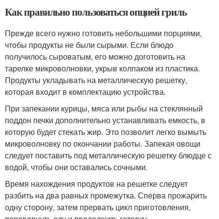
Как правильно пользоваться опцией гриль
Прежде всего нужно готовить небольшими порциями,
чтобы продукты не были сырыми. Если блюдо
получилось сыроватым, его можно доготовить на
тарелке микроволновки, укрыв колпаком из пластика.
Продукты укладывать на металлическую решетку,
которая входит в комплектацию устройства.
При запекании курицы, мяса или рыбы на стеклянный
поддон печки дополнительно устанавливать емкость, в
которую будет стекать жир. Это позволит легко вымыть
микроволновку по окончании работы. Запекая овощи
следует поставить под металлическую решетку блюдце с
водой, чтобы они оставались сочными.
Время нахождения продуктов на решетке следует
разбить на два равных промежутка. Сперва прожарить
одну сторону, затем прервать цикл приготовления,
перевернуть еду и продолжить готовку.