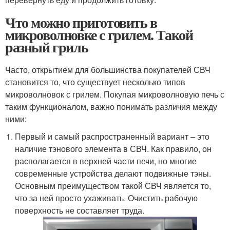
Что можно приготовить в
микроволновке с грилем. Такой
разный гриль
Часто, открытием для большинства покупателей СВЧ
становится то, что существует несколько типов
микроволновок с грилем. Покупая микроволновую печь с
таким функционалом, важно понимать различия между
ними:
Первый и самый распространенный вариант – это
наличие тэнового элемента в СВЧ. Как правило, он
располагается в верхней части печи, но многие
современные устройства делают подвижные тэны.
Основным преимуществом такой СВЧ является то,
что за ней просто ухаживать. Очистить рабочую
поверхность не составляет труда.