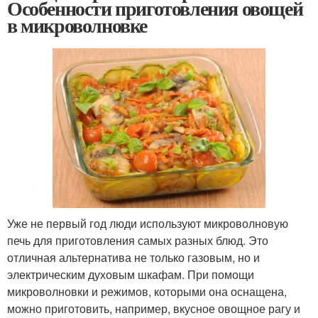
Особенности приготовления овощей
в микроволновке
Уже не первый год люди используют микроволновую
печь для приготовления самых разных блюд. Это
отличная альтернатива не только газовым, но и
электрическим духовым шкафам. При помощи
микроволновки и режимов, которыми она оснащена,
можно приготовить, например, вкусное овощное рагу и