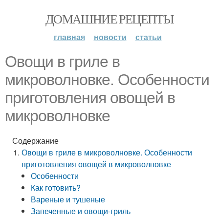
ДОМАШНИЕ РЕЦЕПТЫ
главная
новости
статьи
Овощи в гриле в
микроволновке. Особенности
приготовления овощей в
микроволновке
Содержание
Овощи в гриле в микроволновке. Особенности
приготовления овощей в микроволновке
Особенности
Как готовить?
Вареные и тушеные
Запеченные и овощи-гриль