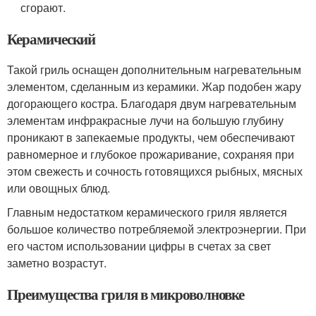
сгорают.
Керамический
Такой гриль оснащен дополнительным нагревательным
элементом, сделанным из керамики. Жар подобен жару
догорающего костра. Благодаря двум нагревательным
элементам инфракрасные лучи на большую глубину
проникают в запекаемые продукты, чем обеспечивают
равномерное и глубокое прожаривание, сохраняя при
этом свежесть и сочность готовящихся рыбных, мясных
или овощных блюд.
Главным недостатком керамического гриля является
большое количество потребляемой электроэнергии. При
его частом использовании цифры в счетах за свет
заметно возрастут.
Преимущества гриля в микроволновке