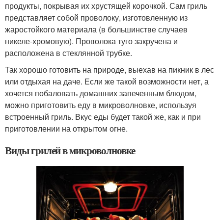
продукты, покрывая их хрустящей корочкой. Сам гриль
представляет собой проволоку, изготовленную из
жаростойкого материала (в большинстве случаев
никеле-хромовую). Проволока туго закручена и
расположена в стеклянной трубке.
Так хорошо готовить на природе, выехав на пикник в лес
или отдыхая на даче. Если же такой возможности нет, а
хочется побаловать домашних запеченным блюдом,
можно приготовить еду в микроволновке, используя
встроенный гриль. Вкус еды будет такой же, как и при
приготовлении на открытом огне.
Виды грилей в микроволновке