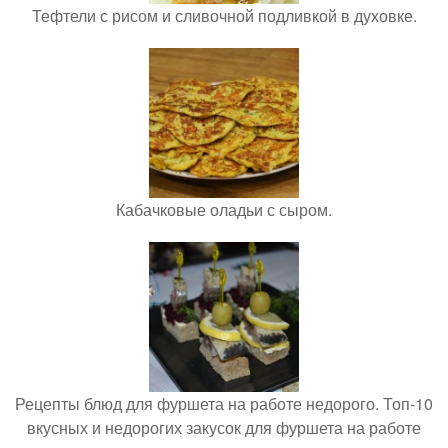
Тефтели с рисом и сливочной подливкой в духовке.
Кабачковые оладьи с сыром.
Рецепты блюд для фуршета на работе недорого. Топ-10
вкусных и недорогих закусок для фуршета на работе