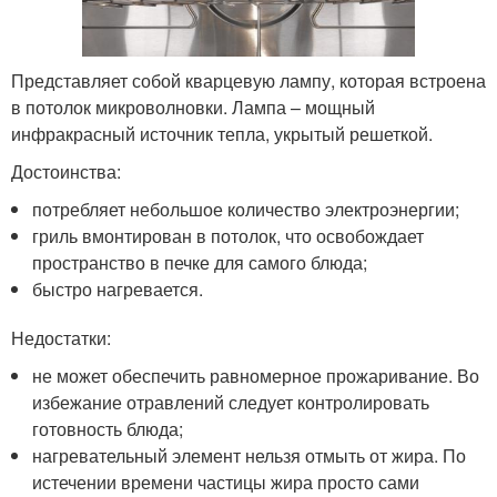
Представляет собой кварцевую лампу, которая встроена
в потолок микроволновки. Лампа – мощный
инфракрасный источник тепла, укрытый решеткой.
Достоинства:
потребляет небольшое количество электроэнергии;
гриль вмонтирован в потолок, что освобождает
пространство в печке для самого блюда;
быстро нагревается.
Недостатки:
не может обеспечить равномерное прожаривание. Во
избежание отравлений следует контролировать
готовность блюда;
нагревательный элемент нельзя отмыть от жира. По
истечении времени частицы жира просто сами