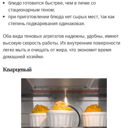
блюдо готовится быстрее, чем в печке со
стационарным теном;
при приготовлении блюда нет сырых мест, так как
степень поджаривания одинаковая.
Оба вида теновых агрегатов надежны, удобны, имеют
высокую скорость работы. Их внутренние поверхности
легко мыть и очищать от жира, что экономит время
домашней хозяйки.
Кварцевый