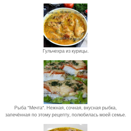
Гульчехра из курицы.
Рыба "Мечта". Нежная, сочная, вкусная рыбка,
запечённая по этому рецепту, полюбилась моей семье.