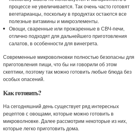
процессе не увеличивается. Так очень часто готовят
вегетарианцы, поскольку в продуктах остаются все
полезные витамины и микроэлементы.
Овощи, сваренные или прожаренные в СВЧ-печи,
отлично подходят для дальнейшего приготовления
салатов, в особенности для винегрета.
Современные микроволновки полностью безопасны для
приготовления пищи, что бы ни говорили об этом
скептики, поэтому так можно готовить любые блюда без
особых опасений.
Как готовить?
На сегодняшний день существует ряд интересных
рецептов с овощами, которые можно готовить в
микроволновке. Далее рассмотрим некоторые из них,
которые легко приготовить дома.