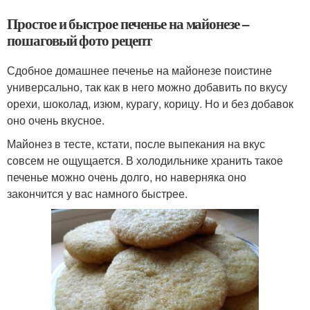
Простое и быстрое печенье на майонезе –
пошаговый фото рецепт
Сдобное домашнее печенье на майонезе поистине
универсально, так как в него можно добавить по вкусу
орехи, шоколад, изюм, курагу, корицу. Но и без добавок
оно очень вкусное.
Майонез в тесте, кстати, после выпекания на вкус
совсем не ощущается. В холодильнике хранить такое
печенье можно очень долго, но наверняка оно
закончится у вас намного быстрее.