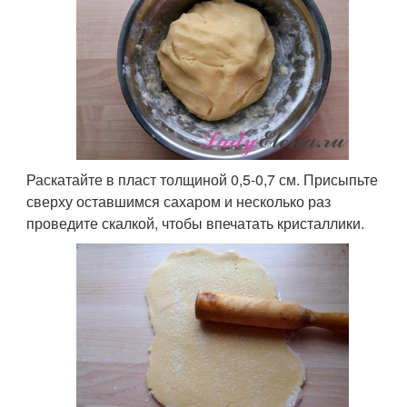
Раскатайте в пласт толщиной 0,5-0,7 см. Присыпьте
сверху оставшимся сахаром и несколько раз
проведите скалкой, чтобы впечатать кристаллики.