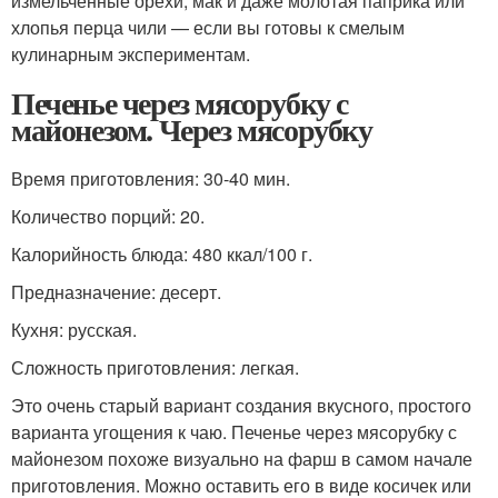
измельченные орехи, мак и даже молотая паприка или
хлопья перца чили — если вы готовы к смелым
кулинарным экспериментам.
Печенье через мясорубку с
майонезом. Через мясорубку
Время приготовления: 30-40 мин.
Количество порций: 20.
Калорийность блюда: 480 ккал/100 г.
Предназначение: десерт.
Кухня: русская.
Сложность приготовления: легкая.
Это очень старый вариант создания вкусного, простого
варианта угощения к чаю. Печенье через мясорубку с
майонезом похоже визуально на фарш в самом начале
приготовления. Можно оставить его в виде косичек или