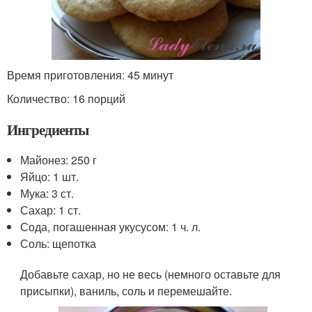
Время приготовления: 45 минут
Количество: 16 порций
Ингредиенты
Майонез: 250 г
Яйцо: 1 шт.
Мука: 3 ст.
Сахар: 1 ст.
Сода, погашенная укусусом: 1 ч. л.
Соль: щепотка
Добавьте сахар, но не весь (немного оставьте для
присыпки), ваниль, соль и перемешайте.