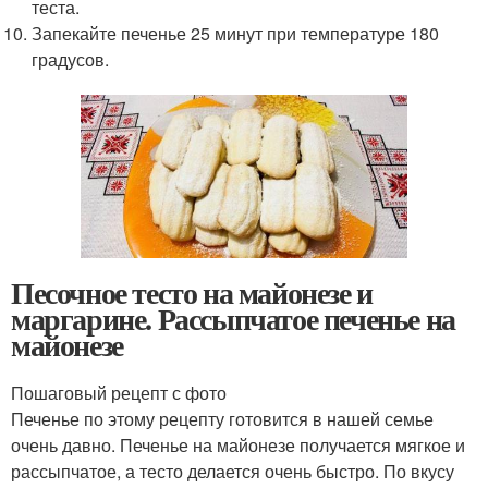
теста.
Запекайте печенье 25 минут при температуре 180
градусов.
Песочное тесто на майонезе и
маргарине. Рассыпчатое печенье на
майонезе
Пошаговый рецепт с фото
Печенье по этому рецепту готовится в нашей семье
очень давно. Печенье на майонезе получается мягкое и
рассыпчатое, а тесто делается очень быстро. По вкусу