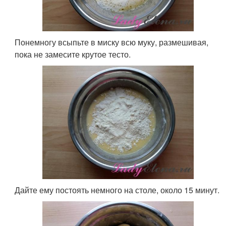
Понемногу всыпьте в миску всю муку, размешивая,
пока не замесите крутое тесто.
Дайте ему постоять немного на столе, около 15 минут.