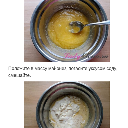
Положите в массу майонез, погасите уксусом соду,
смешайте.