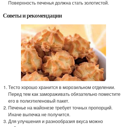
Поверхность печенья должна стать золотистой.
Советы и рекомендации
Тесто хорошо хранится в морозильном отделении.
Перед тем как замораживать обязательно поместите
его в полиэтиленовый пакет.
Печенье на майонезе требует точных пропорций.
Иначе выпечка не получится.
Для улучшения и разнообразия вкуса можно