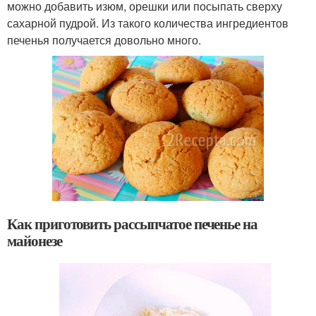
можно добавить изюм, орешки или посыпать сверху
сахарной пудрой. Из такого количества ингредиентов
печенья получается довольно много.
Как приготовить рассыпчатое печенье на
майонезе