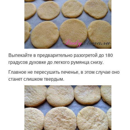
Выпекайте в предварительно разогретой до 180
градусов духовке до легкого румянца снизу.
Главное не пересушить печенье, в этом случае оно
станет слишком твердым.