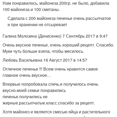
Нам понравилось, майонеза 200гр. не было, добавила
100 майонеза и 100 сметаны.
Сделала с 200 майонеза печенье очень рассыпчатое
и при хранении не отсыревает
Галина Молозина (Денисенко) 7 Сентябрь 2017 в 9:47
Очень вкусное печенье, очень хороший рецепт. Спасибо.
Муки чуть больше взяла, чтобы месилось.
Любовь Васильевна 16 Август 2017 в 14:57
Отличное печенье !!! Всем очень нравится самое
главное очень вкусное…
Впервые попробовала спечь.и получилось очень
вкусно.моей семье понравились
печенье.получились не
жирные.рассыпчатые.класс.спасибо за рецепт.
Хотя майонез и является смесью яйца и растительного