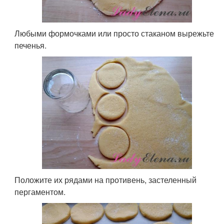
Любыми формочками или просто стаканом вырежьте
печенья.
Положите их рядами на противень, застеленный
пергаментом.