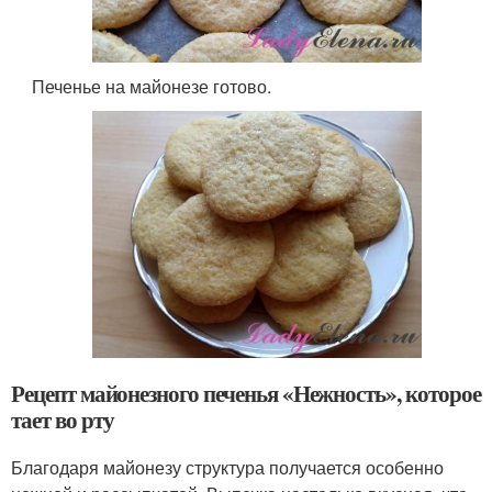
Печенье на майонезе готово.
Рецепт майонезного печенья «Нежность», которое
тает во рту
Благодаря майонезу структура получается особенно