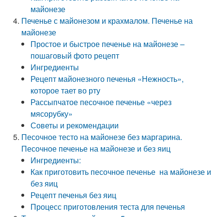
майонезе
Печенье с майонезом и крахмалом. Печенье на
майонезе
Простое и быстрое печенье на майонезе –
пошаговый фото рецепт
Ингредиенты
Рецепт майонезного печенья «Нежность»,
которое тает во рту
Рассыпчатое песочное печенье «через
мясорубку»
Советы и рекомендации
Песочное тесто на майонезе без маргарина.
Песочное печенье на майонезе и без яиц
Ингредиенты:
Как приготовить песочное печенье на майонезе и
без яиц
Рецепт печенья без яиц
Процесс приготовления теста для печенья