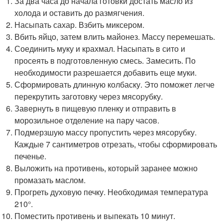
За два часа до начала готовки достать масло из
холода и оставить до размягчения.
Насыпать сахар. Взбить миксером.
Вбить яйцо, затем влить майонез. Массу перемешать.
Соединить муку и крахмал. Насыпать в сито и
просеять в подготовленную смесь. Замесить. По
необходимости разрешается добавить еще муки.
Сформировать длинную колбаску. Это поможет легче
перекрутить заготовку через мясорубку.
Завернуть в пищевую пленку и отправить в
морозильное отделение на пару часов.
Подмерзшую массу пропустить через мясорубку.
Каждые 7 сантиметров отрезать, чтобы сформировать
печенье.
Выложить на противень, который заранее можно
промазать маслом.
Прогреть духовую печку. Необходимая температура
210°.
Поместить противень и выпекать 10 минут.