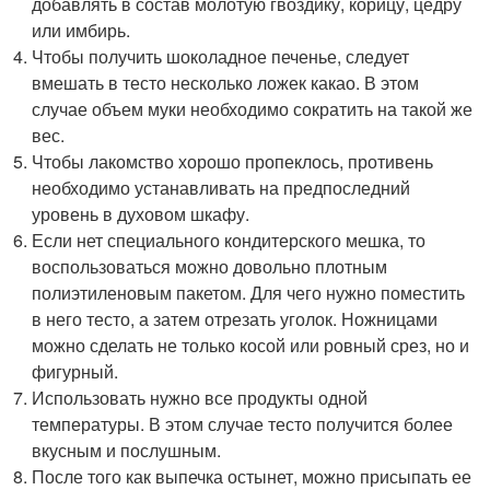
добавлять в состав молотую гвоздику, корицу, цедру
или имбирь.
Чтобы получить шоколадное печенье, следует
вмешать в тесто несколько ложек какао. В этом
случае объем муки необходимо сократить на такой же
вес.
Чтобы лакомство хорошо пропеклось, противень
необходимо устанавливать на предпоследний
уровень в духовом шкафу.
Если нет специального кондитерского мешка, то
воспользоваться можно довольно плотным
полиэтиленовым пакетом. Для чего нужно поместить
в него тесто, а затем отрезать уголок. Ножницами
можно сделать не только косой или ровный срез, но и
фигурный.
Использовать нужно все продукты одной
температуры. В этом случае тесто получится более
вкусным и послушным.
После того как выпечка остынет, можно присыпать ее