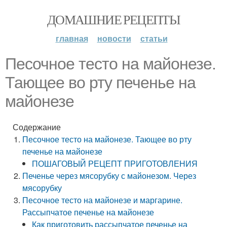
ДОМАШНИЕ РЕЦЕПТЫ
главная
новости
статьи
Песочное тесто на майонезе.
Тающее во рту печенье на
майонезе
Содержание
Песочное тесто на майонезе. Тающее во рту
печенье на майонезе
ПОШАГОВЫЙ РЕЦЕПТ ПРИГОТОВЛЕНИЯ
Печенье через мясорубку с майонезом. Через
мясорубку
Песочное тесто на майонезе и маргарине.
Рассыпчатое печенье на майонезе
Как приготовить рассыпчатое печенье на