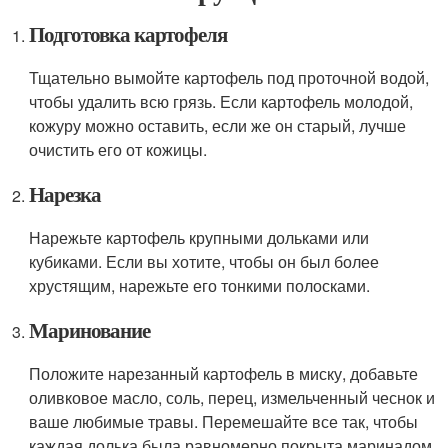
Подготовка картофеля
Тщательно вымойте картофель под проточной водой,
чтобы удалить всю грязь. Если картофель молодой,
кожуру можно оставить, если же он старый, лучше
очистить его от кожицы.
Нарезка
Нарежьте картофель крупными дольками или
кубиками. Если вы хотите, чтобы он был более
хрустящим, нарежьте его тонкими полосками.
Маринование
Положите нарезанный картофель в миску, добавьте
оливковое масло, соль, перец, измельченный чеснок и
ваше любимые травы. Перемешайте все так, чтобы
каждая долька была равномерно покрыта маринадом.