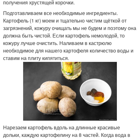
получения хрустящей корочки.
Подготавливаем все необходимые ингредиенты.
Картофель (1 кг) моем и тщательно чистим щёткой от
загрязнений, кожуру очищать мы не будем и поэтому она
должна быть чистой. Если картофель немолодой, то
кожуру лучше очистить. Наливаем в кастрюлю
необходимое для нашего картофеля количество воды и
ставим на плиту кипятиться.
Нарезаем картофель вдоль на длинные красивые
дольки, каждую картофелину на 8 частей. Когда вода в