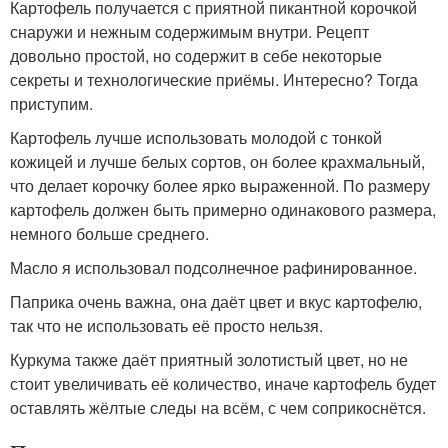
Картофель получается с приятной пикантной корочкой
снаружи и нежным содержимым внутри. Рецепт
довольно простой, но содержит в себе некоторые
секреты и технологические приёмы. Интересно? Тогда
приступим.
Картофель лучше использовать молодой с тонкой
кожицей и лучше белых сортов, он более крахмальный,
что делает корочку более ярко выраженной. По размеру
картофель должен быть примерно одинакового размера,
немного больше среднего.
Масло я использовал подсолнечное рафинированное.
Паприка очень важна, она даёт цвет и вкус картофелю,
так что не использовать её просто нельзя.
Куркума также даёт приятный золотистый цвет, но не
стоит увеличивать её количество, иначе картофель будет
оставлять жёлтые следы на всём, с чем соприкоснётся.