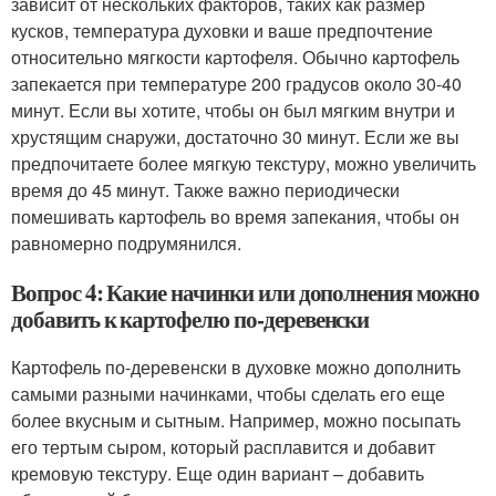
зависит от нескольких факторов, таких как размер
кусков, температура духовки и ваше предпочтение
относительно мягкости картофеля. Обычно картофель
запекается при температуре 200 градусов около 30-40
минут. Если вы хотите, чтобы он был мягким внутри и
хрустящим снаружи, достаточно 30 минут. Если же вы
предпочитаете более мягкую текстуру, можно увеличить
время до 45 минут. Также важно периодически
помешивать картофель во время запекания, чтобы он
равномерно подрумянился.
Вопрос 4: Какие начинки или дополнения можно
добавить к картофелю по-деревенски
Картофель по-деревенски в духовке можно дополнить
самыми разными начинками, чтобы сделать его еще
более вкусным и сытным. Например, можно посыпать
его тертым сыром, который расплавится и добавит
кремовую текстуру. Еще один вариант – добавить