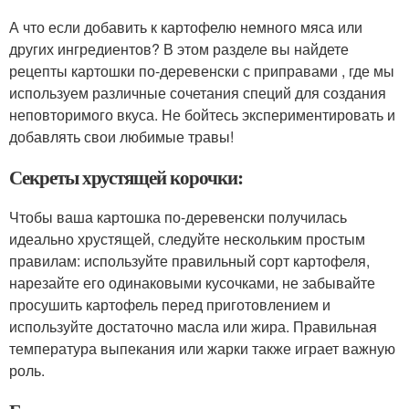
А что если добавить к картофелю немного мяса или
других ингредиентов? В этом разделе вы найдете
рецепты картошки по-деревенски с приправами , где мы
используем различные сочетания специй для создания
неповторимого вкуса. Не бойтесь экспериментировать и
добавлять свои любимые травы!
Секреты хрустящей корочки:
Чтобы ваша картошка по-деревенски получилась
идеально хрустящей, следуйте нескольким простым
правилам: используйте правильный сорт картофеля,
нарезайте его одинаковыми кусочками, не забывайте
просушить картофель перед приготовлением и
используйте достаточно масла или жира. Правильная
температура выпекания или жарки также играет важную
роль.