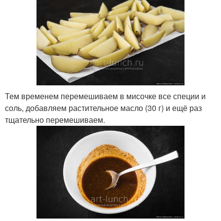
Тем временем перемешиваем в мисочке все специи и
соль, добавляем растительное масло (30 г) и ещё раз
тщательно перемешиваем.