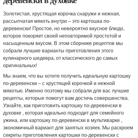
Золотистая, хрустящая корочка снаружи и нежная,
рассыпчатая мякоть внутри – это картошка по-
деревенски! Простое, но невероятно вкусное блюдо,
которое покоряет своей неповторимой простотой и
насыщенным вкусом. В этом сборнике рецептов мы
собрали лучшие варианты приготовления этого
кулинарного шедевра, от классического до самых
оригинальных!
Мы знаем, что вы хотите получить идеальную картошку
по-деревенски – с хрустящей корочкой и нежной
мякотью. Именно поэтому мы собрали для вас лучшие
рецепты, которые помогут вам достичь совершенства.
Узнайте, как приготовить картошку по-деревенски в
духовке , которая идеально подходит для семейного
ужина, или картошку по-деревенски в мультиварке ,
экономичный вариант для занятых хозяек. Мы раскроем
секреты приготовления картошки по-деревенски с