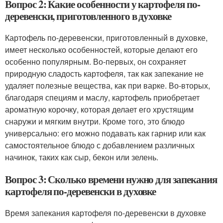
Вопрос 2: Какие особенности у картофеля по-
деревенски, приготовленного в духовке
Картофель по-деревенски, приготовленный в духовке,
имеет несколько особенностей, которые делают его
особенно популярным. Во-первых, он сохраняет
природную сладость картофеля, так как запекание не
удаляет полезные вещества, как при варке. Во-вторых,
благодаря специям и маслу, картофель приобретает
ароматную корочку, которая делает его хрустящим
снаружи и мягким внутри. Кроме того, это блюдо
универсально: его можно подавать как гарнир или как
самостоятельное блюдо с добавлением различных
начинок, таких как сыр, бекон или зелень.
Вопрос 3: Сколько времени нужно для запекания
картофеля по-деревенски в духовке
Время запекания картофеля по-деревенски в духовке