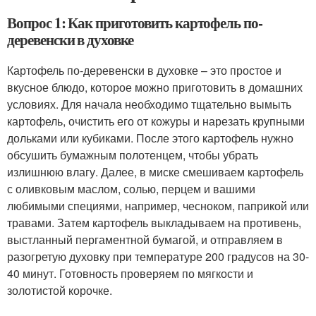
Вопрос 1: Как приготовить картофель по-
деревенски в духовке
Картофель по-деревенски в духовке – это простое и
вкусное блюдо, которое можно приготовить в домашних
условиях. Для начала необходимо тщательно вымыть
картофель, очистить его от кожуры и нарезать крупными
дольками или кубиками. После этого картофель нужно
обсушить бумажным полотенцем, чтобы убрать
излишнюю влагу. Далее, в миске смешиваем картофель
с оливковым маслом, солью, перцем и вашими
любимыми специями, например, чесноком, паприкой или
травами. Затем картофель выкладываем на противень,
выстланный пергаментной бумагой, и отправляем в
разогретую духовку при температуре 200 градусов на 30-
40 минут. Готовность проверяем по мягкости и
золотистой корочке.