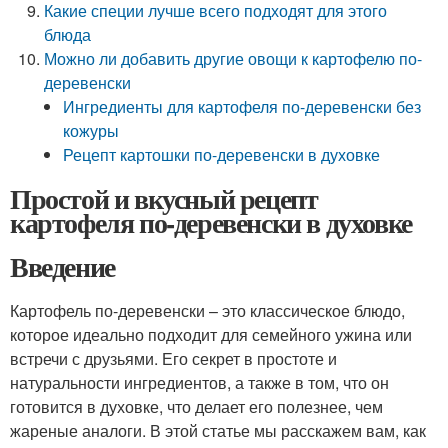
Какие специи лучше всего подходят для этого
блюда
Можно ли добавить другие овощи к картофелю по-
деревенски
Ингредиенты для картофеля по-деревенски без
кожуры
Рецепт картошки по-деревенски в духовке
Простой и вкусный рецепт
картофеля по-деревенски в духовке
Введение
Картофель по-деревенски – это классическое блюдо,
которое идеально подходит для семейного ужина или
встречи с друзьями. Его секрет в простоте и
натуральности ингредиентов, а также в том, что он
готовится в духовке, что делает его полезнее, чем
жареные аналоги. В этой статье мы расскажем вам, как