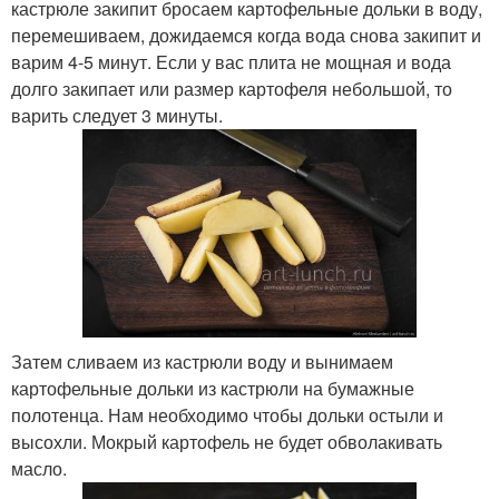
кастрюле закипит бросаем картофельные дольки в воду,
перемешиваем, дожидаемся когда вода снова закипит и
варим 4-5 минут. Если у вас плита не мощная и вода
долго закипает или размер картофеля небольшой, то
варить следует 3 минуты.
Затем сливаем из кастрюли воду и вынимаем
картофельные дольки из кастрюли на бумажные
полотенца. Нам необходимо чтобы дольки остыли и
высохли. Мокрый картофель не будет обволакивать
масло.