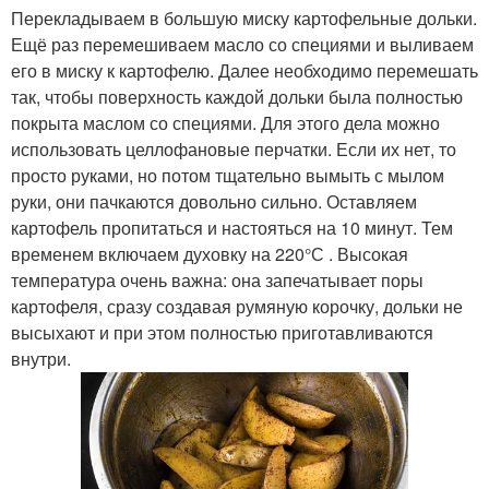
Перекладываем в большую миску картофельные дольки.
Ещё раз перемешиваем масло со специями и выливаем
его в миску к картофелю. Далее необходимо перемешать
так, чтобы поверхность каждой дольки была полностью
покрыта маслом со специями. Для этого дела можно
использовать целлофановые перчатки. Если их нет, то
просто руками, но потом тщательно вымыть с мылом
руки, они пачкаются довольно сильно. Оставляем
картофель пропитаться и настояться на 10 минут. Тем
временем включаем духовку на 220°С . Высокая
температура очень важна: она запечатывает поры
картофеля, сразу создавая румяную корочку, дольки не
высыхают и при этом полностью приготавливаются
внутри.