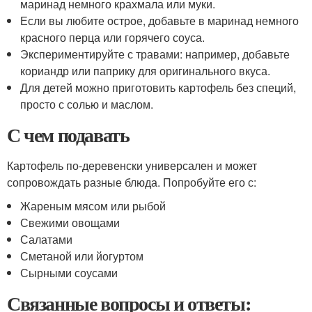
маринад немного крахмала или муки.
Если вы любите острое, добавьте в маринад немного
красного перца или горячего соуса.
Экспериментируйте с травами: например, добавьте
кориандр или паприку для оригинального вкуса.
Для детей можно приготовить картофель без специй,
просто с солью и маслом.
С чем подавать
Картофель по-деревенски универсален и может
сопровождать разные блюда. Попробуйте его с:
Жареным мясом или рыбой
Свежими овощами
Салатами
Сметаной или йогуртом
Сырными соусами
Связанные вопросы и ответы: