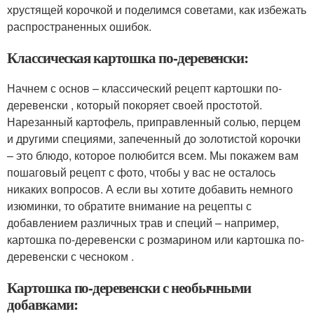
хрустящей корочкой и поделимся советами, как избежать
распространенных ошибок.
Классическая картошка по-деревенски:
Начнем с основ – классический рецепт картошки по-
деревенски , который покоряет своей простотой.
Нарезанный картофель, приправленный солью, перцем
и другими специями, запеченный до золотистой корочки
– это блюдо, которое полюбится всем. Мы покажем вам
пошаговый рецепт с фото, чтобы у вас не осталось
никаких вопросов. А если вы хотите добавить немного
изюминки, то обратите внимание на рецепты с
добавлением различных трав и специй – например,
картошка по-деревенски с розмарином или картошка по-
деревенски с чесноком .
Картошка по-деревенски с необычными
добавками: