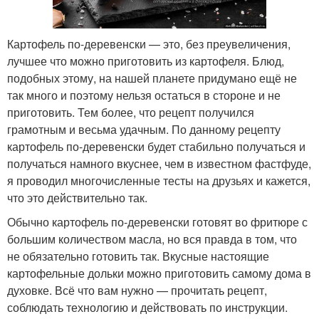
Картофель по-деревенски — это, без преувеличения,
лучшее что можно приготовить из картофеля. Блюд,
подобных этому, на нашей планете придумано ещё не
так много и поэтому нельзя остаться в стороне и не
приготовить. Тем более, что рецепт получился
грамотным и весьма удачным. По данному рецепту
картофель по-деревенски будет стабильно получаться и
получаться намного вкуснее, чем в известном фастфуде,
я проводил многочисленные тесты на друзьях и кажется,
что это действительно так.
Обычно картофель по-деревенски готовят во фритюре с
большим количеством масла, но вся правда в том, что
не обязательно готовить так. Вкусные настоящие
картофельные дольки можно приготовить самому дома в
духовке. Всё что вам нужно — прочитать рецепт,
соблюдать технологию и действовать по инструкции.