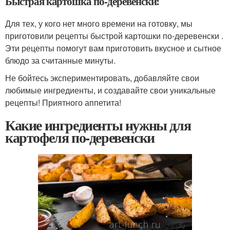
Быстрая картошка по-деревенски:
Для тех, у кого нет много времени на готовку, мы
приготовили рецепты быстрой картошки по-деревенски .
Эти рецепты помогут вам приготовить вкусное и сытное
блюдо за считанные минуты.
Не бойтесь экспериментировать, добавляйте свои
любимые ингредиенты, и создавайте свои уникальные
рецепты! Приятного аппетита!
Какие ингредиенты нужны для
картофеля по-деревенски