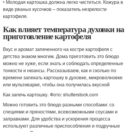
• Молодая картошка должна легко чиститься. Кожура в
виде рваных кусочков – показатель незрелости
картофеля.
Как влияет температура духовки на
приготовление картофеля
Вкус и аромат запеченного на костре картофеля с
детства знаком многим. Дома приготовить это блюдо
можно не хуже, если знать и соблюдать определенные
тонкости и нюансы. Рассказываем, как и сколько по
времени запекать картошку в духовке, микроволновке
или мультиварке, чтобы она получилась вкусной
Как запечь картошку. Фото: shutterstock.com
Можно готовить это блюдо разными способами: со
специями и пряностями, всевозможными соусами и
заправками. Для удобства и ускорения процесса
используют различные приспособления и подручные