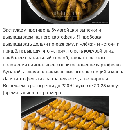
Застилаем противень бумагой для выпечки и
выкладываем на него картофель. Я пробовал
выкладывать дольки по-разному, и «лёжа» и «стоя» и
пришёл к выводу, что «стоя», то есть кожурой вниз,
наиболее правильный способ, так как при этом
положении наименьшее соприкосновение картофеля с
бумагой, а значит и наименьшие потери специй и масла.
Да и картофель как раз запекается, а не жарится.
Выпекаем в разогретой до 220°С духовке 20-25 минут
(время зависит от размера).