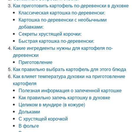
Как приготовить картофель по-деревенски в духовке
Классическая картошка по-деревенски:
Картошка по-деревенски с необычными
добавками:
Секреты хрустящей корочки:
Быстрая картошка по-деревенски:
Какие ингредиенты нужны для картофеля по-
деревенски
Приготовление
Как правильно выбрать картофель для этого блюда
Как влияет температура духовки на приготовление
картофеля
Полезная информация о запеченной картошке
Как правильно запечь картошку в духовке
Целиком в мундире (в кожуре)
Дольками
С хрустящей корочкой
В фольге