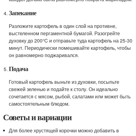
Запекание
Разложите картофель в один слой на противне,
выстеленном пергаментной бумагой. Разогрейте
духовку до 200°C и отправьте туда картофель на 25-30
минут. Периодически помешивайте картофель, чтобы
он равномерно поджаривался.
Подача
Готовый картофель выньте из духовки, посыпьте
свежей зеленью и подайте к столу. Он идеально
сочетается с мясом, рыбой, салатами или может быть
самостоятельным блюдом.
Советы и вариации
Для более хрустящей корочки можно добавить в