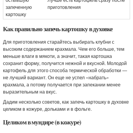
запеченную
приготовления
картошку
Как правильно запечь картошку в духовке
Для приготовления старайтесь выбирать клубни с
высоким содержанием крахмала. Чем его больше, тем
меньше влаги в мякоти, а значит, такая картошка
сохранит форму, получится нежной и вкусной. Молодой
картофель для этого способа термической обработки —
не лучший вариант. Он еще не успел «набрать»
крахмала, а потому получается при запекании менее
выразительным на вкус.
Дадим несколько советов, как запечь картошку в духовке
целиком в кожуре, дольками и в фольге.
Целиком в мундире (в кожуре)