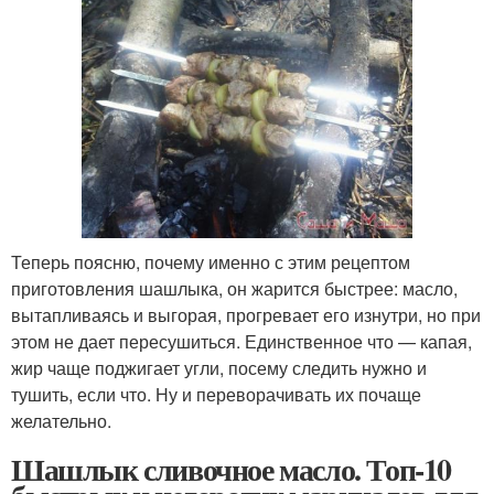
Теперь поясню, почему именно с этим рецептом
приготовления шашлыка, он жарится быстрее: масло,
вытапливаясь и выгорая, прогревает его изнутри, но при
этом не дает пересушиться. Единственное что — капая,
жир чаще поджигает угли, посему следить нужно и
тушить, если что. Ну и переворачивать их почаще
желательно.
Шашлык сливочное масло. Топ-10