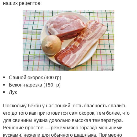
наших рецептов:
Свиной окорок (400 гр)
Бекон-нарезка (150 гр)
Лук
Поскольку бекон у нас тонкий, есть опасность спалить
его до того как приготовится сам окорок, тем более, что
для свинины нужна довольно высокая температура.
Решение простое — режем мясо гораздо меньшими
кусками, нежели для обычного шашлыка. Примерно