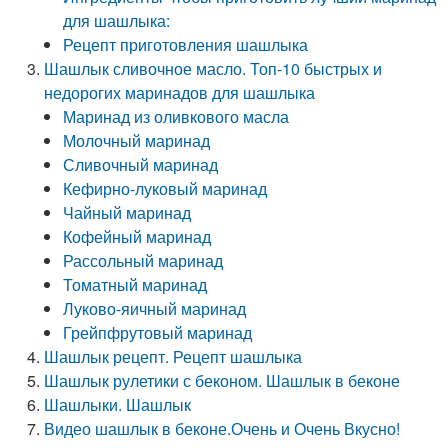
для шашлыка:
Рецепт приготовления шашлыка
Шашлык сливочное масло. Топ-10 быстрых и
недорогих маринадов для шашлыка
Маринад из оливкового масла
Молочный маринад
Сливочный маринад
Кефирно-луковый маринад
Чайный маринад
Кофейный маринад
Рассольный маринад
Томатный маринад
Луково-яичный маринад
Грейпфрутовый маринад
Шашлык рецепт. Рецепт шашлыка
Шашлык рулетики с беконом. Шашлык в беконе
Шашлыки. Шашлык
Видео шашлык в беконе.Очень и Очень Вкусно!