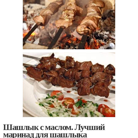
Шашлык с маслом. Лучший
маринад для шашлыка