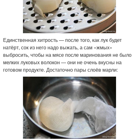
Единственная хитрость — после того, как лук будет
натёрт, сок из него надо выжать, а сам «жмых»
выбросить, чтобы на мясе после маринования не было
мелких луковых волокон — они не очень вкусны на
готовом продукте. Достаточно пары слоёв марли: