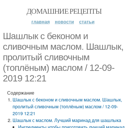
ДОМАШНИЕ РЕЦЕПТЫ
главная
новости
статьи
Шашлык с беконом и
сливочным маслом. Шашлык,
пролитый сливочным
(топлёным) маслом / 12-09-
2019 12:21
Содержание
Шашлык с беконом и сливочным маслом. Шашлык,
пролитый сливочным (топлёным) маслом / 12-09-
2019 12:21
Шашлык с маслом. Лучший маринад для шашлыка
Ингредиенты чтобы приготовить лучший маринад