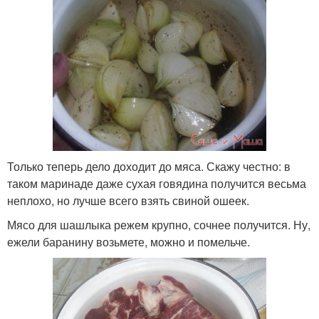
Только теперь дело доходит до мяса. Скажу честно: в
таком маринаде даже сухая говядина получится весьма
неплохо, но лучше всего взять свиной ошеек.
Мясо для шашлыка режем крупно, сочнее получится. Ну,
ежели баранину возьмете, можно и помельче.