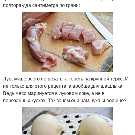
полтора-два сантиметра по грани:
Лук лучше всего не резать, а тереть на крупной тёрке. И
не только для этого рецепта, а вообще для шашлыка.
Ведь мясо маринуется в луковом соке, а не в
порезанных кусках. Так зачем они нам нужны вообще?