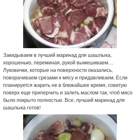
Закидываем в лучший маринад для шашлыка,
хорошенько, переминая, рукой вымешиваем…
Луковички, которые на поверхности оказались,
поворачиваем срезами к мясу и придавливаем. Если
планируется жарить не в ближайшее время, советую
поверх еще приперчить и залить маслом так, чтоб мясо
было покрыто полностью. Все, лучший маринад для
шашлыка готов!