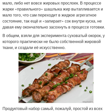
мало, либо нет вовсе жировых прослоек. В процессе
жарки «правильного» шашлыка жир вытапливается и
мало того, что сам переходит в жидкое агрегатное
состояние, так ещё и «запирает» сок внутри куска, не
давая ему окончательно засохнуть в процессе готовки.
В общем, взяли для эксперимента суховатый окорок, у
которого практически не было собственной жировой
ткани, и создали её искусственно.
Продуктовый набор самый, пожалуй, простой из всех