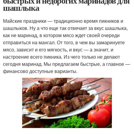
быстрых и недорогих маринадов для
шашлыка
Майские праздники — традиционно время пикников и
шашлыков. Ну а что еще так отвечает за вкус шашлыка,
как не маринад, в котором мясо ждет своей очереди
отправиться на мангал. От того, в чем вы замаринуете
мясо, зависит и его мягкость, и вкус — а значит, и
настроение всего пикника. Из чего только не делают
сегодня маринад. Мы предлагаем быстрые, а главное —
финансово доступные варианты.