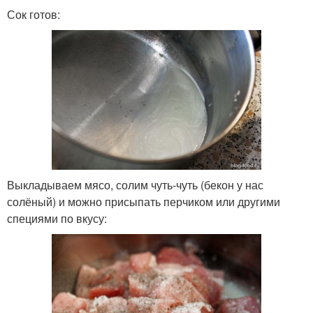
Сок готов:
Выкладываем мясо, солим чуть-чуть (бекон у нас
солёный) и можно присыпать перчиком или другими
специями по вкусу: