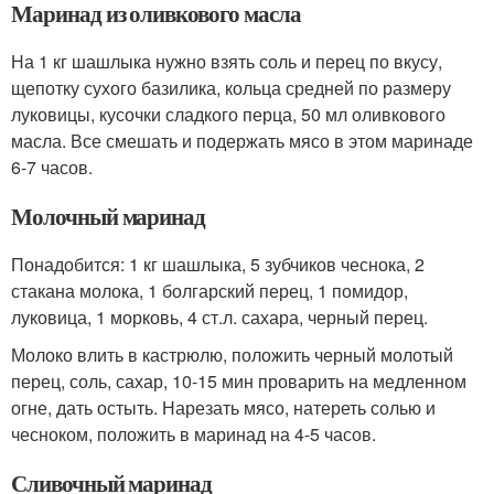
Маринад из оливкового масла
На 1 кг шашлыка нужно взять соль и перец по вкусу,
щепотку сухого базилика, кольца средней по размеру
луковицы, кусочки сладкого перца, 50 мл оливкового
масла. Все смешать и подержать мясо в этом маринаде
6-7 часов.
Молочный маринад
Понадобится: 1 кг шашлыка, 5 зубчиков чеснока, 2
стакана молока, 1 болгарский перец, 1 помидор,
луковица, 1 морковь, 4 ст.л. сахара, черный перец.
Молоко влить в кастрюлю, положить черный молотый
перец, соль, сахар, 10-15 мин проварить на медленном
огне, дать остыть. Нарезать мясо, натереть солью и
чесноком, положить в маринад на 4-5 часов.
Сливочный маринад