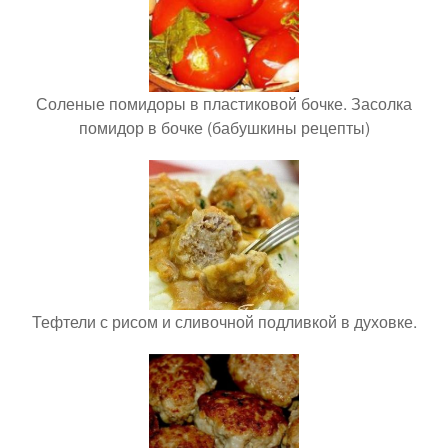
Соленые помидоры в пластиковой бочке. Засолка
помидор в бочке (бабушкины рецепты)
Тефтели с рисом и сливочной подливкой в духовке.