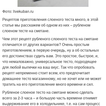
Фото: livekuban.ru
Рецептов приготовления слоеного теста много, в этой
статье мы расскажем об одном из них – рубленом
слоеном тесте на сметане.
Чем этот рецепт рубленого слоеного теста на сметане
отличается от других вариантов? Очень простым
приготовлением, в первую очередь, ну а об остальных
его достоинствах судить вам. Это простое, быстрое, и,
что немаловажно, универсальное тесто, подходящее
для любой выпечки на ваш вкус. Так что опробовать
рецепт непременно стоит всем, кто предпочитает
домашнее тесто магазинному, но не хочет или не может
тратить на его приготовление много времени и сил.
Рубленое слоеное тесто на сметане можно сделать
всего за 2-3 часа – и большую часть времени отнимет
выдерживание его в холодильнике, т.е. на сам процесс