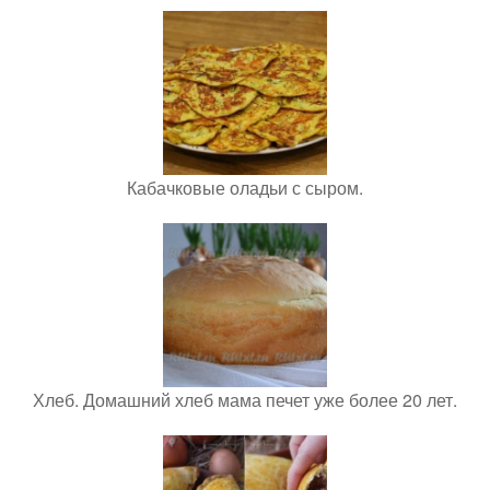
Кабачковые оладьи с сыром.
Хлеб. Домашний хлеб мама печет уже более 20 лет.