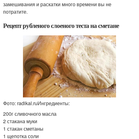
замешивания и раскатки много времени вы не
потратите.
Рецепт рубленого слоеного теста на сметане
Фото: radikal.ruИнгредиенты:
200г сливочного масла
2 стакана муки
1 стакан сметаны
1 щепотка соли