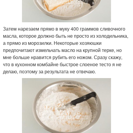
Затем нарезаем прямо в муку 400 граммов сливочного
масла, которое должно быть не просто из холодильника,
а прямо из морозилки. Некоторые хозяюшки
предпочитают измельчать масло на крупной терке, но
мне больше нравится рубить его ножом. Сразу скажу,
что в кухонном комбайне быстрое слоеное тесто я не
делаю, поэтому за результата не отвечаю.