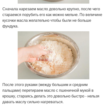
Сначала нарезаем масло довольно крупно, после чего
стараемся порубить его как можно мельче. По величине
кусочки масла желательно чтобы были не больше
фундука.
После этого руками (между большим и средним
пальцами) перетираем масло с пшеничной мукой в
крошку, стараясь делать это довольно быстро - нельзя
давать маслу сильно нагреваться.