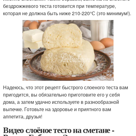
бездрожжевого теста готовится при температуре,
которая не должна быть ниже 210-220°С (это минимум!).
Надеюсь, что этот рецепт быстрого слоеного теста вам
пригодится, вы обязательно приготовите его у себя
дома, а затем удачно используете в разнообразной
выпечке. Готовьте на здоровье и приятного вам
аппетита, друзья!
Видео слоёное тесто на сметане -