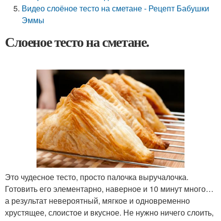
Видео слоёное тесто на сметане - Рецепт Бабушки
Эммы
Слоеное тесто на сметане.
Это чудесное тесто, просто палочка выручалочка.
Готовить его элементарно, наверное и 10 минут много…
а результат невероятный, мягкое и одновременно
хрустящее, слоистое и вкусное. Не нужно ничего слоить,