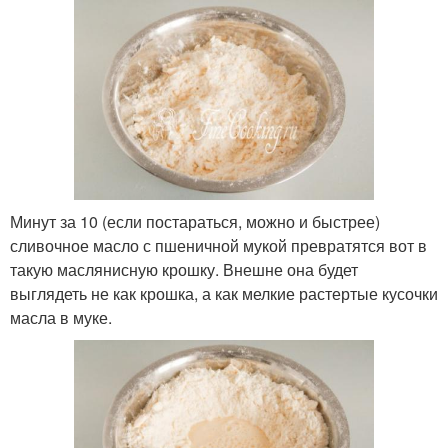
Минут за 10 (если постараться, можно и быстрее)
сливочное масло с пшеничной мукой превратятся вот в
такую маслянисную крошку. Внешне она будет
выглядеть не как крошка, а как мелкие растертые кусочки
масла в муке.