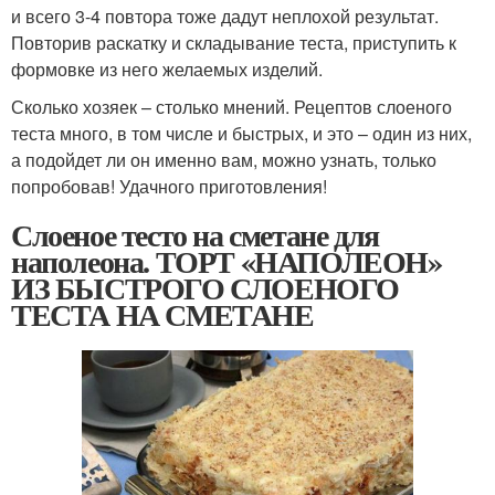
и всего 3-4 повтора тоже дадут неплохой результат.
Повторив раскатку и складывание теста, приступить к
формовке из него желаемых изделий.
Сколько хозяек – столько мнений. Рецептов слоеного
теста много, в том числе и быстрых, и это – один из них,
а подойдет ли он именно вам, можно узнать, только
попробовав! Удачного приготовления!
Слоеное тесто на сметане для
наполеона. ТОРТ «НАПОЛЕОН»
ИЗ БЫСТРОГО СЛОЕНОГО
ТЕСТА НА СМЕТАНЕ