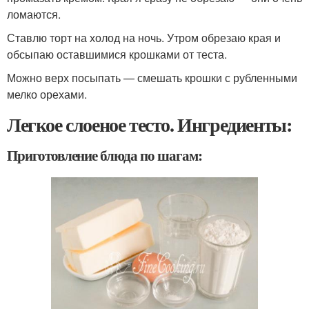
ломаются.
Ставлю торт на холод на ночь. Утром обрезаю края и
обсыпаю оставшимися крошками от теста.
Можно верх посыпать — смешать крошки с рубленными
мелко орехами.
Легкое слоеное тесто. Ингредиенты:
Приготовление блюда по шагам: