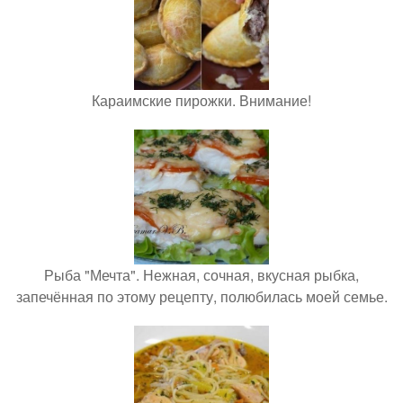
Караимские пирожки. Внимание!
Рыба "Мечта". Нежная, сочная, вкусная рыбка,
запечённая по этому рецепту, полюбилась моей семье.