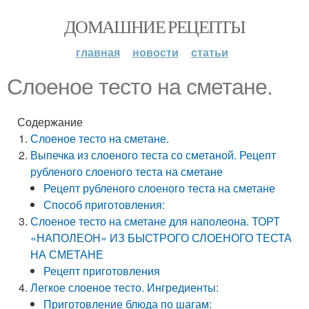
ДОМАШНИЕ РЕЦЕПТЫ
главная
новости
статьи
Слоеное тесто на сметане.
Содержание
Слоеное тесто на сметане.
Выпечка из слоеного теста со сметаной. Рецепт
рубленого слоеного теста на сметане
Рецепт рубленого слоеного теста на сметане
Способ приготовления:
Слоеное тесто на сметане для наполеона. ТОРТ
«НАПОЛЕОН» ИЗ БЫСТРОГО СЛОЕНОГО ТЕСТА
НА СМЕТАНЕ
Рецепт приготовления
Легкое слоеное тесто. Ингредиенты:
Приготовление блюда по шагам: