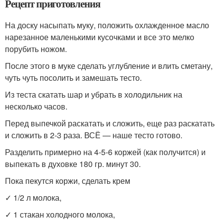
Рецепт приготовления
На доску насыпать муку, положить охлажденное масло
нарезанное маленькими кусочками и все это мелко
порубить ножом.
После этого в муке сделать углубление и влить сметану,
чуть чуть посолить и замешать тесто.
Из теста скатать шар и убрать в холодильник на
несколько часов.
Перед выпечкой раскатать и сложить, еще раз раскатать
и сложить в 2-3 раза. ВСЁ — наше тесто готово.
Разделить примерно на 4-5-6 коржей (как получится) и
выпекать в духовке 180 гр. минут 30.
Пока пекутся коржи, сделать крем
✓ 1/2 л молока,
✓ 1 стакан холодного молока,