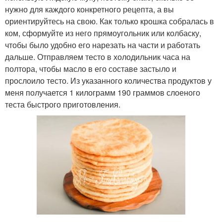
нужно для каждого конкретного рецепта, а вы
ориентируйтесь на свою. Как только крошка собралась в
ком, сформуйте из него прямоугольник или колбаску,
чтобы было удобно его нарезать на части и работать
дальше. Отправляем тесто в холодильник часа на
полтора, чтобы масло в его составе застыло и
прослоило тесто. Из указанного количества продуктов у
меня получается 1 килограмм 190 граммов слоеного
теста быстрого приготовления.