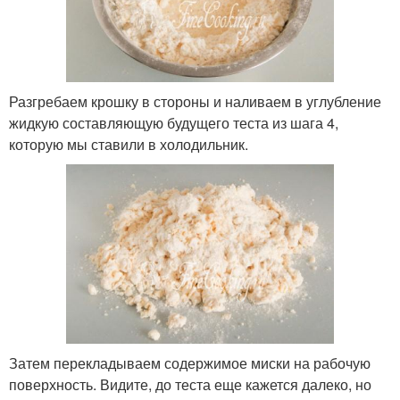
Разгребаем крошку в стороны и наливаем в углубление
жидкую составляющую будущего теста из шага 4,
которую мы ставили в холодильник.
Затем перекладываем содержимое миски на рабочую
поверхность. Видите, до теста еще кажется далеко, но