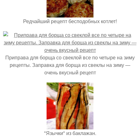
Редчайший рецепт бесподобных котлет!
Приправа для борща со свеклой все по четыре на зиму
рецепты. Заправка для борща из свеклы на зиму —
очень вкусный рецепт
"Язычки" из баклажан.