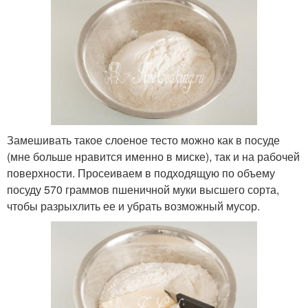
Замешивать такое слоеное тесто можно как в посуде
(мне больше нравится именно в миске), так и на рабочей
поверхности. Просеиваем в подходящую по объему
посуду 570 граммов пшеничной муки высшего сорта,
чтобы разрыхлить ее и убрать возможный мусор.