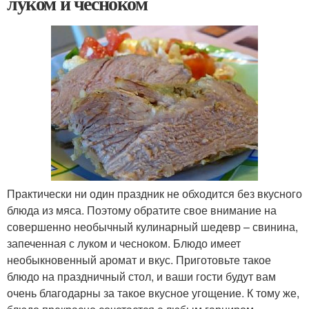
луком и чесноком
Практически ни один праздник не обходится без вкусного
блюда из мяса. Поэтому обратите свое внимание на
совершенно необычный кулинарный шедевр – свинина,
запеченная с луком и чесноком. Блюдо имеет
необыкновенный аромат и вкус. Приготовьте такое
блюдо на праздничный стол, и ваши гости будут вам
очень благодарны за такое вкусное угощение. К тому же,