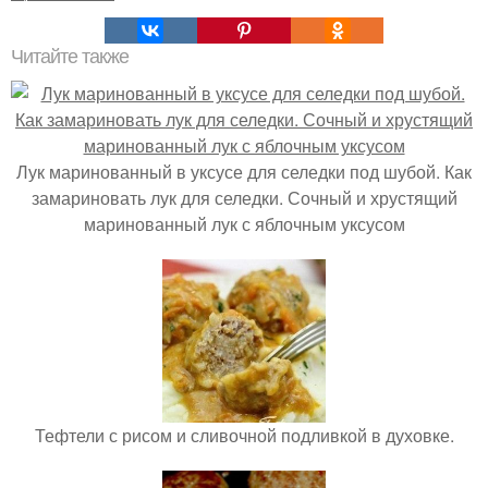
Читайте также
Лук маринованный в уксусе для селедки под шубой. Как
замариновать лук для селедки. Сочный и хрустящий
маринованный лук с яблочным уксусом
Тефтели с рисом и сливочной подливкой в духовке.