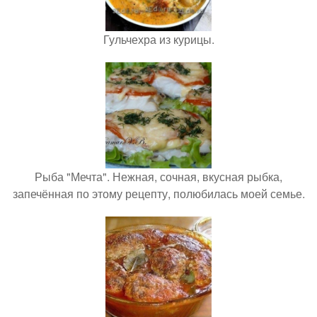
Гульчехра из курицы.
Рыба "Мечта". Нежная, сочная, вкусная рыбка,
запечённая по этому рецепту, полюбилась моей семье.