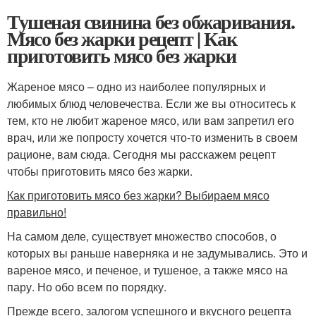
Тушеная свинина без обжаривания.
Мясо без жарки рецепт | Как
приготовить мясо без жарки
Жареное мясо – одно из наиболее популярных и
любимых блюд человечества. Если же вы относитесь к
тем, кто не любит жареное мясо, или вам запретил его
врач, или же попросту хочется что-то изменить в своем
рационе, вам сюда. Сегодня мы расскажем рецепт
чтобы приготовить мясо без жарки.
Как приготовить мясо без жарки? Выбираем мясо
правильно!
На самом деле, существует множество способов, о
которых вы раньше наверняка и не задумывались. Это и
вареное мясо, и печеное, и тушеное, а также мясо на
пару. Но обо всем по порядку.
Прежде всего, залогом успешного и вкусного рецепта