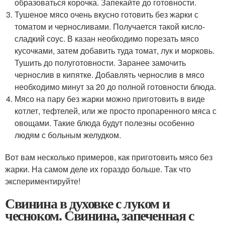
образоваться корочка. Запекайте до готовности.
Тушеное мясо очень вкусно готовить без жарки с
томатом и черносливами. Получается такой кисло-
сладкий соус. В казан необходимо порезать мясо
кусочками, затем добавить туда томат, лук и морковь.
Тушить до полуготовности. Заранее замочить
чернослив в кипятке. Добавлять чернослив в мясо
необходимо минут за 20 до полной готовности блюда.
Мясо на пару без жарки можно приготовить в виде
котлет, тефтелей, или же просто пропаренного мяса с
овощами. Такие блюда будут полезны особенно
людям с больным желудком.
Вот вам несколько примеров, как приготовить мясо без
жарки. На самом деле их гораздо больше. Так что
экспериментируйте!
Свинина в духовке с луком и
чесноком. Свинина, запеченная с