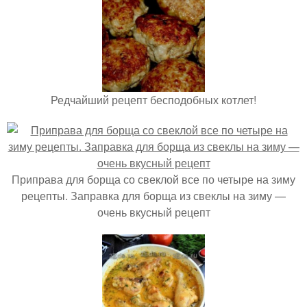
Редчайший рецепт бесподобных котлет!
Приправа для борща со свеклой все по четыре на зиму
рецепты. Заправка для борща из свеклы на зиму —
очень вкусный рецепт