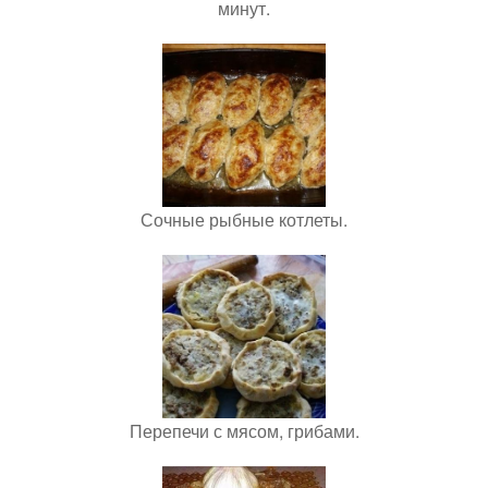
минут.
Сочные рыбные котлеты.
Перепечи с мясом, грибами.