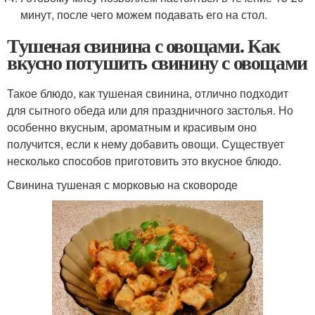
минут, после чего можем подавать его на стол.
Тушеная свинина с овощами. Как
вкусно потушить свинину с овощами
Такое блюдо, как тушеная свинина, отлично подходит
для сытного обеда или для праздничного застолья. Но
особенно вкусным, ароматным и красивым оно
получится, если к нему добавить овощи. Существует
несколько способов приготовить это вкусное блюдо.
Свинина тушеная с морковью на сковороде