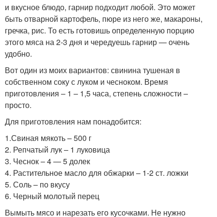
и вкусное блюдо, гарнир подходит любой. Это может
быть отварной картофель, пюре из него же, макароны,
гречка, рис. То есть готовишь определенную порцию
этого мяса на 2-3 дня и чередуешь гарнир — очень
удобно.
Вот один из моих вариантов: свинина тушеная в
собственном соку с луком и чесноком. Время
приготовления – 1 – 1,5 часа, степень сложности –
просто.
Для приготовления нам понадобится:
1.Свиная мякоть – 500 г
2. Репчатый лук – 1 луковица
3. Чеснок – 4 — 5 долек
4. Растительное масло для обжарки – 1-2 ст. ложки
5. Соль – по вкусу
6. Черный молотый перец
Вымыть мясо и нарезать его кусочками. Не нужно