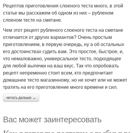
Рецептов приготовления слоеного теста много, в этой
статье мы расскажем об одном из них – рубленом
слоеном тесте на сметане.
Чем этот рецепт рубленого слоеного теста на сметане
отличается от других вариантов? Очень простым
приготовлением, в первую очередь, ну а об остальных
его достоинствах судить вам. Это простое, быстрое, и,
что немаловажно, универсальное тесто, подходящее
для любой выпечки на ваш вкус. Так что опробовать
рецепт непременно стоит всем, кто предпочитает
домашнее тесто магазинному, но не хочет или не может
тратить на его приготовление много времени и сил.
читать дальше →
Вас может заинтересовать