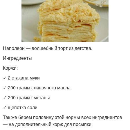
Наполеон — волшебный торт из детства.
Ингредиенты
Коржи:
✓ 2 стакана муки
✓ 200 грамм сливочного масла
✓ 200 грамм сметаны
✓ щепотка соли
Так же берем половину этой нормы всех ингредиентов
— на дополнительный корж для посыпки