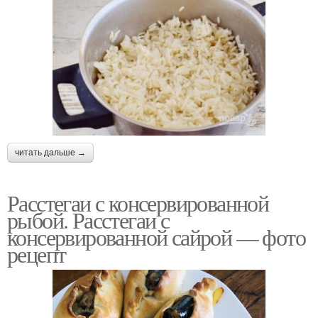
читать дальше →
Расстегаи с консервированной
рыбой. Расстегаи с
консервированной сайрой — фото
рецепт