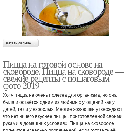
читать дальше →
Пицца на готовой основе на
сковороде. Пицца на сковороде —
свежие рецепты с пошаговым
фото 2019
Хотя пицца не очень полезна для организма, но она
была и остаётся одним из любимых угощений как у
детей, так и у взрослых. Многие хозяюшки утверждают,
что нет ничего вкуснее пиццы, приготовленной своими
руками в домашних условиях. Пицца на сковороде
получится идеально пропеченной, если готовить её,