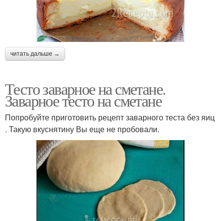
читать дальше →
Тесто заварное на сметане.
Заварное тесто на сметане
Попробуйте приготовить рецепт заварного теста без яиц
. Такую вкуснятину Вы еще не пробовали.