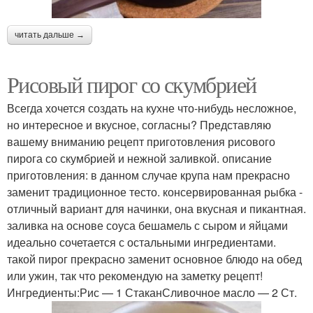
читать дальше →
Рисовый пирог со скумбрией
Всегда хочется создать на кухне что-нибудь несложное,
но интересное и вкусное, согласны? Представляю
вашему вниманию рецепт приготовления рисового
пирога со скумбрией и нежной заливкой. описание
приготовления: в данном случае крупа нам прекрасно
заменит традиционное тесто. консервированная рыбка -
отличный вариант для начинки, она вкусная и пикантная.
заливка на основе соуса бешамель с сыром и яйцами
идеально сочетается с остальными ингредиентами.
такой пирог прекрасно заменит основное блюдо на обед
или ужин, так что рекомендую на заметку рецепт!
Ингредиенты:Рис — 1 СтаканСливочное масло — 2 Ст.