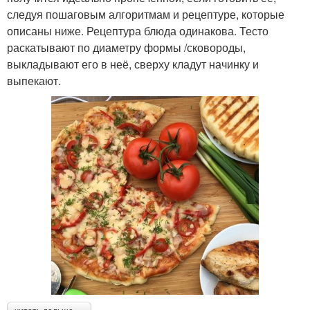
следуя пошаговым алгоритмам и рецептуре, которые
описаны ниже. Рецептура блюда одинакова. Тесто
раскатывают по диаметру формы /сковороды,
выкладывают его в неё, сверху кладут начинку и
выпекают.