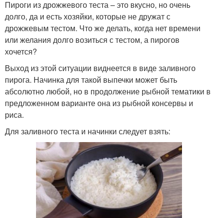
Пироги из дрожжевого теста – это вкусно, но очень
долго, да и есть хозяйки, которые не дружат с
дрожжевым тестом. Что же делать, когда нет времени
или желания долго возиться с тестом, а пирогов
хочется?
Выход из этой ситуации виднеется в виде заливного
пирога. Начинка для такой выпечки может быть
абсолютно любой, но в продолжение рыбной тематики в
предложенном варианте она из рыбной консервы и
риса.
Для заливного теста и начинки следует взять: