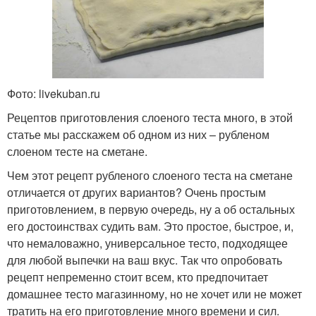
Фото: livekuban.ru
Рецептов приготовления слоеного теста много, в этой
статье мы расскажем об одном из них – рубленом
слоеном тесте на сметане.
Чем этот рецепт рубленого слоеного теста на сметане
отличается от других вариантов? Очень простым
приготовлением, в первую очередь, ну а об остальных
его достоинствах судить вам. Это простое, быстрое, и,
что немаловажно, универсальное тесто, подходящее
для любой выпечки на ваш вкус. Так что опробовать
рецепт непременно стоит всем, кто предпочитает
домашнее тесто магазинному, но не хочет или не может
тратить на его приготовление много времени и сил.