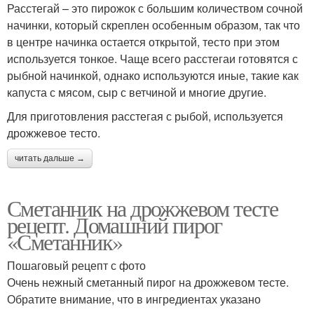
Расстегай – это пирожок с большим количеством сочной
начинки, который скреплен особенным образом, так что
в центре начинка остается открытой, тесто при этом
используется тонкое. Чаще всего расстегаи готовятся с
рыбной начинкой, однако используются иные, такие как
капуста с мясом, сыр с ветчиной и многие другие.
Для приготовления расстегая с рыбой, используется
дрожжевое тесто.
читать дальше →
Сметанник на дрожжевом тесте
рецепт. Домашний пирог
«Сметанник»
Пошаговый рецепт с фото
Очень нежный сметанный пирог на дрожжевом тесте.
Обратите внимание, что в ингредиентах указано