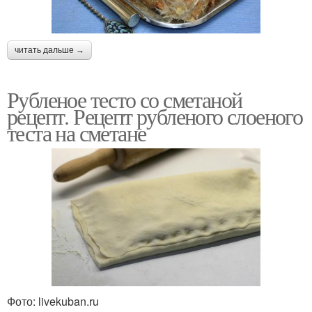
читать дальше →
Рубленое тесто со сметаной
рецепт. Рецепт рубленого слоеного
теста на сметане
Фото: livekuban.ru