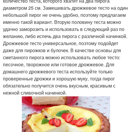
количество теста, которого хватит на два пирога
диаметром 25 см. Замешивать дрожжевое тесто на один
небольшой пирог не очень удобно, поэтому предлагаем
именно такой вариант. Вторую половину теста можно
удачно заморозить и использовать в следующий раз по
желанию, либо испечь два пирога с различной начинкой.
Дрожжевое тесто универсальное, поэтому подойдет
даже для пирожков и булочек. В качестве основы для
сметанного пирога можно использовать любое тесто:
песочное, творожное или готовое дрожжевое. Для
домашнего дрожжевого теста используйте только
проверенные дрожжи и хорошую муку, тогда пирог
обязательно получится очень вкусным, красивым с
нежной сливочной начинкой.