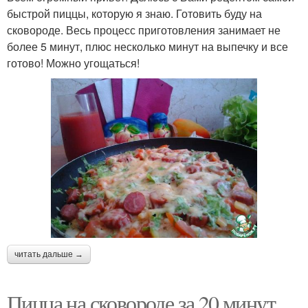
быстрой пиццы, которую я знаю. Готовить буду на
сковороде. Весь процесс приготовления занимает не
более 5 минут, плюс несколько минут на выпечку и все
готово! Можно угощаться!
читать дальше →
Пицца на сковороде за 20 минут.