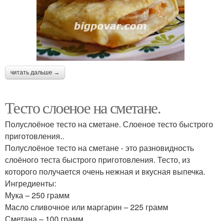
читать дальше →
Тесто слоеное на сметане.
Полуслоёное тесто на сметане. Слоеное тесто быстрого
приготовления..
Полуслоёное тесто на сметане - это разновидность
слоёного теста быстрого приготовления. Тесто, из
которого получается очень нежная и вкусная выпечка.
Ингредиенты:
Мука – 250 грамм
Масло сливочное или маргарин – 225 грамм
Сметана – 100 грамм