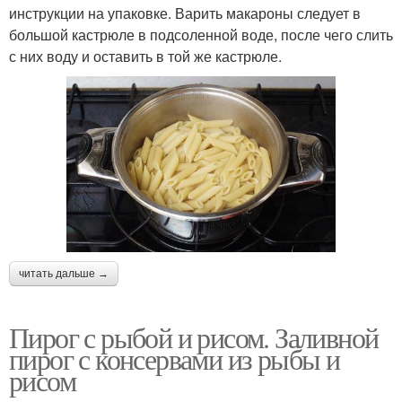
инструкции на упаковке. Варить макароны следует в
большой кастрюле в подсоленной воде, после чего слить
с них воду и оставить в той же кастрюле.
читать дальше →
Пирог с рыбой и рисом. Заливной
пирог с консервами из рыбы и
рисом