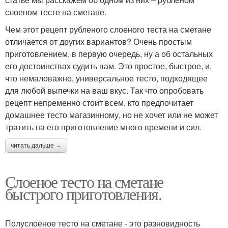
слоеном тесте на сметане.
Чем этот рецепт рубленого слоеного теста на сметане
отличается от других вариантов? Очень простым
приготовлением, в первую очередь, ну а об остальных
его достоинствах судить вам. Это простое, быстрое, и,
что немаловажно, универсальное тесто, подходящее
для любой выпечки на ваш вкус. Так что опробовать
рецепт непременно стоит всем, кто предпочитает
домашнее тесто магазинному, но не хочет или не может
тратить на его приготовление много времени и сил.
читать дальше →
Слоеное тесто на сметане
быстрого приготовления.
Полуслоёное тесто на сметане - это разновидность