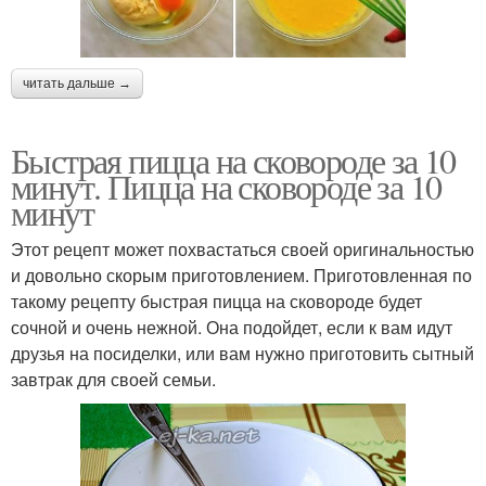
читать дальше →
Быстрая пицца на сковороде за 10
минут. Пицца на сковороде за 10
минут
Этот рецепт может похвастаться своей оригинальностью
и довольно скорым приготовлением. Приготовленная по
такому рецепту быстрая пицца на сковороде будет
сочной и очень нежной. Она подойдет, если к вам идут
друзья на посиделки, или вам нужно приготовить сытный
завтрак для своей семьи.