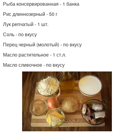
Рыба консервированная - 1 банка
Рис длиннозерный - 50 г
Лук репчатый - 1 шт.
Соль - по вкусу
Перец черный (молотый) - по вкусу
Масло растительное - 1 ст.л.
Масло сливочное - по вкусу