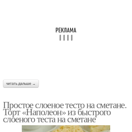
читать дальше →
Простое слоеное тесто на сметане.
Торт «Наполеон» из быстрого
слоеного теста на сметане