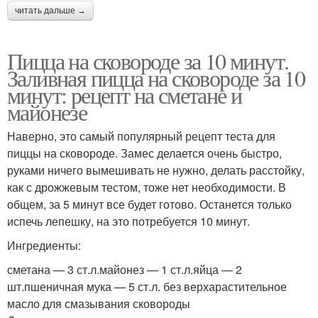
читать дальше →
Пицца на сковороде за 10 минут.
Заливная пицца на сковороде за 10
минут: рецепт на сметане и
майонезе
Наверно, это самый популярный рецепт теста для
пиццы на сковороде. Замес делается очень быстро,
руками ничего вымешивать не нужно, делать расстойку,
как с дрожжевым тестом, тоже нет необходимости. В
общем, за 5 минут все будет готово. Останется только
испечь лепешку, на это потребуется 10 минут.
Ингредиенты:
сметана — 3 ст.л.майонез — 1 ст.л.яйца — 2
шт.пшеничная мука — 5 ст.л. без верхарастительное
масло для смазывания сковороды