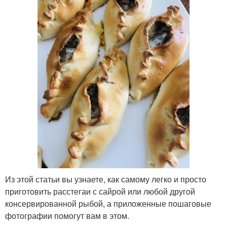
Из этой статьи вы узнаете, как самому легко и просто
приготовить расстегаи с сайрой или любой другой
консервированной рыбой, а приложенные пошаговые
фотографии помогут вам в этом.