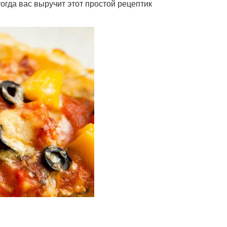
огда вас выручит этот простой рецептик