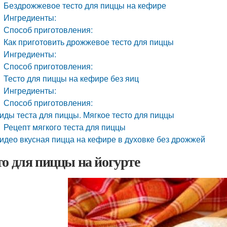
Бездрожжевое тесто для пиццы на кефире
Ингредиенты:
Способ приготовления:
Как приготовить дрожжевое тесто для пиццы
Ингредиенты:
Способ приготовления:
Тесто для пиццы на кефире без яиц
Ингредиенты:
Способ приготовления:
иды теста для пиццы. Мягкое тесто для пиццы
Рецепт мягкого теста для пиццы
идео вкусная пицца на кефире в духовке без дрожжей
то для пиццы на йогурте