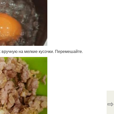
х вручную на мелкие кусочки. Перемешайте.
⇨