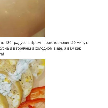
ь 180 градусов. Время приготовления 20 минут.
кусна и в горячем и холодном виде, а вам как
а!