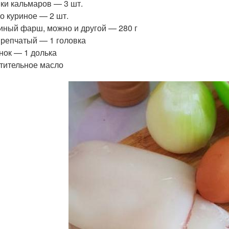
ки кальмаров — 3 шт.
о куриное — 2 шт.
иный фарш, можно и другой — 280 г
 репчатый — 1 головка
нок — 1 долька
тительное масло