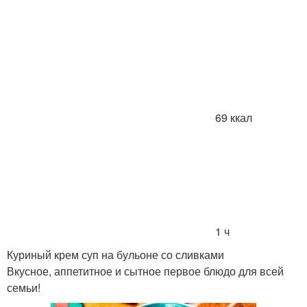
69 ккал
1 ч
Куриный крем суп на бульоне со сливками
Вкусное, аппетитное и сытное первое блюдо для всей
семьи!