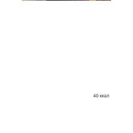
40 ккал