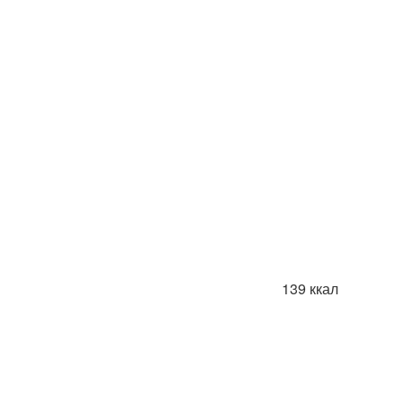
139 ккал