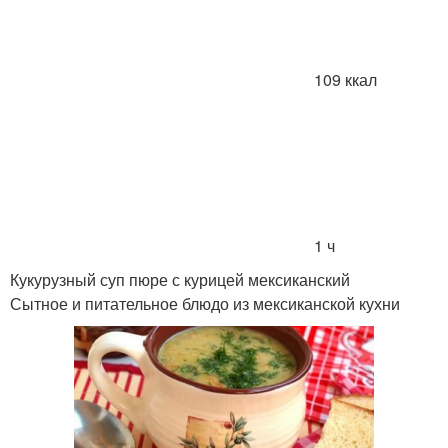
109 ккал
1 ч
Кукурузный суп пюре с курицей мексиканский
Сытное и питательное блюдо из мексиканской кухни