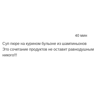
40 мин
Суп пюре на курином бульоне из шампиньонов
Это сочетание продуктов не оставит равнодушным
никого!!!