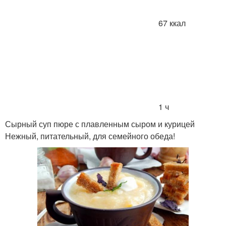
67 ккал
1 ч
Сырный суп пюре с плавленным сыром и курицей
Нежный, питательный, для семейного обеда!