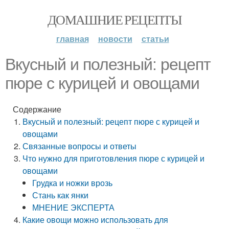
ДОМАШНИЕ РЕЦЕПТЫ
главная
новости
статьи
Вкусный и полезный: рецепт
пюре с курицей и овощами
Содержание
Вкусный и полезный: рецепт пюре с курицей и
овощами
Связанные вопросы и ответы
Что нужно для приготовления пюре с курицей и
овощами
Грудка и ножки врозь
Стань как янки
МНЕНИЕ ЭКСПЕРТА
Какие овощи можно использовать для