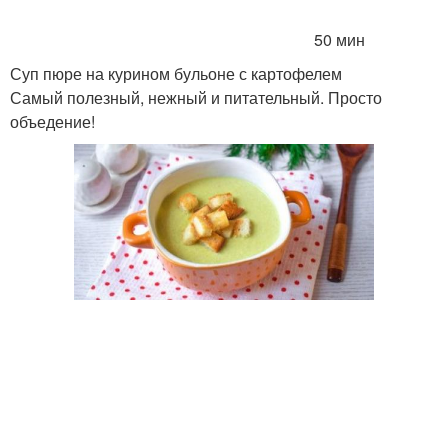
50 мин
Суп пюре на курином бульоне с картофелем
Самый полезный, нежный и питательный. Просто
объедение!