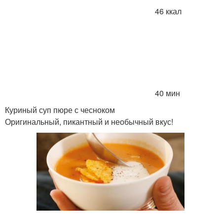
46 ккал
40 мин
Куриный суп пюре с чесноком
Оригинальный, пикантный и необычный вкус!