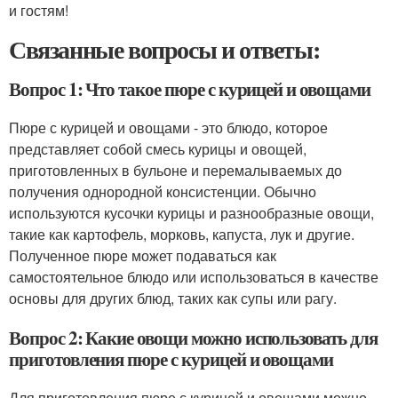
и гостям!
Связанные вопросы и ответы:
Вопрос 1: Что такое пюре с курицей и овощами
Пюре с курицей и овощами - это блюдо, которое
представляет собой смесь курицы и овощей,
приготовленных в бульоне и перемалываемых до
получения однородной консистенции. Обычно
используются кусочки курицы и разнообразные овощи,
такие как картофель, морковь, капуста, лук и другие.
Полученное пюре может подаваться как
самостоятельное блюдо или использоваться в качестве
основы для других блюд, таких как супы или рагу.
Вопрос 2: Какие овощи можно использовать для
приготовления пюре с курицей и овощами
Для приготовления пюре с курицей и овощами можно