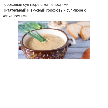
Гороховый суп пюре с копченостями
Питательный и вкусный гороховый суп-пюре с
копченостями.