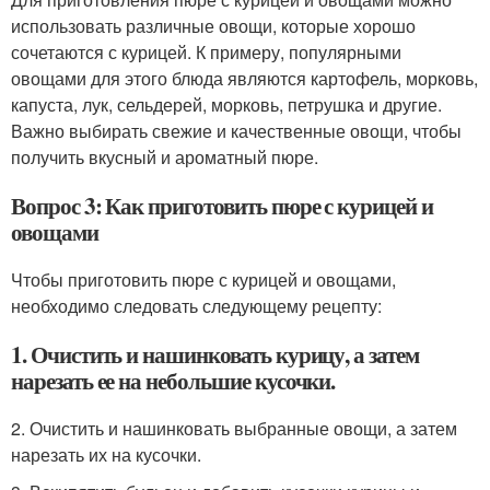
использовать различные овощи, которые хорошо
сочетаются с курицей. К примеру, популярными
овощами для этого блюда являются картофель, морковь,
капуста, лук, сельдерей, морковь, петрушка и другие.
Важно выбирать свежие и качественные овощи, чтобы
получить вкусный и ароматный пюре.
Вопрос 3: Как приготовить пюре с курицей и
овощами
Чтобы приготовить пюре с курицей и овощами,
необходимо следовать следующему рецепту:
1. Очистить и нашинковать курицу, а затем
нарезать ее на небольшие кусочки.
2. Очистить и нашинковать выбранные овощи, а затем
нарезать их на кусочки.