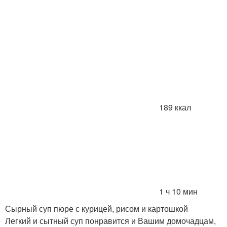
189 ккал
1 ч 10 мин
Сырный суп пюре с курицей, рисом и картошкой
Легкий и сытный суп понравится и Вашим домочадцам,