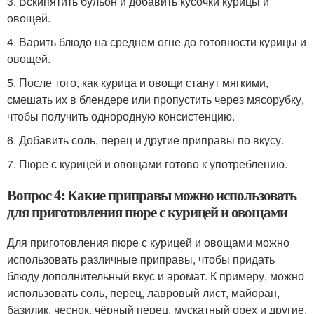
3. Вскипятить бульон и добавить кусочки курицы и
овощей.
4. Варить блюдо на среднем огне до готовности курицы и
овощей.
5. После того, как курица и овощи станут мягкими,
смешать их в блендере или пропустить через мясорубку,
чтобы получить однородную консистенцию.
6. Добавить соль, перец и другие приправы по вкусу.
7. Пюре с курицей и овощами готово к употреблению.
Вопрос 4: Какие приправы можно использовать
для приготовления пюре с курицей и овощами
Для приготовления пюре с курицей и овощами можно
использовать различные приправы, чтобы придать
блюду дополнительный вкус и аромат. К примеру, можно
использовать соль, перец, лавровый лист, майоран,
базилик, чеснок, чёрный перец, мускатный орех и другие.