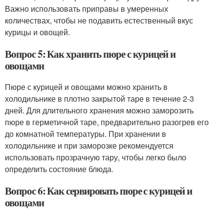
Важно использовать приправы в умеренных
количествах, чтобы не подавить естественный вкус
курицы и овощей.
Вопрос 5: Как хранить пюре с курицей и
овощами
Пюре с курицей и овощами можно хранить в
холодильнике в плотно закрытой таре в течение 2-3
дней. Для длительного хранения можно заморозить
пюре в герметичной таре, предварительно разогрев его
до комнатной температуры. При хранении в
холодильнике и при заморозке рекомендуется
использовать прозрачную тару, чтобы легко было
определить состояние блюда.
Вопрос 6: Как сервировать пюре с курицей и
овощами