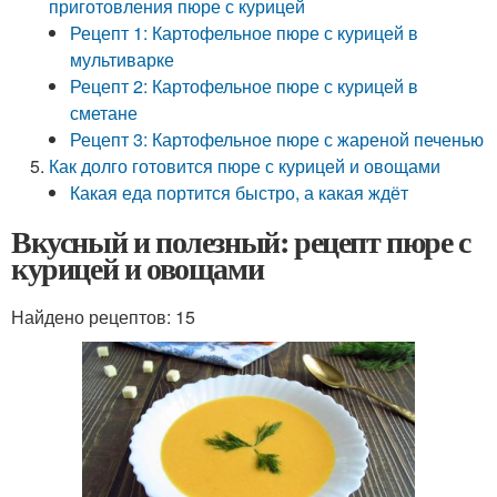
приготовления пюре с курицей
Рецепт 1: Картофельное пюре с курицей в
мультиварке
Рецепт 2: Картофельное пюре с курицей в
сметане
Рецепт 3: Картофельное пюре с жареной печенью
Как долго готовится пюре с курицей и овощами
Какая еда портится быстро, а какая ждёт
Вкусный и полезный: рецепт пюре с
курицей и овощами
Найдено рецептов: 15