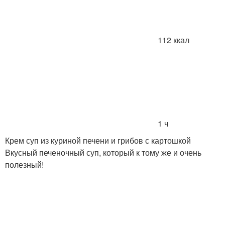
112 ккал
1 ч
Крем суп из куриной печени и грибов с картошкой
Вкусный печеночный суп, который к тому же и очень
полезный!