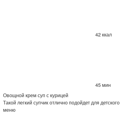
42 ккал
45 мин
Овощной крем суп с курицей
Такой легкий супчик отлично подойдет для детского
меню