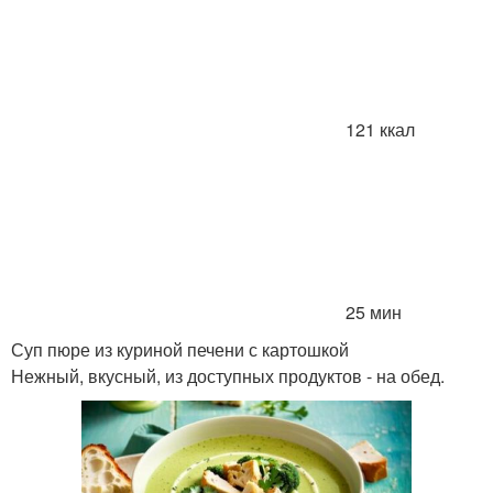
121 ккал
25 мин
Суп пюре из куриной печени с картошкой
Нежный, вкусный, из доступных продуктов - на обед.