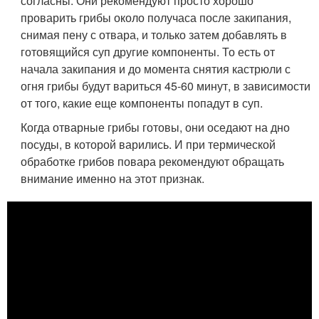
согласны. Они рекомендуют просто хорошо
проварить грибы около получаса после закипания,
снимая пену с отвара, и только затем добавлять в
готовящийся суп другие компоненты. То есть от
начала закипания и до момента снятия кастрюли с
огня грибы будут вариться 45-60 минут, в зависимости
от того, какие еще компоненты попадут в суп.
Когда отварные грибы готовы, они оседают на дно
посуды, в которой варились. И при термической
обработке грибов повара рекомендуют обращать
внимание именно на этот признак.