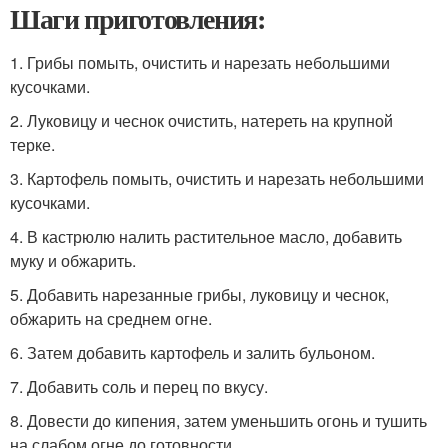
Шаги приготовления:
1. Грибы помыть, очистить и нарезать небольшими
кусочками.
2. Луковицу и чеснок очистить, натереть на крупной
терке.
3. Картофель помыть, очистить и нарезать небольшими
кусочками.
4. В кастрюлю налить растительное масло, добавить
муку и обжарить.
5. Добавить нарезанные грибы, луковицу и чеснок,
обжарить на среднем огне.
6. Затем добавить картофель и залить бульоном.
7. Добавить соль и перец по вкусу.
8. Довести до кипения, затем уменьшить огонь и тушить
на слабом огне до готовности.