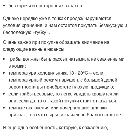
без горечи и посторонних запахов.
Однако нередко уже в точках продаж нарушаются
условия хранения, и нам остается покупать безвкусную и
бесполезную «губку».
Очень важно при покупке обращать внимание на
следующие важные нюансы:
грибы должны быть рассыпчатыми, а не сваленными
в комки;
температура холодильника 18 - 20°C – если
температурный режим нарушен, с большой долей
вероятности вы приобретете плохую продукцию;
если грибы весовые, то легко увидеть крошатся ли
они, если да, то от такой покупки стоит отказаться;
темные включения или почерневшие шляпки –
признак, того что сырье изначально бралось плохое.
И еще одна особенность, которую, к сожалению,