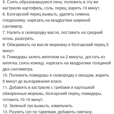
5. Снять образовавшуюся пену, положить в эту же
кастрюлю картофель, соль, перец, варить 10 минут.
6. Болгарский перец вымыть, удалить семена,
плодоножку, нарезать на квадратики шириной
сантиметр.
7. Налить в сковородку масло, поставить на средний
огонь, разогреть.
8. Обжаривать на масле морковку и болгарский перец 5
минут.
9. Помидоры залить кипятком на 2 минуты, достать из
кипятка, снять кожицу, нарезать на квадратики толщиной
два сантиметра.
10. Положить помидоры в сковородку к овощам, жарить
5 минут до выпаривания влаги.
11. Добавить в кастрюлю с грибами и картошкой
обжаренные морковь, болгарский перец, помидоры,
готовить 10-15 минут.
12. Зеленый лук вымыть, измельчить.
13. Разлить суп по тарелкам, добавить сметану,