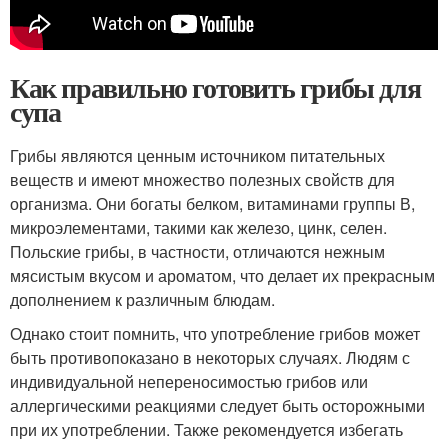
Как правильно готовить грибы для
супа
Грибы являются ценным источником питательных
веществ и имеют множество полезных свойств для
организма. Они богаты белком, витаминами группы В,
микроэлементами, такими как железо, цинк, селен.
Польские грибы, в частности, отличаются нежным
мясистым вкусом и ароматом, что делает их прекрасным
дополнением к различным блюдам.
Однако стоит помнить, что употребление грибов может
быть противопоказано в некоторых случаях. Людям с
индивидуальной непереносимостью грибов или
аллергическими реакциями следует быть осторожными
при их употреблении. Также рекомендуется избегать