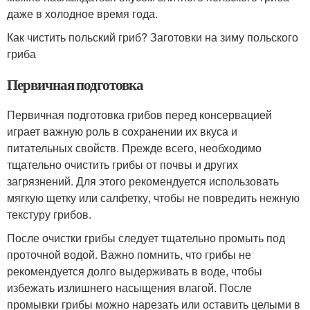
даже в холодное время года.
Как чистить польский гриб? Заготовки на зиму польского
гриба
Первичная подготовка
Первичная подготовка грибов перед консервацией
играет важную роль в сохранении их вкуса и
питательных свойств. Прежде всего, необходимо
тщательно очистить грибы от почвы и других
загрязнений. Для этого рекомендуется использовать
мягкую щетку или салфетку, чтобы не повредить нежную
текстуру грибов.
После очистки грибы следует тщательно промыть под
проточной водой. Важно помнить, что грибы не
рекомендуется долго выдерживать в воде, чтобы
избежать излишнего насыщения влагой. После
промывки грибы можно нарезать или оставить целыми в