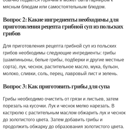
мясным блюдам или самостоятельным блюдом.
Вопрос 2: Какие ингредиенты необходимы для
приготовления рецепта грибной суп из польских
грибов
Для приготовления рецепта грибной суп из польских
грибов необходимы следующие ингредиенты: грибы
(шампиньоны, белые грибы, подберки и другие местные
сорта), лук, чеснок, растительное масло, мука, бульон,
молоко, сливки, соль, перец, лавровый лист и зелень.
Вопрос 3: Как приготовить грибы для супа
Грибы необходимо очистить от грязи и листьев, затем
порезать на кусочки. Лук и чеснок мелко нарезать. В
кастрюлю с растительным маслом обжарить лук и чеснок
до золотистого цвета. Затем добавить грибы и
продолжить обжарку до образования золотистого цвета.