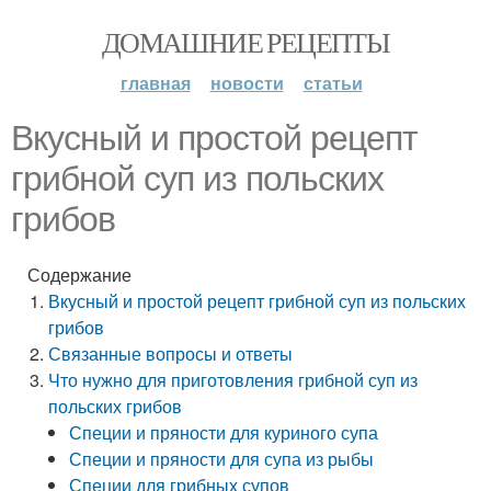
ДОМАШНИЕ РЕЦЕПТЫ
главная
новости
статьи
Вкусный и простой рецепт
грибной суп из польских
грибов
Содержание
Вкусный и простой рецепт грибной суп из польских
грибов
Связанные вопросы и ответы
Что нужно для приготовления грибной суп из
польских грибов
Специи и пряности для куриного супа
Специи и пряности для супа из рыбы
Специи для грибных супов