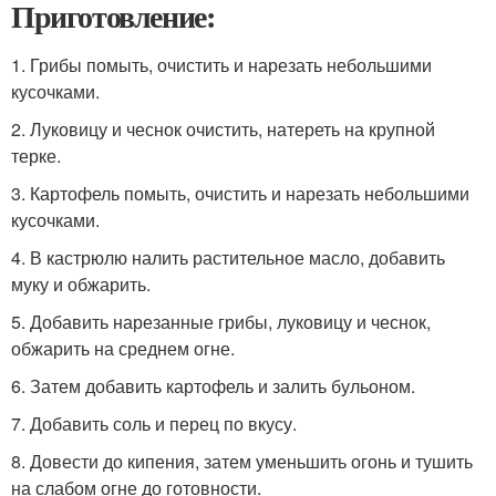
Приготовление:
1. Грибы помыть, очистить и нарезать небольшими
кусочками.
2. Луковицу и чеснок очистить, натереть на крупной
терке.
3. Картофель помыть, очистить и нарезать небольшими
кусочками.
4. В кастрюлю налить растительное масло, добавить
муку и обжарить.
5. Добавить нарезанные грибы, луковицу и чеснок,
обжарить на среднем огне.
6. Затем добавить картофель и залить бульоном.
7. Добавить соль и перец по вкусу.
8. Довести до кипения, затем уменьшить огонь и тушить
на слабом огне до готовности.