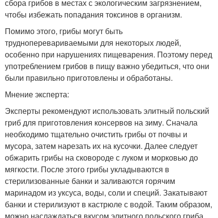
сбора грибов в местах с экологическим загрязнением,
чтобы избежать попадания токсинов в организм.
Помимо этого, грибы могут быть
трудноперевариваемыми для некоторых людей,
особенно при нарушениях пищеварения. Поэтому перед
употреблением грибов в пищу важно убедиться, что они
были правильно приготовлены и обработаны.
Мнение эксперта:
Эксперты рекомендуют использовать элитный польский
гриб для приготовления консервов на зиму. Сначала
необходимо тщательно очистить грибы от почвы и
мусора, затем нарезать их на кусочки. Далее следует
обжарить грибы на сковороде с луком и морковью до
мягкости. После этого грибы укладываются в
стерилизованные банки и заливаются горячим
маринадом из уксуса, воды, соли и специй. Закатывают
банки и стерилизуют в кастрюле с водой. Таким образом,
можно наслаждаться вкусом элитного польского гриба