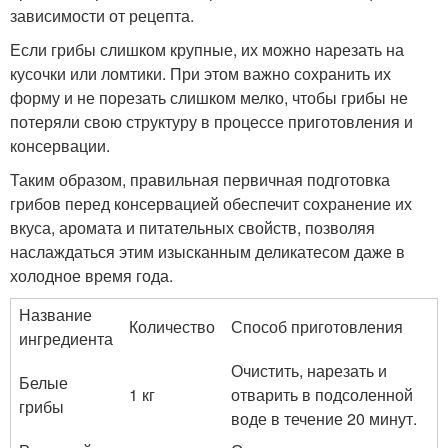
зависимости от рецепта.
Если грибы слишком крупные, их можно нарезать на
кусочки или ломтики. При этом важно сохранить их
форму и не порезать слишком мелко, чтобы грибы не
потеряли свою структуру в процессе приготовления и
консервации.
Таким образом, правильная первичная подготовка
грибов перед консервацией обеспечит сохранение их
вкуса, аромата и питательных свойств, позволяя
наслаждаться этим изысканным деликатесом даже в
холодное время года.
Название
Количество
Способ приготовления
ингредиента
Очистить, нарезать и
Белые
1 кг
отварить в подсоленной
грибы
воде в течение 20 минут.