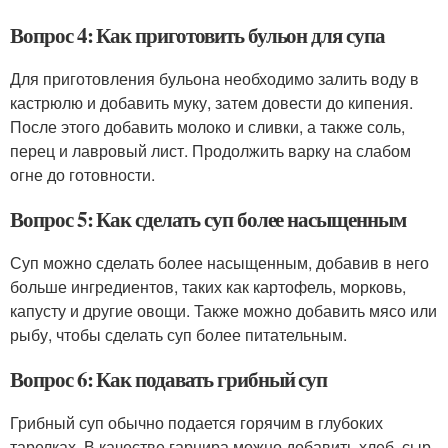
Вопрос 4: Как приготовить бульон для супа
Для приготовления бульона необходимо залить воду в
кастрюлю и добавить муку, затем довести до кипения.
После этого добавить молоко и сливки, а также соль,
перец и лавровый лист. Продолжить варку на слабом
огне до готовности.
Вопрос 5: Как сделать суп более насыщенным
Суп можно сделать более насыщенным, добавив в него
больше ингредиентов, таких как картофель, морковь,
капусту и другие овощи. Также можно добавить мясо или
рыбу, чтобы сделать суп более питательным.
Вопрос 6: Как подавать грибный суп
Грибный суп обычно подается горячим в глубоких
тарелках. В качестве гарнира можно добавить хлеб, сыр