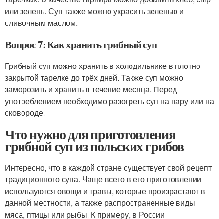
или зелень. Суп также можно украсить зеленью и
сливочным маслом.
Вопрос 7: Как хранить грибный суп
Грибный суп можно хранить в холодильнике в плотно
закрытой тарелке до трёх дней. Также суп можно
заморозить и хранить в течение месяца. Перед
употреблением необходимо разогреть суп на пару или на
сковороде.
Что нужно для приготовления
грибной суп из польских грибов
Интересно, что в каждой стране существует свой рецепт
традиционного супа. Чаще всего в его приготовлении
используются овощи и травы, которые произрастают в
данной местности, а также распространенные виды
мяса, птицы или рыбы. К примеру, в России