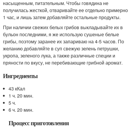
насыщенным, питательным. Чтобы говядина не
получилась жесткой, отваривайте ее отдельно примерно
1 час, и лишь затем добавляйте остальные продукты.
При наличии свежих белых грибов выкладывайте их в
бульон последними, я же использую сушеные белые
грибы, поэтому заранее их запариваю на 4-5 часов. По
желанию добавляйте в суп свежую зелень петрушки,
укропа, зеленого лука, а также различные специи и
пряности по вкусу, не перебивающие грибной аромат.
Ингредиенты
43 кКал
1 ч. 20 мин.
5 ч.
6 ч. 20 мин.
Процесс приготовления