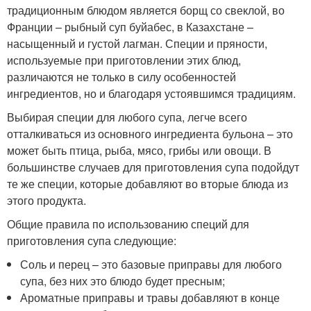
традиционным блюдом является борщ со свеклой, во
Франции – рыбный суп буйабес, в Казахстане –
насыщенный и густой лагман. Специи и пряности,
используемые при приготовлении этих блюд,
различаются не только в силу особенностей
ингредиентов, но и благодаря устоявшимся традициям.
Выбирая специи для любого супа, легче всего
отталкиваться из основного ингредиента бульона – это
может быть птица, рыба, мясо, грибы или овощи. В
большинстве случаев для приготовления супа подойдут
те же специи, которые добавляют во вторые блюда из
этого продукта.
Общие правила по использованию специй для
приготовления супа следующие:
Соль и перец – это базовые приправы для любого
супа, без них это блюдо будет пресным;
Ароматные приправы и травы добавляют в конце