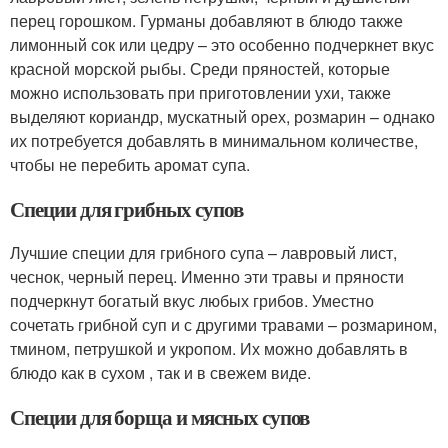
перец горошком. Гурманы добавляют в блюдо также
лимонный сок или цедру – это особенно подчеркнет вкус
красной морской рыбы. Среди пряностей, которые
можно использовать при приготовлении ухи, также
выделяют кориандр, мускатный орех, розмарин – однако
их потребуется добавлять в минимальном количестве,
чтобы не перебить аромат супа.
Специи для грибных супов
Лучшие специи для грибного супа – лавровый лист,
чеснок, черный перец. Именно эти травы и пряности
подчеркнут богатый вкус любых грибов. Уместно
сочетать грибной суп и с другими травами – розмарином,
тмином, петрушкой и укропом. Их можно добавлять в
блюдо как в сухом , так и в свежем виде.
Специи для борща и мясных супов