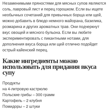
Незаменимыми пряностями для мясных супов являются
соль, лавровый лист и перец горошком. Если вы ищете
необычных сочетаний для привычных борща или щей,
можно добавить в блюдо немного майорана, базилика,
розмарина и других ароматных трав. Они подчеркнут
вкус овощей и мясного бульона. Если вы любите
экспериментировать с пикантными нотами, для
дополнения вкуса борща или щей отлично подойдет
острый кайенский перец.
Какие ингредиенты можно
использовать для придания вкуса
супу
Продукты
на 4-литровую кастрюлю
Польские грибы – 300 грамм
Картофель – 2 клубня
Помидоры – 2 штуки