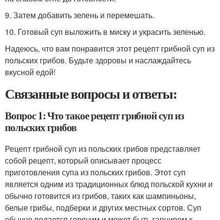
9. Затем добавить зелень и перемешать.
10. Готовый суп выложить в миску и украсить зеленью.
Надеюсь, что вам понравится этот рецепт грибной суп из
польских грибов. Будьте здоровы и наслаждайтесь
вкусной едой!
Связанные вопросы и ответы:
Вопрос 1: Что такое рецепт грибной суп из
польских грибов
Рецепт грибной суп из польских грибов представляет
собой рецепт, который описывает процесс
приготовления супа из польских грибов. Этот суп
является одним из традиционных блюд польской кухни и
обычно готовится из грибов, таких как шампиньоны,
белые грибы, подберки и других местных сортов. Суп
обычно подается горячим и может быть гарниром к