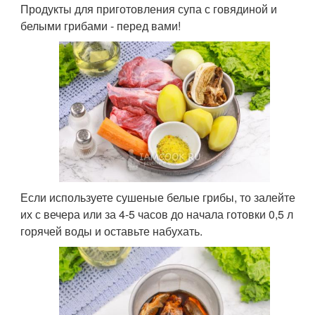
Продукты для приготовления супа с говядиной и
белыми грибами - перед вами!
Если используете сушеные белые грибы, то залейте
их с вечера или за 4-5 часов до начала готовки 0,5 л
горячей воды и оставьте набухать.