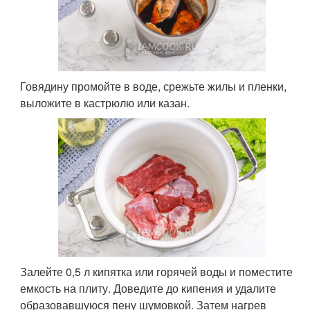
Говядину промойте в воде, срежьте жилы и пленки,
выложите в кастрюлю или казан.
Залейте 0,5 л кипятка или горячей воды и поместите
емкость на плиту. Доведите до кипения и удалите
образовавшуюся пену шумовкой. Затем нагрев