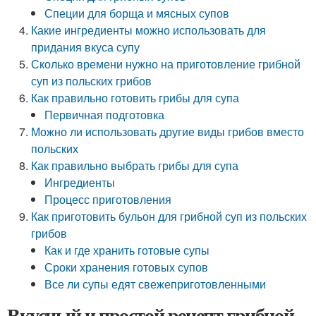
Специи для борща и мясных супов
Какие ингредиенты можно использовать для
придания вкуса супу
Сколько времени нужно на приготовление грибной
суп из польских грибов
Как правильно готовить грибы для супа
Первичная подготовка
Можно ли использовать другие виды грибов вместо
польских
Как правильно выбрать грибы для супа
Ингредиенты
Процесс приготовления
Как приготовить бульон для грибной суп из польских
грибов
Как и где хранить готовые супы
Сроки хранения готовых супов
Все ли супы едят свежеприготовленными
Вкусный и простой рецепт грибной