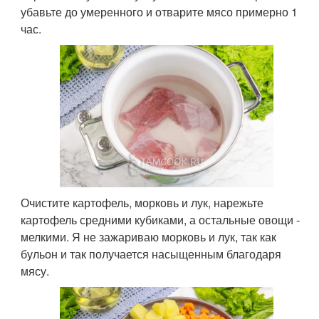
убавьте до умеренного и отварите мясо примерно 1
час.
Очистите картофель, морковь и лук, нарежьте
картофель средними кубиками, а остальные овощи -
мелкими. Я не зажариваю морковь и лук, так как
бульон и так получается насыщенным благодаря
мясу.