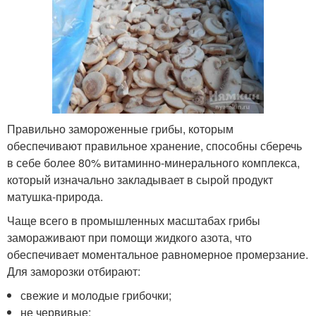
Правильно замороженные грибы, которым
обеспечивают правильное хранение, способны сберечь
в себе более 80% витаминно-минерального комплекса,
который изначально закладывает в сырой продукт
матушка-природа.
Чаще всего в промышленных масштабах грибы
замораживают при помощи жидкого азота, что
обеспечивает моментальное равномерное промерзание.
Для заморозки отбирают:
свежие и молодые грибочки;
не червивые;