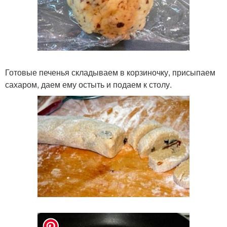
Готовые печенья складываем в корзиночку, присыпаем
сахаром, даем ему остыть и подаем к столу.