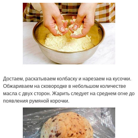
Достаем, раскатываем колбаску и нарезаем на кусочки.
Обжариваем на сковородке в небольшом количестве
масла с двух сторон. Жарить следует на среднем огне до
появления румяной корочки.