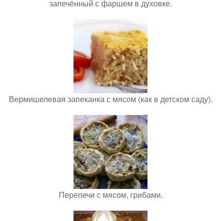
запечённый с фаршем в духовке.
Вермишелевая запеканка с мясом (как в детском саду).
Перепечи с мясом, грибами.