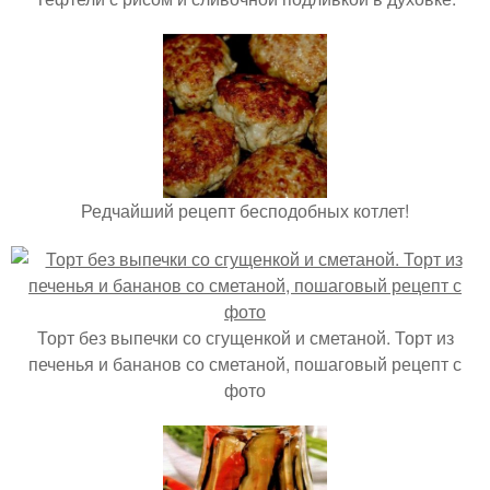
Редчайший рецепт бесподобных котлет!
Торт без выпечки со сгущенкой и сметаной. Торт из
печенья и бананов со сметаной, пошаговый рецепт с
фото