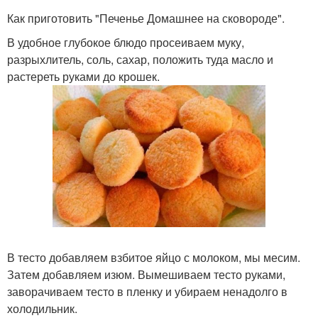
Как приготовить "Печенье Домашнее на сковороде".
В удобное глубокое блюдо просеиваем муку,
разрыхлитель, соль, сахар, положить туда масло и
растереть руками до крошек.
В тесто добавляем взбитое яйцо с молоком, мы месим.
Затем добавляем изюм. Вымешиваем тесто руками,
заворачиваем тесто в пленку и убираем ненадолго в
холодильник.