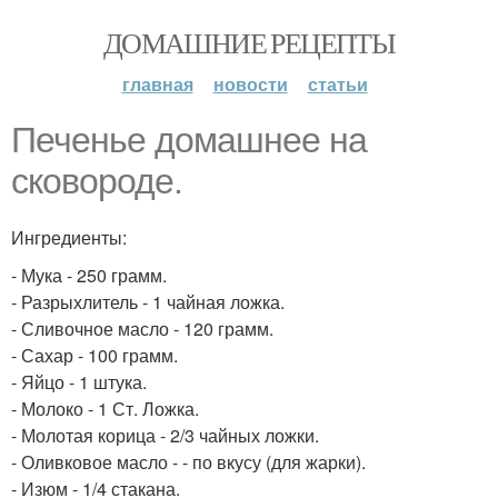
ДОМАШНИЕ РЕЦЕПТЫ
главная
новости
статьи
Печенье домашнее на
сковороде.
Ингредиенты:
- Мука - 250 грамм.
- Разрыхлитель - 1 чайная ложка.
- Сливочное масло - 120 грамм.
- Сахар - 100 грамм.
- Яйцо - 1 штука.
- Молоко - 1 Ст. Ложка.
- Молотая корица - 2/3 чайных ложки.
- Оливковое масло - - по вкусу (для жарки).
- Изюм - 1/4 стакана.