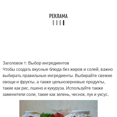
Заголовок 1: Выбор ингредиентов
Чтобы создать вкусные блюда без жиров и солей, важно
выбирать правильные ингредиенты. Выбирайте свежие
овощи и фрукты, а также цельнозерновые продукты,
такие как рис, пшено и кукуруза. Используйте также
заменители соли, такие как зелень, чеснок, лук и уксус.