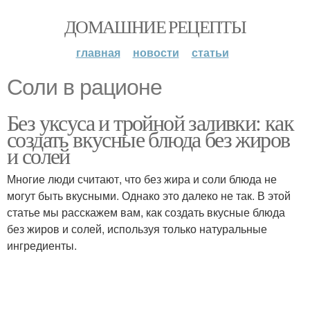
ДОМАШНИЕ РЕЦЕПТЫ
главная
новости
статьи
Соли в рационе
Без уксуса и тройной заливки: как
создать вкусные блюда без жиров
и солей
Многие люди считают, что без жира и соли блюда не
могут быть вкусными. Однако это далеко не так. В этой
статье мы расскажем вам, как создать вкусные блюда
без жиров и солей, используя только натуральные
ингредиенты.