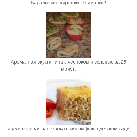
Караимские пирожки. Внимание!
Ароматная вкуснятина с чесноком и зеленью за 25
минут.
Вермишелевая запеканка с мясом (как в детском саду).