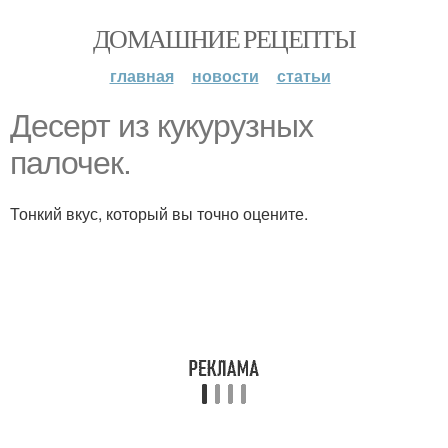
ДОМАШНИЕ РЕЦЕПТЫ
главная
новости
статьи
Десерт из кукурузных
палочек.
Тонкий вкус, который вы точно оцените.