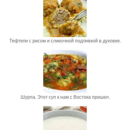
Тефтели с рисом и сливочной подливкой в духовке.
Шурпа. Этот суп к нам с Востока пришел.