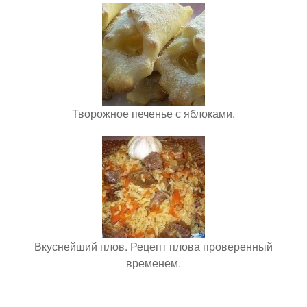
Творожное печенье с яблоками.
Вкуснейший плов. Рецепт плова проверенный
временем.