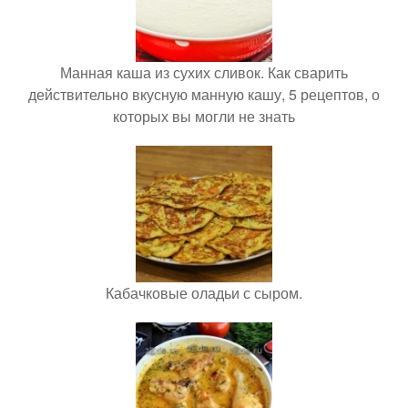
Манная каша из сухих сливок. Как сварить
действительно вкусную манную кашу, 5 рецептов, о
которых вы могли не знать
Кабачковые оладьи с сыром.