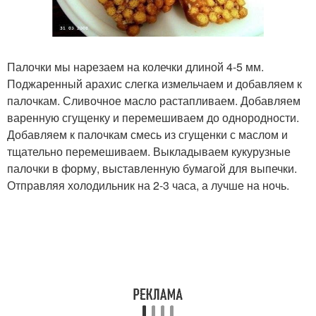
Палочки мы нарезаем на колечки длиной 4-5 мм.
Поджаренный арахис слегка измельчаем и добавляем к
палочкам. Сливочное масло растапливаем. Добавляем
варенную сгущенку и перемешиваем до однородности.
Добавляем к палочкам смесь из сгущенки с маслом и
тщательно перемешиваем. Выкладываем кукурузные
палочки в форму, выставленную бумагой для выпечки.
Отправляя холодильник на 2-3 часа, а лучше на ночь.