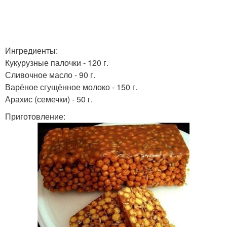
Ингредиенты:
Кукурузные палочки - 120 г.
Сливочное масло - 90 г.
Варёное сгущённое молоко - 150 г.
Арахис (семечки) - 50 г.
Приготовление: