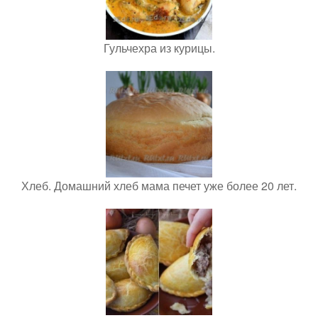
Гульчехра из курицы.
Хлеб. Домашний хлеб мама печет уже более 20 лет.