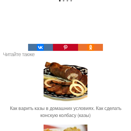
Читайте также
Как варить казы в домашних условиях. Как сделать
конскую колбасу (казы)