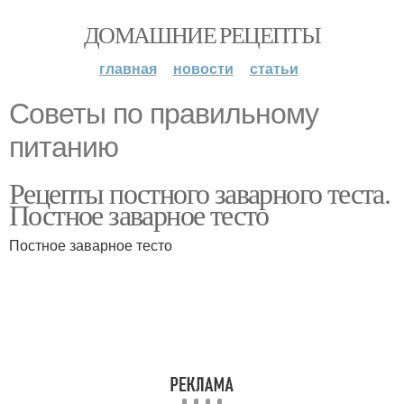
ДОМАШНИЕ РЕЦЕПТЫ
главная
новости
статьи
Советы по правильному
питанию
Рецепты постного заварного теста.
Постное заварное тесто
Постное заварное тесто