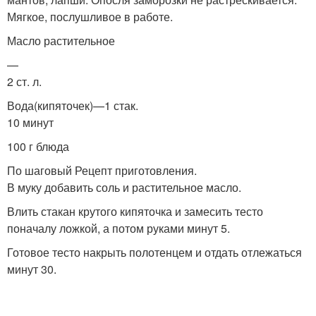
Мягкое, послушливое в работе.
Масло растительное
—
2 ст. л.
Вода(кипяточек)—1 стак.
10 минут
100 г блюда
По шаговый Рецепт приготовления.
В муку добавить соль и растительное масло.
Влить стакан крутого кипяточка и замесить тесто
поначалу ложкой, а потом руками минут 5.
Готовое тесто накрыть полотенцем и отдать отлежаться
минут 30.