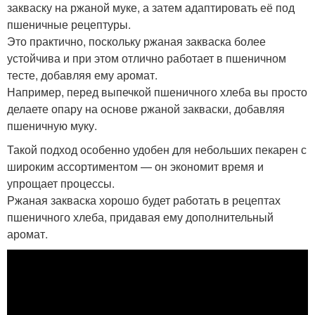
закваску на ржаной муке, а затем адаптировать её под
пшеничные рецептуры.
Это практично, поскольку ржаная закваска более
устойчива и при этом отлично работает в пшеничном
тесте, добавляя ему аромат.
Например, перед выпечкой пшеничного хлеба вы просто
делаете опару на основе ржаной закваски, добавляя
пшеничную муку.
Такой подход особенно удобен для небольших пекарен с
широким ассортиментом — он экономит время и
упрощает процессы.
Ржаная закваска хорошо будет работать в рецептах
пшеничного хлеба, придавая ему дополнительный
аромат.