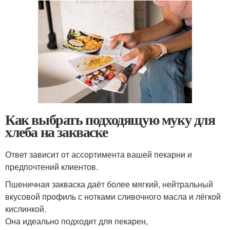
Как выбрать подходящую муку для
хлеба на закваске
Ответ зависит от ассортимента вашей пекарни и
предпочтений клиентов.
Пшеничная закваска даёт более мягкий, нейтральный
вкусовой профиль с нотками сливочного масла и лёгкой
кислинкой.
Она идеально подходит для пекарен,