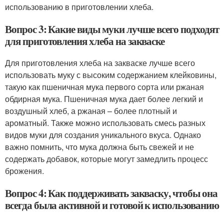
использованию в приготовлении хлеба.
Вопрос 3: Какие виды муки лучше всего подходят
для приготовления хлеба на закваске
Для приготовления хлеба на закваске лучше всего
использовать муку с высоким содержанием клейковины,
такую как пшеничная мука первого сорта или ржаная
обдирная мука. Пшеничная мука дает более легкий и
воздушный хлеб, а ржаная – более плотный и
ароматный. Также можно использовать смесь разных
видов муки для создания уникального вкуса. Однако
важно помнить, что мука должна быть свежей и не
содержать добавок, которые могут замедлить процесс
брожения.
Вопрос 4: Как поддерживать закваску, чтобы она
всегда была активной и готовой к использованию