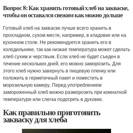
Вопрос 8: Как хранить готовый хлеб на закваске,
чтобы он оставался свежим как можно дольше
Готовый хлеб на закваске лучше всего хранить в
прохладном, сухом месте, например, в кладовке или на
кухонном столе. Не рекомендуется хранить его в
холодильнике, так как низкая температура может сделать
хлеб сухим и черствым. Если хлеб не будет съеден в
течение нескольких дней, его можно заморозить. Для
этого хлеб нужно завернуть в пищевую пленку или
положить в герметичный пакет и поместить в
морозильную камеру. Перед употреблением
замороженный хлеб можно разморозить при комнатной
температуре или слегка подогреть в духовке.
Как правильно приготовить
закваску для хлеба