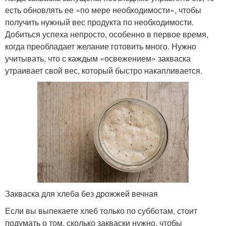
есть обновлять ее «по мере необходимости», чтобы
получить нужный вес продукта по необходимости.
Добиться успеха непросто, особенно в первое время,
когда преобладает желание готовить много. Нужно
учитывать, что с каждым «освежением» закваска
утраивает свой вес, который быстро накапливается.
Закваска для хлеба без дрожжей вечная
Если вы выпекаете хлеб только по субботам, стоит
подумать о том, сколько закваски нужно, чтобы