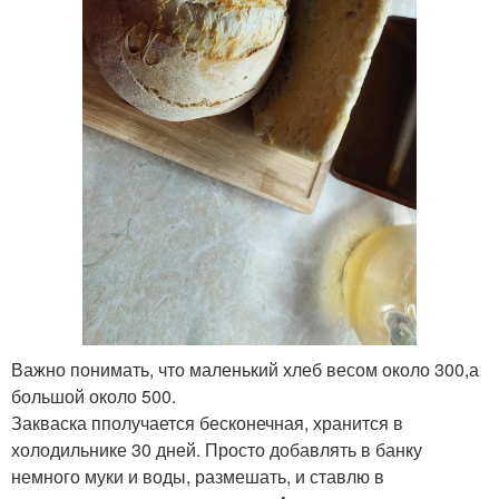
Важно понимать, что маленький хлеб весом около 300,а
большой около 500.
Закваска пполучается бесконечная, хранится в
холодильнике 30 дней. Просто добавлять в банку
немного муки и воды, размешать, и ставлю в