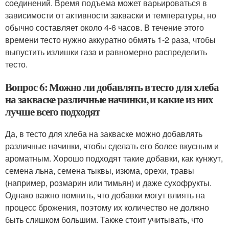
соединений. Время подъема может варьироваться в
зависимости от активности закваски и температуры, но
обычно составляет около 4-6 часов. В течение этого
времени тесто нужно аккуратно обмять 1-2 раза, чтобы
выпустить излишки газа и равномерно распределить
тесто.
Вопрос 6: Можно ли добавлять в тесто для хлеба
на закваске различные начинки, и какие из них
лучше всего подходят
Да, в тесто для хлеба на закваске можно добавлять
различные начинки, чтобы сделать его более вкусным и
ароматным. Хорошо подходят такие добавки, как кунжут,
семена льна, семена тыквы, изюма, орехи, травы
(например, розмарин или тимьян) и даже сухофрукты.
Однако важно помнить, что добавки могут влиять на
процесс брожения, поэтому их количество не должно
быть слишком большим. Также стоит учитывать, что