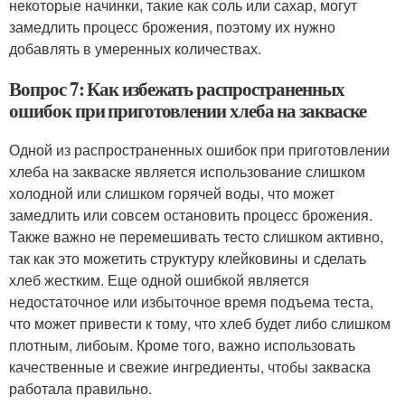
некоторые начинки, такие как соль или сахар, могут
замедлить процесс брожения, поэтому их нужно
добавлять в умеренных количествах.
Вопрос 7: Как избежать распространенных
ошибок при приготовлении хлеба на закваске
Одной из распространенных ошибок при приготовлении
хлеба на закваске является использование слишком
холодной или слишком горячей воды, что может
замедлить или совсем остановить процесс брожения.
Также важно не перемешивать тесто слишком активно,
так как это можетить структуру клейковины и сделать
хлеб жестким. Еще одной ошибкой является
недостаточное или избыточное время подъема теста,
что может привести к тому, что хлеб будет либо слишком
плотным, либоым. Кроме того, важно использовать
качественные и свежие ингредиенты, чтобы закваска
работала правильно.