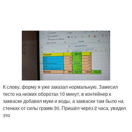
К слову, форму я уже заказал нормальную. Замесил
тесто на низких оборотах 10 минут, в контейнер к
закваске добавил муки и воды, а закваски там было на
стенках от силы грамм 30. Пришёл через 2 часа, увидел
это