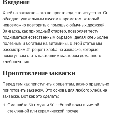
Введение
Хлеб на закваске – это не просто еда, это искусство. Он
обладает уникальным вкусом и ароматом, который
невозможно повторить с помощью обычных дрожжей.
Закваска, как природный стартёр, позволяет тесту
подниматься естественным образом, делая хлеб более
полезным и богатым на витамины. В этой статье мы
рассмотрим 21 рецепт хлеба на закваске, которые
помогут вам стать настоящим мастером домашнего
хлебопечения.
Приготовление закваски
Перед тем как приступить к рецептам, важно правильно
приготовить закваску. Это основа для любого хлеба на
закваске. Вот как это сделать:
Смешайте 50 г муки и 50 г тёплой воды в чистой
стеклянной или керамической посуде.