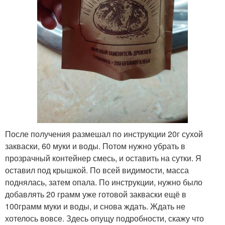
После получения размешал по инструкции 20г сухой
закваски, 60 муки и воды. Потом нужно убрать в
прозрачный контейнер смесь, и оставить на сутки. Я
оставил под крышкой. По всей видимости, масса
поднялась, затем опала. По инструкции, нужно было
добавлять 20 грамм уже готовой закваски ещё в
100грамм муки и воды, и снова ждать. Ждать не
хотелось вовсе. Здесь опущу подробности, скажу что