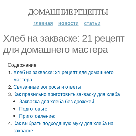
ДОМАШНИЕ РЕЦЕПТЫ
главная
новости
статьи
Хлеб на закваске: 21 рецепт
для домашнего мастера
Содержание
Хлеб на закваске: 21 рецепт для домашнего
мастера
Связанные вопросы и ответы
Как правильно приготовить закваску для хлеба
Закваска для хлеба без дрожжей
Подготовьте:
Приготовление:
Как выбрать подходящую муку для хлеба на
закваске