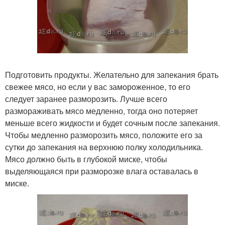
Подготовить продукты. Желательно для запекания брать
свежее мясо, но если у вас замороженное, то его
следует заранее разморозить. Лучше всего
размораживать мясо медленно, тогда оно потеряет
меньше всего жидкости и будет сочным после запекания.
Чтобы медленно разморозить мясо, положите его за
сутки до запекания на верхнюю полку холодильника.
Мясо должно быть в глубокой миске, чтобы
выделяющаяся при разморозке влага оставалась в
миске.