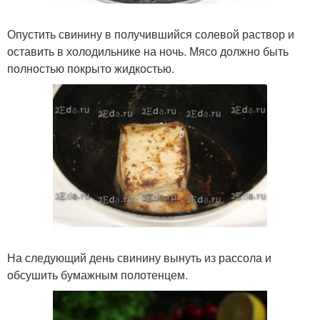
Опустить свинину в получившийся солевой раствор и
оставить в холодильнике на ночь. Мясо должно быть
полностью покрыто жидкостью.
На следующий день свинину вынуть из рассола и
обсушить бумажным полотенцем.