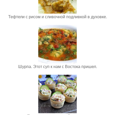
Тефтели с рисом и сливочной подливкой в духовке.
Шурпа. Этот суп к нам с Востока пришел.