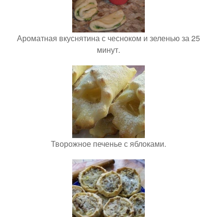
Ароматная вкуснятина с чесноком и зеленью за 25
минут.
Творожное печенье с яблоками.