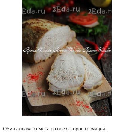
Обмазать кусок мяса со всех сторон горчицей.