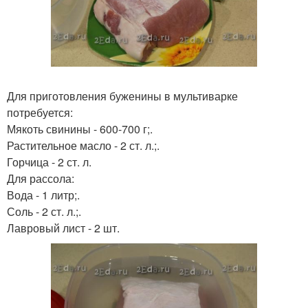
Для приготовления буженины в мультиварке
потребуется:
Мякоть свинины - 600-700 г;.
Растительное масло - 2 ст. л.;.
Горчица - 2 ст. л.
Для рассола:
Вода - 1 литр;.
Соль - 2 ст. л.;.
Лавровый лист - 2 шт.