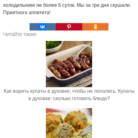
холодильнике не более 5 суток. Мы за три дня скушали.
Приятного аппетита!
Читайте также
Как жарить купаты в духовке, чтобы не лопались. Купаты
в духовке: сколько готовить блюдо?