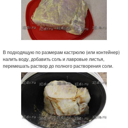
В подходящую по размерам кастрюлю (или контейнер)
налить воду, добавить соль и лавровые листья,
перемешать раствор до полного растворения соли.