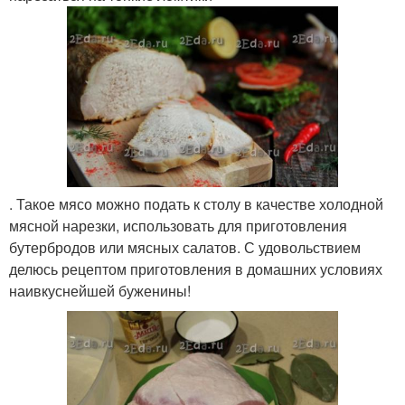
. Такое мясо можно подать к столу в качестве холодной
мясной нарезки, использовать для приготовления
бутербродов или мясных салатов. С удовольствием
делюсь рецептом приготовления в домашних условиях
наивкуснейшей буженины!