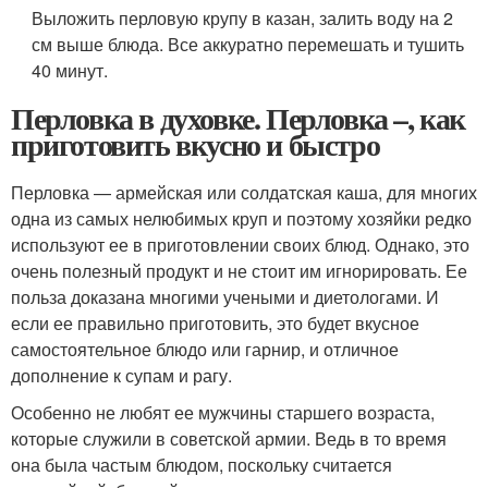
Выложить перловую крупу в казан, залить воду на 2
см выше блюда. Все аккуратно перемешать и тушить
40 минут.
Перловка в духовке. Перловка –, как
приготовить вкусно и быстро
Перловка — армейская или солдатская каша, для многих
одна из самых нелюбимых круп и поэтому хозяйки редко
используют ее в приготовлении своих блюд. Однако, это
очень полезный продукт и не стоит им игнорировать. Ее
польза доказана многими учеными и диетологами. И
если ее правильно приготовить, это будет вкусное
самостоятельное блюдо или гарнир, и отличное
дополнение к супам и рагу.
Особенно не любят ее мужчины старшего возраста,
которые служили в советской армии. Ведь в то время
она была частым блюдом, поскольку считается