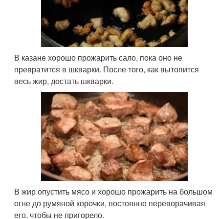
В казане хорошо прожарить сало, пока оно не
превратится в шкварки. После того, как вытопится
весь жир, достать шкварки.
В жир опустить мясо и хорошо прожарить на большом
огне до румяной корочки, постоянно переворачивая
его, чтобы не пригорело.