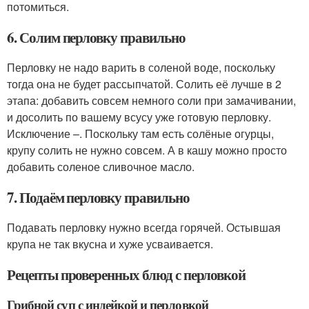
потомиться.
6. Солим перловку правильно
Перловку не надо варить в соленой воде, поскольку
тогда она не будет рассыпчатой. Солить её лучше в 2
этапа: добавить совсем немного соли при замачивании,
и досолить по вашему всусу уже готовую перловку.
Исключение –. Поскольку там есть солёные огурцы,
крупу солить не нужно совсем. А в кашу можно просто
добавить соленое сливочное масло.
7. Подаём перловку правильно
Подавать перловку нужно всегда горячей. Остывшая
крупа не так вкусна и хуже усваивается.
Рецепты проверенных блюд с перловкой
Грибной суп с индейкой и перловкой