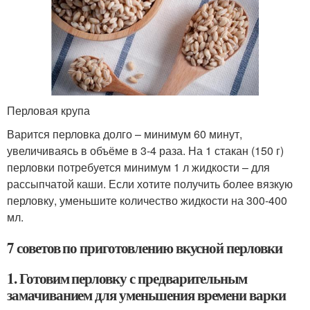
Перловая крупа
Варится перловка долго – минимум 60 минут,
увеличиваясь в объёме в 3-4 раза. На 1 стакан (150 г)
перловки потребуется минимум 1 л жидкости – для
рассыпчатой каши. Если хотите получить более вязкую
перловку, уменьшите количество жидкости на 300-400
мл.
7 советов по приготовлению вкусной перловки
1. Готовим перловку с предварительным
замачиванием для уменьшения времени варки