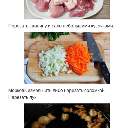
Порезать свинину и сало небольшими кусочками.
Морковь измельчить либо нарезать соломкой.
Нарезать лук.