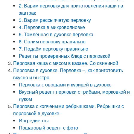
2. Варим перловку для приготовления каши на
завтрак
3. Варим рассыпчатую перловку
4. Перловка в микроволновке
5. Томлённая в духовке перловка
6. Солим перловку правильно
7. Подаём перловку правильно
Рецепты проверенных блюд с перловкой
Перловая каша с мясом в казане. Со свининой
Перловка в духовке. Перловка –, как приготовить
вкусно и быстро
Перловка с овощами и курицей в духовке
Вкусный рецепт перловки с грибами, морковкой и
луком
Перловка с копчеными ребрышками. Ребрышки с
перловкой в духовке
Ингредиенты
Пошаговый рецепт с фото