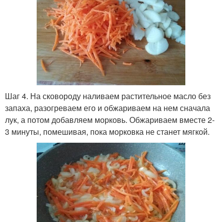
Шаг 4. На сковороду наливаем растительное масло без
запаха, разогреваем его и обжариваем на нем сначала
лук, а потом добавляем морковь. Обжариваем вместе 2-
3 минуты, помешивая, пока морковка не станет мягкой.