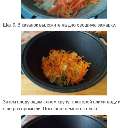
Шаг 5. В казанок выложите на дно овощную зажарку.
Затем следующим слоем крупу, с которой слили воду и
еще раз промыли. Посыпьте немного солью.