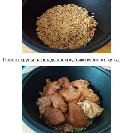
Поверх крупы раскладываем кусочки куриного мяса.