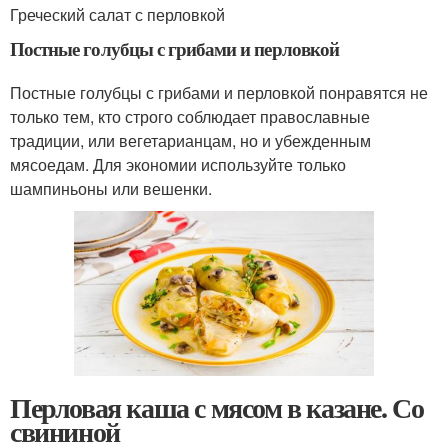
Греческий салат с перловкой
Постные голубцы с грибами и перловкой
Постные голубцы с грибами и перловкой понравятся не
только тем, кто строго соблюдает православные
традиции, или вегетарианцам, но и убежденным
мясоедам. Для экономии используйте только
шампиньоны или вешенки.
Перловая каша с мясом в казане. Со
свининой