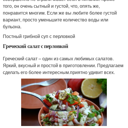
того, он очень сытный и густой, что, опять же,
понравится многим. Если же вы любите более густой
вариант, просто уменьшите количество воды или
бульона.
Постный грибной суп с перловкой
Греческий салат с перловкой
Греческий салат – один из самых любимых салатов.
Яркий, вкусный и простой в приготовлении. Предлагаем
сделать его более интересным.приятно удивит всех.