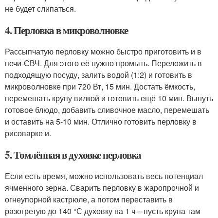
не будет слипаться.
4. Перловка в микроволновке
Рассыпчатую перловку можно быстро приготовить и в
печи-СВЧ. Для этого её нужно промыть. Переложить в
подходящую посуду, залить водой (1:2) и готовить в
микроволновке при 720 Вт, 15 мин. Достать ёмкость,
перемешать крупу вилкой и готовить ещё 10 мин. Вынуть
готовое блюдо, добавить сливочное масло, перемешать
и оставить на 5-10 мин. Отлично готовить перловку в
рисоварке и.
5. Томлённая в духовке перловка
Если есть время, можно использовать весь потенциал
ячменного зерна. Сварить перловку в жаропрочной и
огнеупорной кастрюле, а потом переставить в
разогретую до 140 °С духовку на 1 ч – пусть крупа там