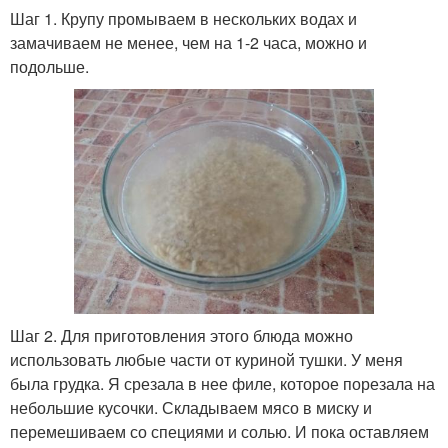
Шаг 1. Крупу промываем в нескольких водах и
замачиваем не менее, чем на 1-2 часа, можно и
подольше.
Шаг 2. Для приготовления этого блюда можно
использовать любые части от куриной тушки. У меня
была грудка. Я срезала в нее филе, которое порезала на
небольшие кусочки. Складываем мясо в миску и
перемешиваем со специями и солью. И пока оставляем