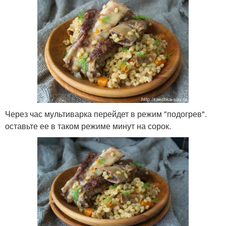
Через час мультиварка перейдет в режим "подогрев".
оставьте ее в таком режиме минут на сорок.