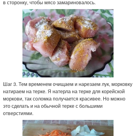
в сторонку, чтобы мясо замариновалось.
Шаг 3. Тем временем очищаем и нарезаем лук, морковку
натираем на терке. Я натерла на терке для корейской
моркови, так соломка получается красивее. Но можно
это сделать и на обычной терке с большими
отверстиями.