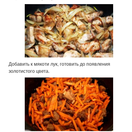
Добавить к мякоти лук, готовить до появления
золотистого цвета.