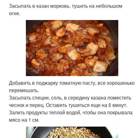
Засыпать в казан морковь, тушить на небольшом
огне.
Добавить в поджарку томатную пасту, все хорошенько
перемешать.
Засыпать специи, соль, в середину казана поместить
чеснок и перец. Оставить тушиться еще на 5 минут.
Залить продукты теплой водой, чтобы она покрывала
мясо на 1 см.