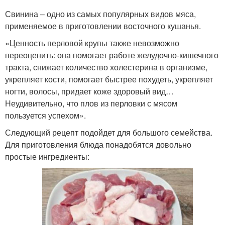
Свинина – одно из самых популярных видов мяса,
применяемое в приготовлении восточного кушанья.
«Ценность перловой крупы также невозможно
переоценить: она помогает работе желудочно-кишечного
тракта, снижает количество холестерина в организме,
укрепляет кости, помогает быстрее похудеть, укрепляет
ногти, волосы, придает коже здоровый вид…
Неудивительно, что плов из перловки с мясом
пользуется успехом».
Следующий рецепт подойдет для большого семейства.
Для приготовления блюда понадобятся довольно
простые ингредиенты: