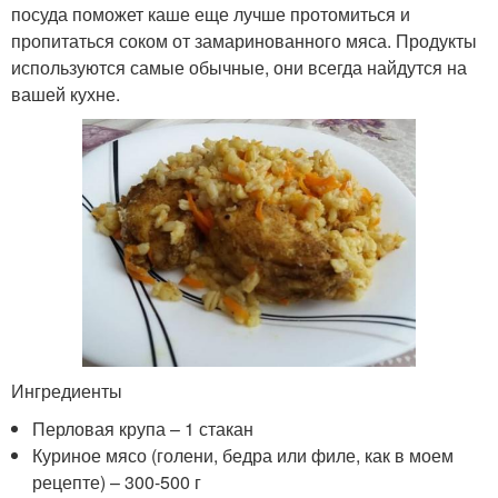
посуда поможет каше еще лучше протомиться и
пропитаться соком от замаринованного мяса. Продукты
используются самые обычные, они всегда найдутся на
вашей кухне.
Ингредиенты
Перловая крупа – 1 стакан
Куриное мясо (голени, бедра или филе, как в моем
рецепте) – 300-500 г