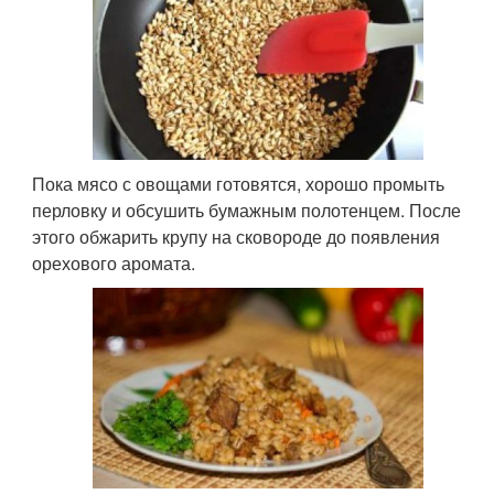
Пока мясо с овощами готовятся, хорошо промыть
перловку и обсушить бумажным полотенцем. После
этого обжарить крупу на сковороде до появления
орехового аромата.