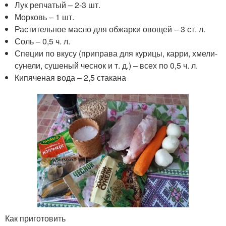
Лук репчатый – 2-3 шт.
Морковь – 1 шт.
Растительное масло для обжарки овощей – 3 ст. л.
Соль – 0,5 ч. л.
Специи по вкусу (приправа для курицы, карри, хмели-
сунели, сушеный чеснок и т. д.) – всех по 0,5 ч. л.
Кипяченая вода – 2,5 стакана
Как приготовить