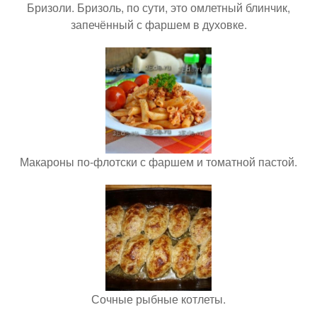
Бризоли. Бризоль, по сути, это омлетный блинчик,
запечённый с фаршем в духовке.
Макароны по-флотски с фаршем и томатной пастой.
Сочные рыбные котлеты.