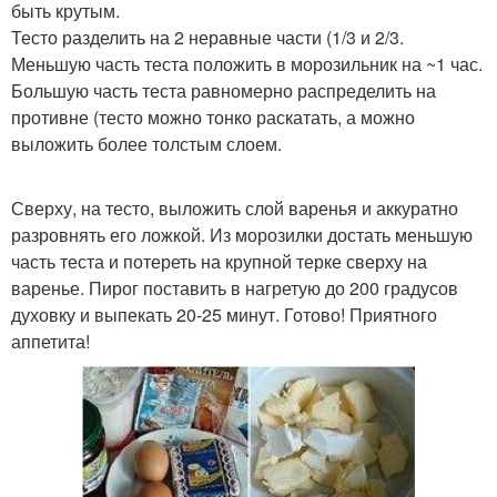
быть крутым.
Тесто разделить на 2 неравные части (1/3 и 2/3.
Меньшую часть теста положить в морозильник на ~1 час.
Большую часть теста равномерно распределить на
противне (тесто можно тонко раскатать, а можно
выложить более толстым слоем.
Сверху, на тесто, выложить слой варенья и аккуратно
разровнять его ложкой. Из морозилки достать меньшую
часть теста и потереть на крупной терке сверху на
варенье. Пирог поставить в нагретую до 200 градусов
духовку и выпекать 20-25 минут. Готово! Приятного
аппетита!