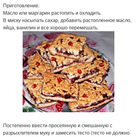
Приготовление:
Масло или маргарин растопить и охладить.
В миску насыпать сахар, добавить растопленное масло,
яйца, ванилин и все хорошо перемешать.
Постепенно ввести просеянную и смешанную с
разрыхлителем муку и замесить тесто (тесто не должно