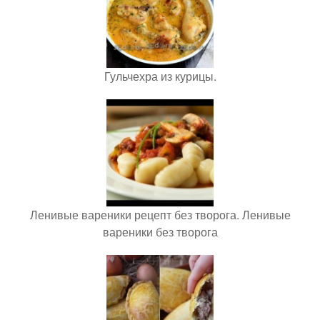
Гульчехра из курицы.
Ленивые вареники рецепт без творога. Ленивые
вареники без творога