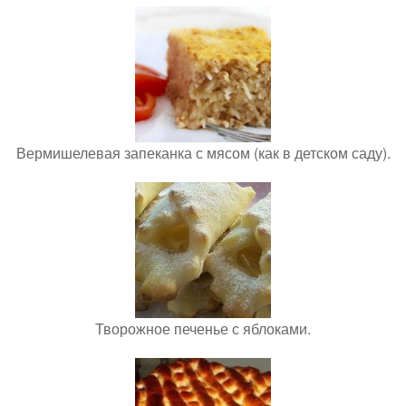
Вермишелевая запеканка с мясом (как в детском саду).
Творожное печенье с яблоками.