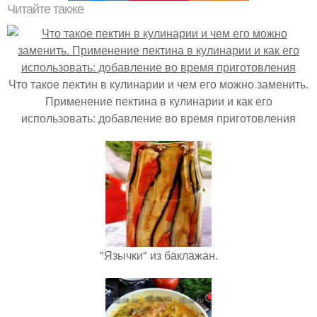
Читайте также
Что такое пектин в кулинарии и чем его можно заменить.
Применение пектина в кулинарии и как его
использовать: добавление во время приготовления
"Язычки" из баклажан.