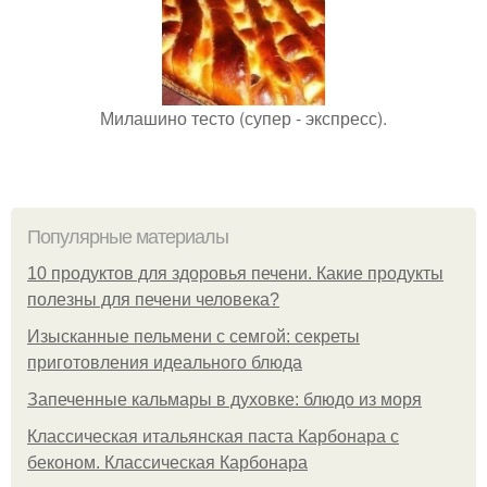
Милашино тесто (супер - экспресс).
Популярные материалы
10 продуктов для здоровья печени. Какие продукты
полезны для печени человека?
Изысканные пельмени с семгой: секреты
приготовления идеального блюда
Запеченные кальмары в духовке: блюдо из моря
Классическая итальянская паста Карбонара с
беконом. Классическая Карбонара