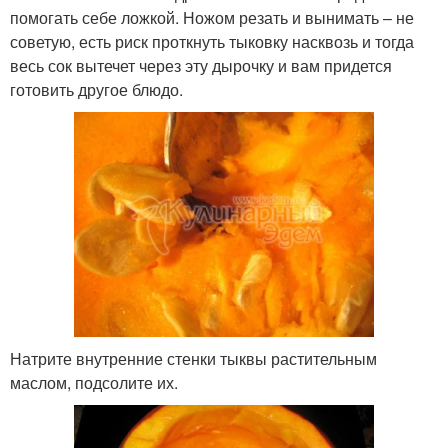
помогать себе ложкой. Ножом резать и вынимать – не
советую, есть риск проткнуть тыковку насквозь и тогда
весь сок вытечет через эту дырочку и вам придется
готовить другое блюдо.
Натрите внутренние стенки тыквы растительным
маслом, подсолите их.