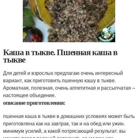
Каша в тыкве. Пшенная каша в
тыкве
Для детей и взрослых предлагаю очень интересный
вариант, как приготовить пшенную кашу в тыкве.
Ароматная, полезная, очень аппетитная и рассыпчатая –
настоящее объедение.
описание приготовления:
пшенная каша в тыкве в домашних условиях может быть
приготовлена как на завтрак, так и на обед или ужин.
минимум усилий, а какой потрясающий результат. вы