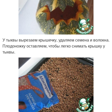
У тыквы вырезаем крышечку, удаляем семена и волокна.
Плодоножку оставляем, чтобы легко снимать крышку у
тыквы.