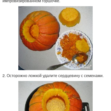
импровизированном горшочке.
2. Осторожно ложкой удалите сердцевину с семенами.