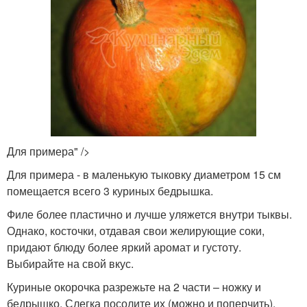
Для примера" />
Для примера - в маленькую тыковку диаметром 15 см
помещается всего 3 куриных бедрышка.
Филе более пластично и лучше уляжется внутри тыквы.
Однако, косточки, отдавая свои желирующие соки,
придают блюду более яркий аромат и густоту.
Выбирайте на свой вкус.
Куриные окорочка разрежьте на 2 части – ножку и
бедрышко. Слегка посолите их (можно и поперчить).