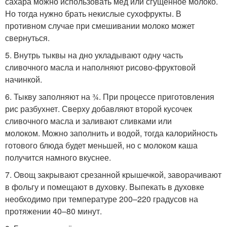
сахара можно использовать мёд или сгущённое молоко.
Но тогда нужно брать некислые сухофрукты. В
противном случае при смешивании молоко может
свернуться.
5. Внутрь тыквы на дно укладывают одну часть
сливочного масла и наполняют рисово-фруктовой
начинкой.
6. Тыкву заполняют на ¾. При процессе приготовления
рис разбухнет. Сверху добавляют второй кусочек
сливочного масла и заливают сливками или
молоком. Можно заполнить и водой, тогда калорийность
готового блюда будет меньшей, но с молоком каша
получится намного вкуснее.
7. Овощ закрывают срезанной крышечкой, заворачивают
в фольгу и помещают в духовку. Выпекать в духовке
необходимо при температуре 200–220 градусов на
протяжении 40–80 минут.