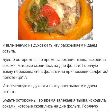
Извлеченную из духовки тыкву раскрываем и даем
остыть.
Будьте осторожны, во время запекания тыква исходила
соками, которые скопились на дне фольги. Горячую
тыкву перемещайте в фольге или при помощи салфеток/
полотенца" />
Извлеченную из духовки тыкву раскрываем и даем
остыть.
Будьте осторожны, во время запекания тыква исходила
соками, которые скопились на дне фольги. Горячую