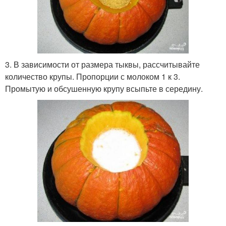
3. В зависимости от размера тыквы, рассчитывайте
количество крупы. Пропорции с молоком 1 к 3.
Промытую и обсушенную крупу всыпьте в середину.