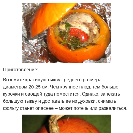
Приготовление:
Возьмите красивую тыкву среднего размера –
диаметром 20-25 см. Чем крупнее плод, тем больше
курочки и овощей туда поместится. Однако, запекать
большую тыкву и доставать ее из духовки, снимать
фольгу станет опаснее – может потечь или развалиться.