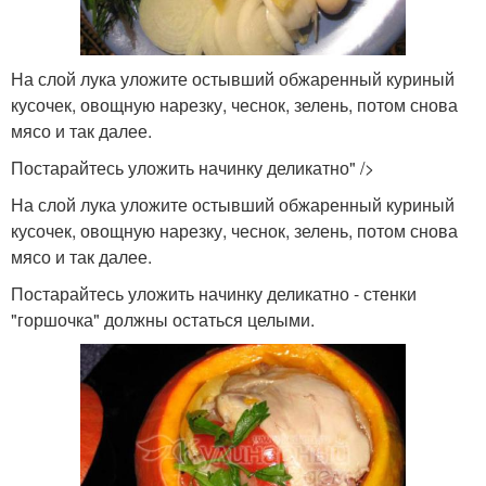
На слой лука уложите остывший обжаренный куриный
кусочек, овощную нарезку, чеснок, зелень, потом снова
мясо и так далее.
Постарайтесь уложить начинку деликатно" />
На слой лука уложите остывший обжаренный куриный
кусочек, овощную нарезку, чеснок, зелень, потом снова
мясо и так далее.
Постарайтесь уложить начинку деликатно - стенки
"горшочка" должны остаться целыми.