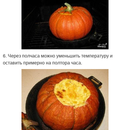
6. Через полчаса можно уменьшить температуру и
оставить примерно на полтора часа.