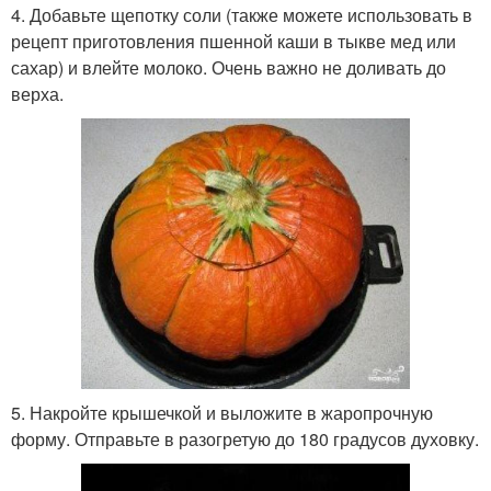
4. Добавьте щепотку соли (также можете использовать в
рецепт приготовления пшенной каши в тыкве мед или
сахар) и влейте молоко. Очень важно не доливать до
верха.
5. Накройте крышечкой и выложите в жаропрочную
форму. Отправьте в разогретую до 180 градусов духовку.