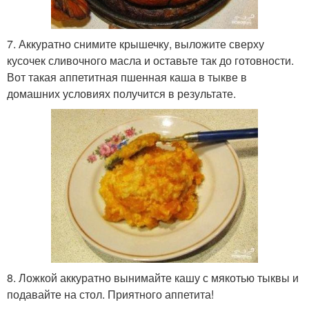
7. Аккуратно снимите крышечку, выложите сверху
кусочек сливочного масла и оставьте так до готовности.
Вот такая аппетитная пшенная каша в тыкве в
домашних условиях получится в результате.
8. Ложкой аккуратно вынимайте кашу с мякотью тыквы и
подавайте на стол. Приятного аппетита!