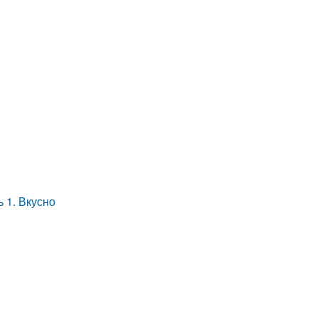
 1. Вкусно