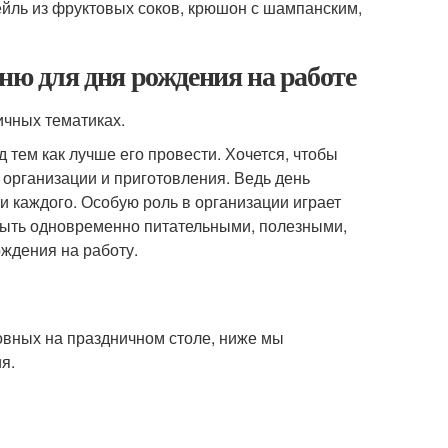
тейль из фруктовых соков, крюшон с шампанским,
ню для дня рождения на работе
ичных тематиках.
тем как лучше его провести. Хочется, чтобы
организации и приготовления. Ведь день
и каждого. Особую роль в организации играет
 быть одновременно питательными, полезными,
ождения на работу.
овных на праздничном столе, ниже мы
я.