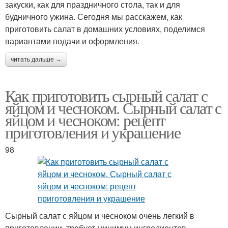
закуски, как для праздничного стола, так и для
будничного ужина. Сегодня мы расскажем, как
приготовить салат в домашних условиях, поделимся
вариантами подачи и оформления.
читать дальше →
Как приготовить сырный салат с
яйцом и чесноком. Сырный салат с
яйцом и чесноком: рецепт
приготовления и украшение
98
Сырный салат с яйцом и чесноком очень легкий в
приготовлении, требует минимум ингредиентов,