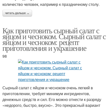
количество человек, например к праздничному столу.
читать дальше →
Как приготовить сырный салат с
яйцом и чесноком. Сырный салат с
яйцом и чесноком: рецепт
приготовления и украшение
98
Сырный салат с яйцом и чесноком очень легкий в
приготовлении, требует минимум ингредиентов,
денежных средств и сил. Его можно отнести к разряду
«недорого, быстро, вкусно». Это прекрасный вариант