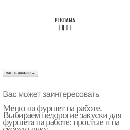
читать дальше →
Вас может заинтересовать
Меню на фуршет на работе.
Выбираем недорогие закуски для
фуршета на работе: простые и на
скорую руку