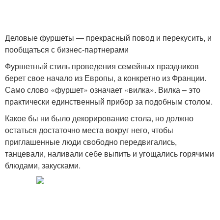
Деловые фуршеты — прекрасный повод и перекусить, и
пообщаться с бизнес-партнерами
Фуршетный стиль проведения семейных праздников
берет свое начало из Европы, а конкретно из Франции.
Само слово «фуршет» означает «вилка». Вилка – это
практически единственный прибор за подобным столом.
Какое бы ни было декорирование стола, но должно
остаться достаточно места вокруг него, чтобы
приглашенные люди свободно передвигались,
танцевали, наливали себе выпить и угощались горячими
блюдами, закусками.