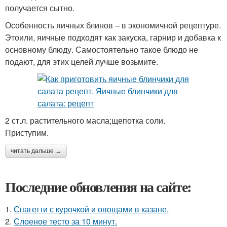
получается сытно.
Особенность яичных блинов – в экономичной рецептуре.
Этоили, яичные подходят как закуска, гарнир и добавка к
основному блюду. Самостоятельно такое блюдо не
подают, для этих целей лучше возьмите.
2 ст.л. растительного масла;щепотка соли.
Приступим.
читать дальше →
Последние обновления на сайте:
1.
Спагетти с курочкой и овощами в казане.
2.
Слоеное тесто за 10 минут.