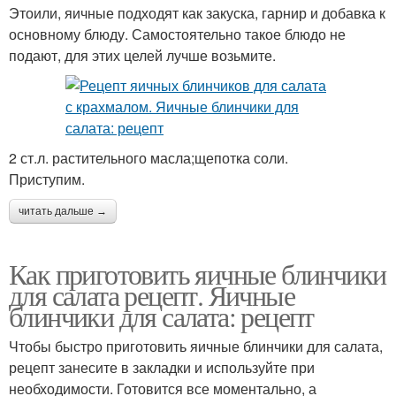
Этоили, яичные подходят как закуска, гарнир и добавка к
основному блюду. Самостоятельно такое блюдо не
подают, для этих целей лучше возьмите.
2 ст.л. растительного масла;щепотка соли.
Приступим.
читать дальше →
Как приготовить яичные блинчики
для салата рецепт. Яичные
блинчики для салата: рецепт
Чтобы быстро приготовить яичные блинчики для салата,
рецепт занесите в закладки и используйте при
необходимости. Готовится все моментально, а