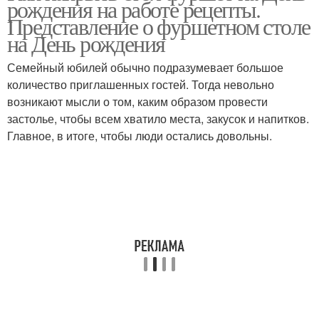
рождения на работе рецепты.
Представление о фуршетном столе
на День рождения
Семейный юбилей обычно подразумевает большое
количество приглашенных гостей. Тогда невольно
возникают мысли о том, каким образом провести
застолье, чтобы всем хватило места, закусок и напитков.
Главное, в итоге, чтобы люди остались довольны.