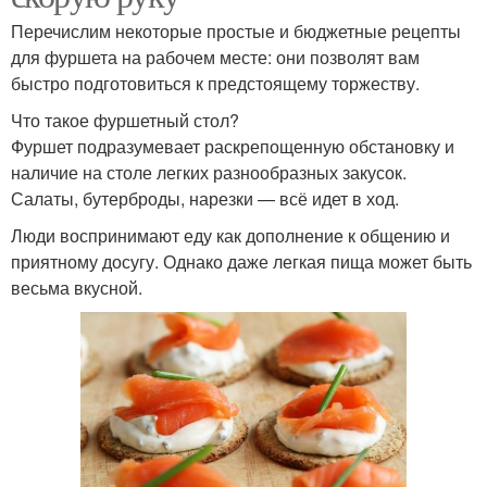
Перечислим некоторые простые и бюджетные рецепты
для фуршета на рабочем месте: они позволят вам
быстро подготовиться к предстоящему торжеству.
Что такое фуршетный стол?
Фуршет подразумевает раскрепощенную обстановку и
наличие на столе легких разнообразных закусок.
Салаты, бутерброды, нарезки — всё идет в ход.
Люди воспринимают еду как дополнение к общению и
приятному досугу. Однако даже легкая пища может быть
весьма вкусной.