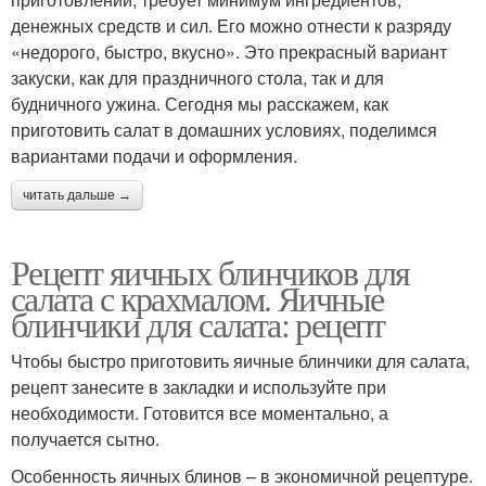
денежных средств и сил. Его можно отнести к разряду
«недорого, быстро, вкусно». Это прекрасный вариант
закуски, как для праздничного стола, так и для
будничного ужина. Сегодня мы расскажем, как
приготовить салат в домашних условиях, поделимся
вариантами подачи и оформления.
читать дальше →
Рецепт яичных блинчиков для
салата с крахмалом. Яичные
блинчики для салата: рецепт
Чтобы быстро приготовить яичные блинчики для салата,
рецепт занесите в закладки и используйте при
необходимости. Готовится все моментально, а
получается сытно.
Особенность яичных блинов – в экономичной рецептуре.