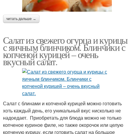
читать дальше →
Салат из свежего огурца и курицы
с яичным блинчиком. Блинчики с
копченой курицей – очень
вкусный салат.
Салат с блинами и копченой курицей можно готовить
хоть каждый день, его уникальный вкус нисколько не
надоедает. Приобретать для блюда можно не только
копченое куриное филе, но также окорочок или целую
копченую курицу, если готовить салат на большое