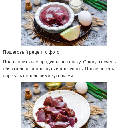
Пошаговый рецепт с фото
Подготовить все продукты по списку. Свиную печень
обязательно ополоснуть и просушить. После печень
нарезать небольшими кусочками.