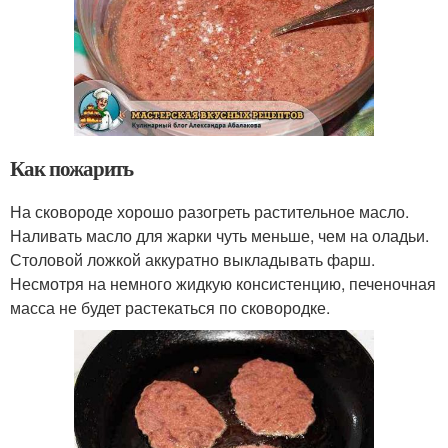
Как пожарить
На сковороде хорошо разогреть растительное масло.
Наливать масло для жарки чуть меньше, чем на оладьи.
Столовой ложкой аккуратно выкладывать фарш.
Несмотря на немного жидкую консистенцию, печеночная
масса не будет растекаться по сковородке.