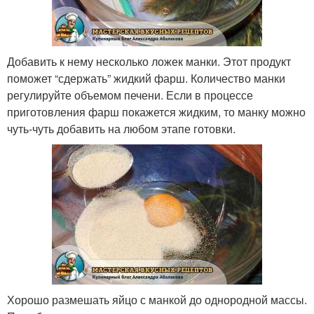
Добавить к нему несколько ложек манки. Этот продукт
поможет “сдержать” жидкий фарш. Количество манки
регулируйте объемом печени. Если в процессе
приготовления фарш покажется жидким, то манку можно
чуть-чуть добавить на любом этапе готовки.
Хорошо размешать яйцо с манкой до однородной массы.