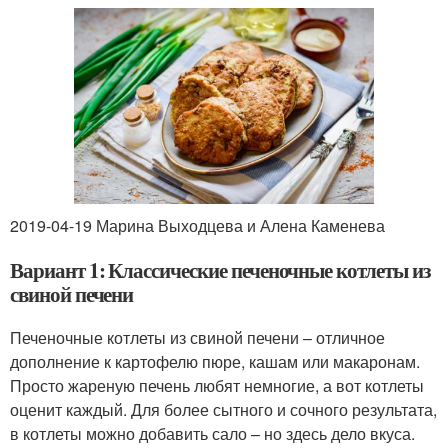
2019-04-19 Марина Выходцева и Алена Каменева
Вариант 1: Классические печеночные котлеты из
свиной печени
Печеночные котлеты из свиной печени – отличное
дополнение к картофелю пюре, кашам или макаронам.
Просто жареную печень любят немногие, а вот котлеты
оценит каждый. Для более сытного и сочного результата,
в котлеты можно добавить сало – но здесь дело вкуса.