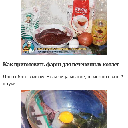
Как приготовить фарш для печеночных котлет
Яйцо вбить в миску. Если яйца мелкие, то можно взять 2
штуки.