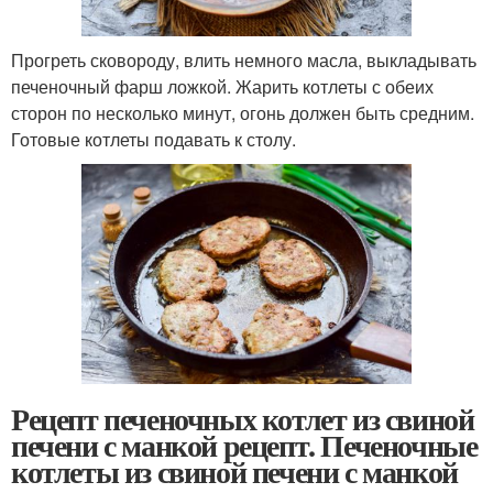
Прогреть сковороду, влить немного масла, выкладывать
печеночный фарш ложкой. Жарить котлеты с обеих
сторон по несколько минут, огонь должен быть средним.
Готовые котлеты подавать к столу.
Рецепт печеночных котлет из свиной
печени с манкой рецепт. Печеночные
котлеты из свиной печени с манкой