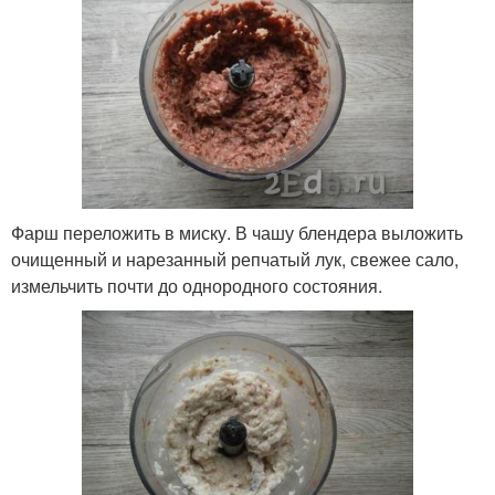
Фарш переложить в миску. В чашу блендера выложить
очищенный и нарезанный репчатый лук, свежее сало,
измельчить почти до однородного состояния.