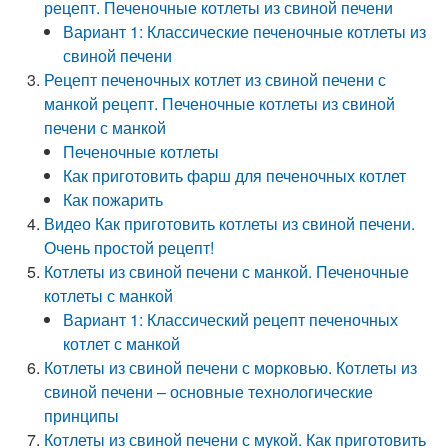
рецепт. Печеночные котлеты из свиной печени
Вариант 1: Классические печеночные котлеты из
свиной печени
Рецепт печеночных котлет из свиной печени с
манкой рецепт. Печеночные котлеты из свиной
печени с манкой
Печеночные котлеты
Как приготовить фарш для печеночных котлет
Как пожарить
Видео Как приготовить котлеты из свиной печени.
Очень простой рецепт!
Котлеты из свиной печени с манкой. Печеночные
котлеты с манкой
Вариант 1: Классический рецепт печеночных
котлет с манкой
Котлеты из свиной печени с морковью. Котлеты из
свиной печени – основные технологические
принципы
Котлеты из свиной печени с мукой. Как приготовить