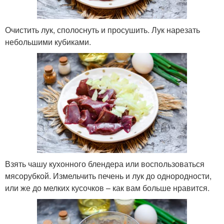
Очистить лук, сполоснуть и просушить. Лук нарезать
небольшими кубиками.
Взять чашу кухонного блендера или воспользоваться
мясорубкой. Измельчить печень и лук до однородности,
или же до мелких кусочков – как вам больше нравится.