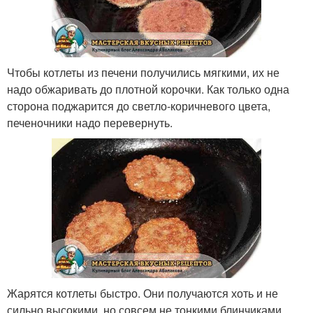
Чтобы котлеты из печени получились мягкими, их не
надо обжаривать до плотной корочки. Как только одна
сторона поджарится до светло-коричневого цвета,
печеночники надо перевернуть.
Жарятся котлеты быстро. Они получаются хоть и не
сильно высокими, но совсем не тонкими блинчиками .