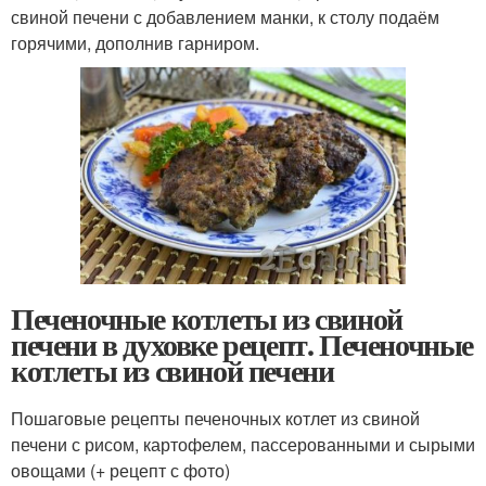
свиной печени с добавлением манки, к столу подаём
горячими, дополнив гарниром.
Печеночные котлеты из свиной
печени в духовке рецепт. Печеночные
котлеты из свиной печени
Пошаговые рецепты печеночных котлет из свиной
печени с рисом, картофелем, пассерованными и сырыми
овощами (+ рецепт с фото)