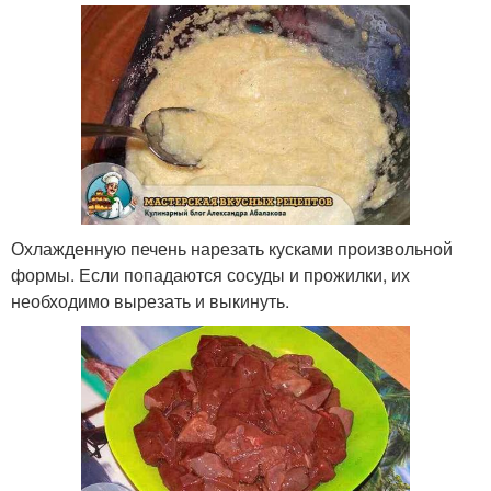
Охлажденную печень нарезать кусками произвольной
формы. Если попадаются сосуды и прожилки, их
необходимо вырезать и выкинуть.