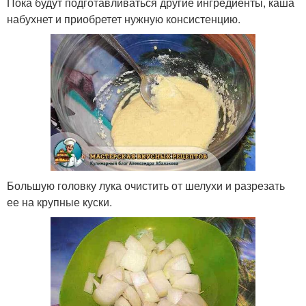
Пока будут подготавливаться другие ингредиенты, каша
набухнет и приобретет нужную консистенцию.
Большую головку лука очистить от шелухи и разрезать
ее на крупные куски.