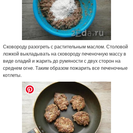
Сковороду разогреть с растительным маслом. Столовой
ложкой выкладывать на сковороду печеночную массу в
виде оладий и жарить до румяности с двух сторон на
среднем огне. Таким образом пожарить все печеночные
котлеты.