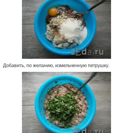
Добавить, по желанию, измельченную петрушку.