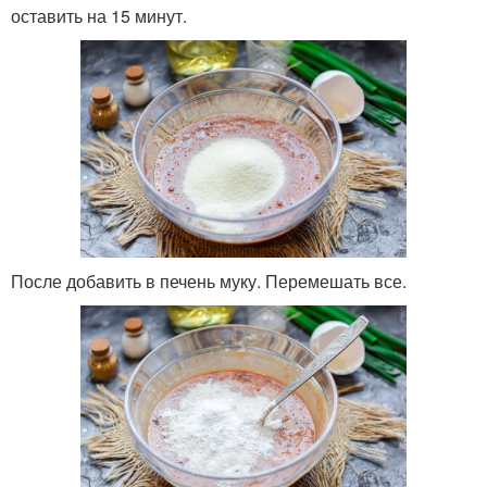
оставить на 15 минут.
После добавить в печень муку. Перемешать все.