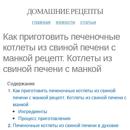
ДОМАШНИЕ РЕЦЕПТЫ
главная
новости
статьи
Как приготовить печеночные
котлеты из свиной печени с
манкой рецепт. Котлеты из
свиной печени с манкой
Содержание
Как приготовить печеночные котлеты из свиной
печени с манкой рецепт. Котлеты из свиной печени с
манкой
Ингредиенты
Процесс приготовления
Печеночные котлеты из свиной печени в духовке