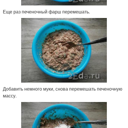
Еще раз печеночный фарш перемешать.
Добавить немного муки, снова перемешать печеночную
массу.