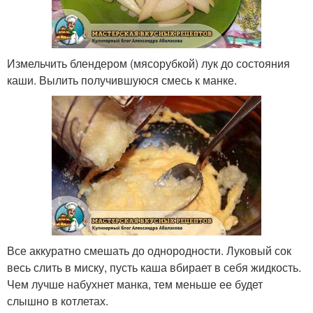
Измельчить блендером (мясорубкой) лук до состояния
каши. Вылить получившуюся смесь к манке.
Все аккуратно смешать до однородности. Луковый сок
весь слить в миску, пусть каша вбирает в себя жидкость.
Чем лучше набухнет манка, тем меньше ее будет
слышно в котлетах.