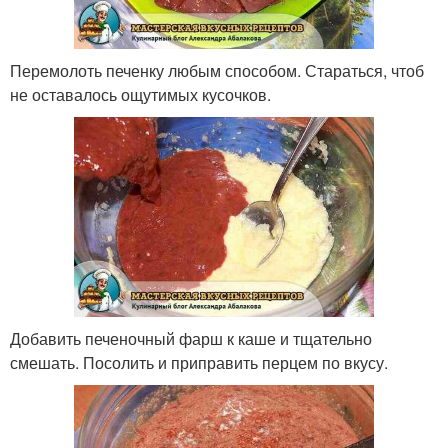
Перемолоть печенку любым способом. Стараться, чтоб
не оставалось ощутимых кусочков.
Добавить печеночный фарш к каше и тщательно
смешать. Посолить и приправить перцем по вкусу.