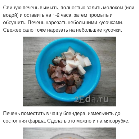
Свиную печень вымыть, полностью залить молоком (или
водой) и оставить на 1-2 часа, затем промыть и
обсушить. Печень нарезать небольшими кусочками.
Свежее сало тоже нарезать на небольшие кусочки.
Печень поместить в чашу блендера, измельчить до
состояния фарша. Сделать это можно и на мясорубке.