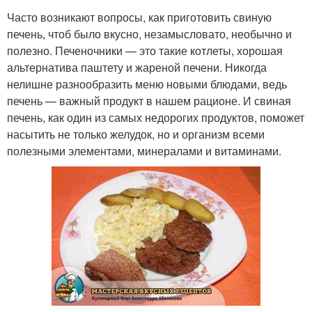
Часто возникают вопросы, как приготовить свиную
печень, чтоб было вкусно, незамысловато, необычно и
полезно. Печеночники — это такие котлеты, хорошая
альтернатива паштету и жареной печени. Никогда
нелишне разнообразить меню новыми блюдами, ведь
печень — важный продукт в нашем рационе. И свиная
печень, как один из самых недорогих продуктов, поможет
насытить не только желудок, но и организм всеми
полезными элементами, минералами и витаминами.