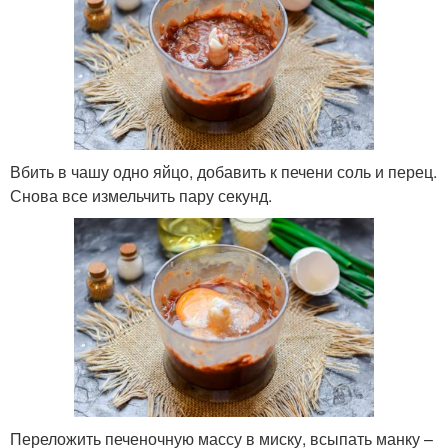
Вбить в чашу одно яйцо, добавить к печени соль и перец.
Снова все измельчить пару секунд.
Переложить печеночную массу в миску, всыпать манку –