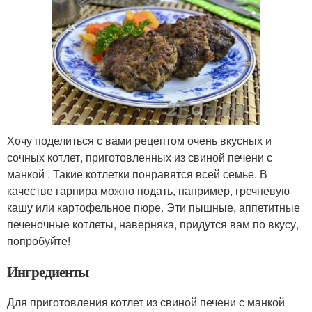
Хочу поделиться с вами рецептом очень вкусных и
сочных котлет, приготовленных из свиной печени с
манкой . Такие котлетки понравятся всей семье. В
качестве гарнира можно подать, например, гречневую
кашу или картофельное пюре. Эти пышные, аппетитные
печеночные котлеты, наверняка, придутся вам по вкусу,
попробуйте!
Ингредиенты
Для приготовления котлет из свиной печени с манкой