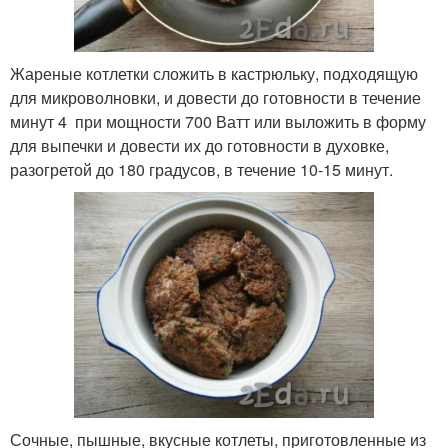
Жареные котлетки сложить в кастрюльку, подходящую
для микроволновки, и довести до готовности в течение
минут 4 при мощности 700 Ватт или выложить в форму
для выпечки и довести их до готовности в духовке,
разогретой до 180 градусов, в течение 10-15 минут.
Сочные, пышные, вкусные котлеты, приготовленные из