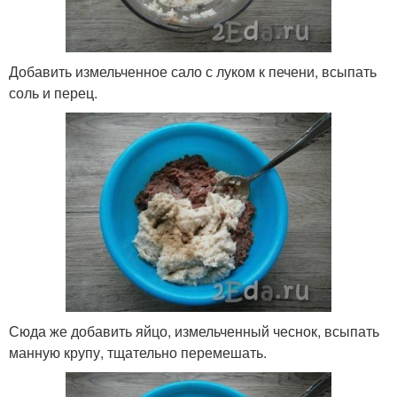
Добавить измельченное сало с луком к печени, всыпать
соль и перец.
Сюда же добавить яйцо, измельченный чеснок, всыпать
манную крупу, тщательно перемешать.