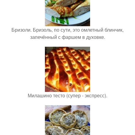
Бризоли. Бризоль, по сути, это омлетный блинчик,
запечённый с фаршем в духовке.
Милашино тесто (супер - экспресс).