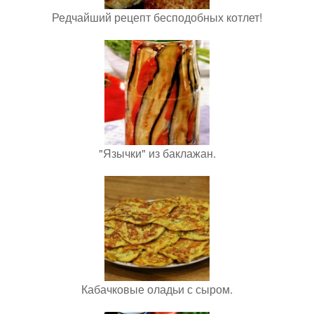
Редчайший рецепт бесподобных котлет!
"Язычки" из баклажан.
Кабачковые оладьи с сыром.