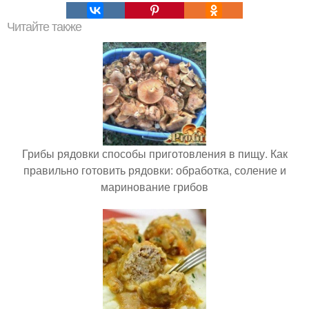
Читайте также
Грибы рядовки способы приготовления в пищу. Как
правильно готовить рядовки: обработка, соление и
маринование грибов