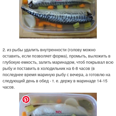
2. из рыбы удалить внутренности (голову можно
оставить, если позволяет форма), промыть, выложить в
глубокую емкость, залить маринадом, чтоб покрывал всю
рыбу и поставить в холодильник на 6-8 часов (в
последнее время мариную рыбу с вечера, а готовлю на
следующий день в обед - т. е. держу в маринаде 14-15
часов.