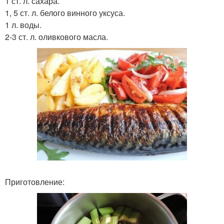
1 ст. л. сахара.
1, 5 ст. л. белого винного уксуса.
1 л. воды.
2-3 ст. л. оливкового масла.
Приготовление: