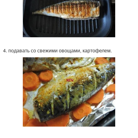
4. подавать со свежими овощами, картофелем.