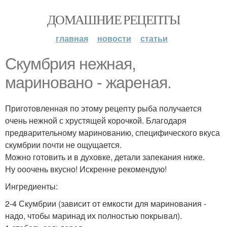
ДОМАШНИЕ РЕЦЕПТЫ
главная
новости
статьи
Скумбрия нежная,
мариновано - жареная.
Приготовленная по этому рецепту рыба получается
очень нежной с хрустящей корочкой. Благодаря
предварительному маринованию, специфического вкуса
скумбрии почти не ощущается.
Можно готовить и в духовке, детали запекания ниже.
Ну ооочень вкусно! Искренне рекомендую!
Ингредиенты:
2-4 Скумбрии (зависит от емкости для маринования -
надо, чтобы маринад их полностью покрывал).