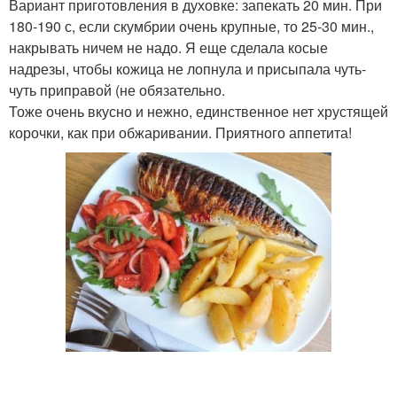
Вариант приготовления в духовке: запекать 20 мин. При
180-190 с, если скумбрии очень крупные, то 25-30 мин.,
накрывать ничем не надо. Я еще сделала косые
надрезы, чтобы кожица не лопнула и присыпала чуть-
чуть приправой (не обязательно.
Тоже очень вкусно и нежно, единственное нет хрустящей
корочки, как при обжаривании. Приятного аппетита!