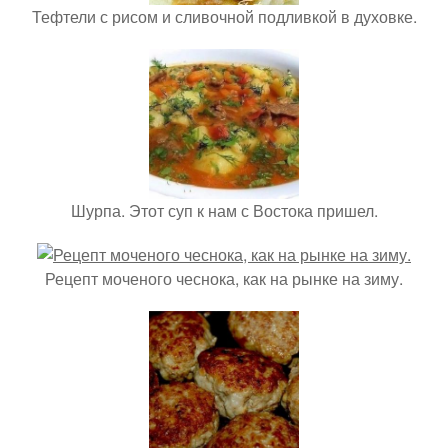
Тефтели с рисом и сливочной подливкой в духовке.
Шурпа. Этот суп к нам с Востока пришел.
Рецепт моченого чеснока, как на рынке на зиму.