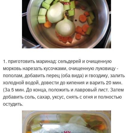
1. приготовить маринад: сельдерей и очищенную
морковь нарезать кусочками, очищенную луковицу -
пополам, добавить перец (оба вида) и гвоздику, залить
холодной водой, довести до кипения и варить 20 мин.
(За 5 мин. До конца, положить и лавровый лист. Затем
добавить соль, сахар, уксус, снять с огня и полностью
остудить.