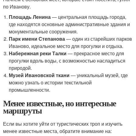
по Иванову.
Площадь Ленина
— центральная площадь города,
где находятся основные административные здания и
монументальные сооружения.
Парк имени Степанова
— один из старейших парков
Иваново, идеальное место для прогулки и отдыха.
Набережная реки Талки
— прекрасное место для
прогулки вдоль воды, с возможностью насладиться
природой.
Музей Ивановской ткани
— уникальный музей, где
можно узнать о истории текстильной
промышленности.
Менее известные, но интересные
маршруты
Если вы хотите уйти от туристических троп и изучить
менее известные места, обратите внимание на: