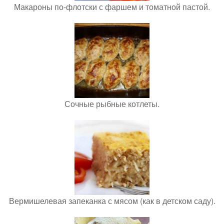
Макароны по-флотски с фаршем и томатной пастой.
Сочные рыбные котлеты.
Вермишелевая запеканка с мясом (как в детском саду).