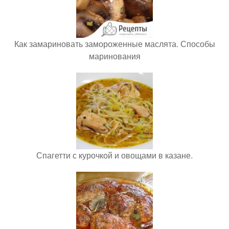
Как замариновать замороженные маслята. Способы
маринования
Спагетти с курочкой и овощами в казане.