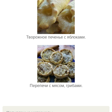
Творожное печенье с яблоками.
Перепечи с мясом, грибами.