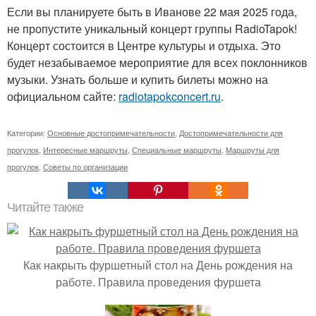
Если вы планируете быть в Иванове 22 мая 2025 года,
не пропустите уникальный концерт группы RadioTapok!
Концерт состоится в Центре культуры и отдыха. Это
будет незабываемое мероприятие для всех поклонников
музыки. Узнать больше и купить билеты можно на
официальном сайте:
radiotapokconcert.ru
.
Категории:
Основные достопримечательности
,
Достопримечательности для
прогулок
,
Интересные маршруты
,
Специальные маршруты
,
Маршруты для
прогулок
,
Советы по организации
Читайте также
Как накрыть фуршетный стол на День рождения на
работе. Правила проведения фуршета