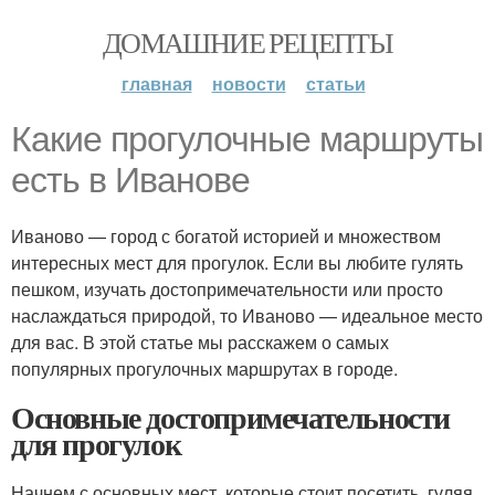
ДОМАШНИЕ РЕЦЕПТЫ
главная
новости
статьи
Какие прогулочные маршруты
есть в Иванове
Иваново — город с богатой историей и множеством
интересных мест для прогулок. Если вы любите гулять
пешком, изучать достопримечательности или просто
наслаждаться природой, то Иваново — идеальное место
для вас. В этой статье мы расскажем о самых
популярных прогулочных маршрутах в городе.
Основные достопримечательности
для прогулок
Начнем с основных мест, которые стоит посетить, гуляя