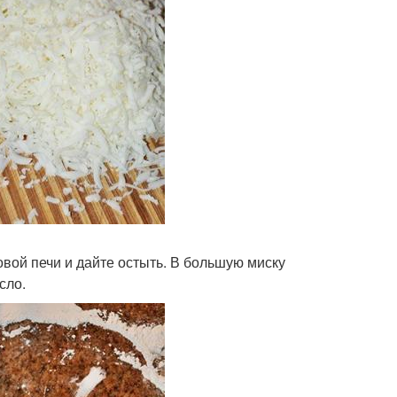
овой печи и дайте остыть. В большую миску
сло.