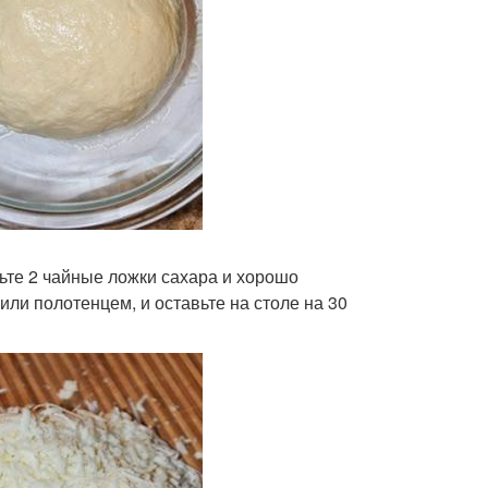
вьте 2 чайные ложки сахара и хорошо
ли полотенцем, и оставьте на столе на 30