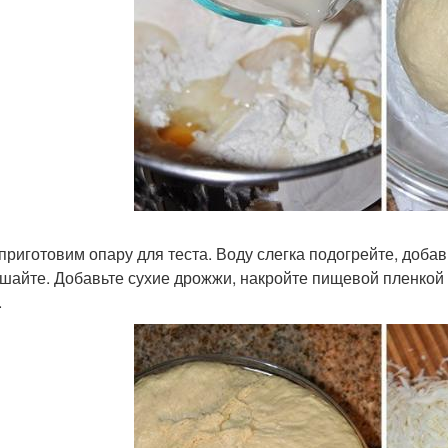
 приготовим опару для теста. Воду слегка подогрейте, доба
шайте. Добавьте сухие дрожжи, накройте пищевой пленкой и
.