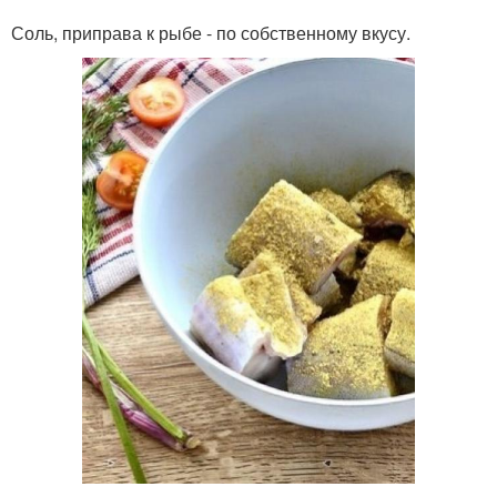
Соль, приправа к рыбе - по собственному вкусу.