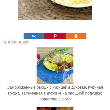
Читайте также
Замороженные овощи с курицей в духовке. Куриная
грудка, запеченная в духовке на овощной подушке:
пошагово с фото