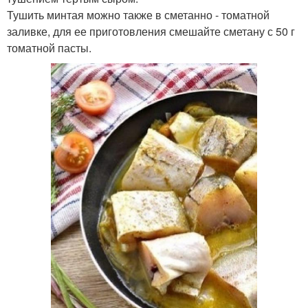
Тушить минтая можно также в сметанно - томатной
заливке, для ее приготовления смешайте сметану с 50 г
томатной пасты.