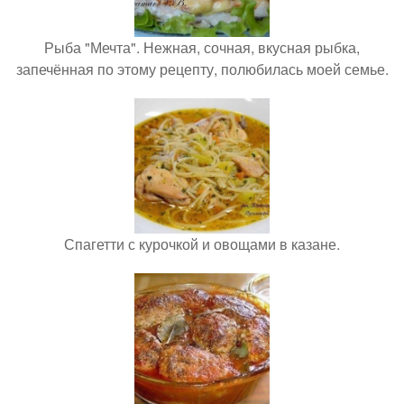
Рыба "Мечта". Нежная, сочная, вкусная рыбка,
запечённая по этому рецепту, полюбилась моей семье.
Спагетти с курочкой и овощами в казане.