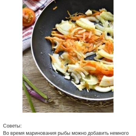
Советы:
Во время маринования рыбы можно добавить немного