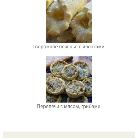
Творожное печенье с яблоками.
Перепечи с мясом, грибами.